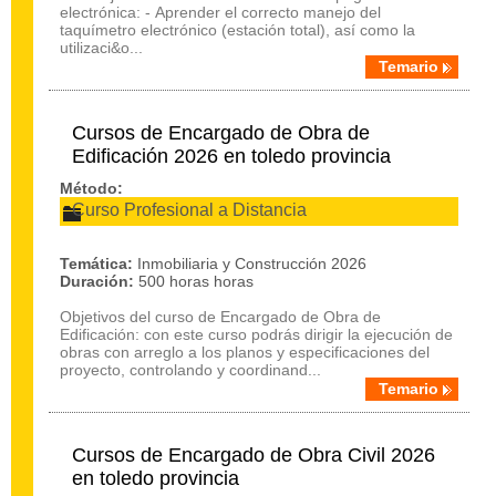
electrónica: - Aprender el correcto manejo del
taquímetro electrónico (estación total), así como la
utilizaci&o...
Temario
Cursos de Encargado de Obra de
Edificación 2026 en toledo provincia
Método:
Curso Profesional a Distancia
Temática:
Inmobiliaria y Construcción 2026
Duración:
500 horas horas
Objetivos del curso de Encargado de Obra de
Edificación: con este curso podrás dirigir la ejecución de
obras con arreglo a los planos y especificaciones del
proyecto, controlando y coordinand...
Temario
Cursos de Encargado de Obra Civil 2026
en toledo provincia