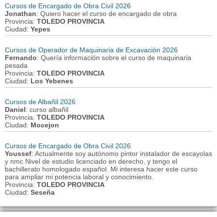
Cursos de Encargado de Obra Civil 2026
Jonathan
: Quiero hacer el curso de encargado de obra
Provincia:
TOLEDO PROVINCIA
Ciudad:
Yepes
Cursos de Operador de Maquinaria de Excavación 2026
Fernando
: Quería información sobre el curso de maquinaria
pesada
Provincia:
TOLEDO PROVINCIA
Ciudad:
Los Yebenes
Cursos de Albañil 2026
Daniel
: curso albañil
Provincia:
TOLEDO PROVINCIA
Ciudad:
Mocejon
Cursos de Encargado de Obra Civil 2026
Youssef
: Actualmente soy autónomo pintor instalador de escayolas
y nmc Nivel de estudio licenciado en derecho, y tengo el
bachillerato homologado español. Mi interesa hacer este curso
para ampliar mi potencia laboral y conocimiento.
Provincia:
TOLEDO PROVINCIA
Ciudad:
Seseña