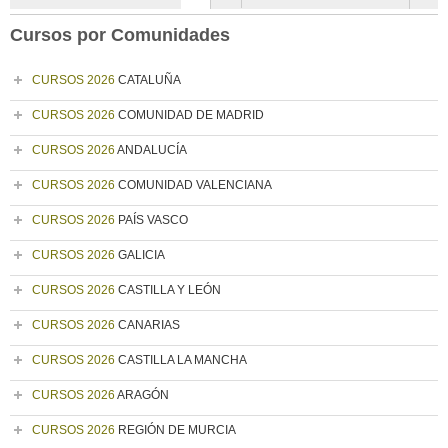
Cursos por Comunidades
CURSOS 2026
CATALUÑA
CURSOS 2026
COMUNIDAD DE MADRID
CURSOS 2026
ANDALUCÍA
CURSOS 2026
COMUNIDAD VALENCIANA
CURSOS 2026
PAÍS VASCO
CURSOS 2026
GALICIA
CURSOS 2026
CASTILLA Y LEÓN
CURSOS 2026
CANARIAS
CURSOS 2026
CASTILLA LA MANCHA
CURSOS 2026
ARAGÓN
CURSOS 2026
REGIÓN DE MURCIA