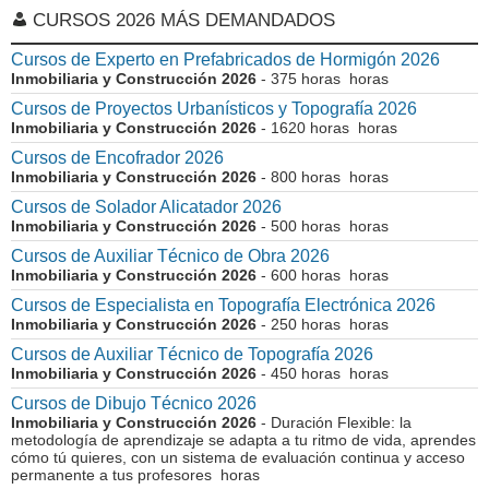
CURSOS 2026 MÁS DEMANDADOS
Cursos de Experto en Prefabricados de Hormigón 2026
Inmobiliaria y Construcción 2026
- 375 horas horas
Cursos de Proyectos Urbanísticos y Topografía 2026
Inmobiliaria y Construcción 2026
- 1620 horas horas
Cursos de Encofrador 2026
Inmobiliaria y Construcción 2026
- 800 horas horas
Cursos de Solador Alicatador 2026
Inmobiliaria y Construcción 2026
- 500 horas horas
Cursos de Auxiliar Técnico de Obra 2026
Inmobiliaria y Construcción 2026
- 600 horas horas
Cursos de Especialista en Topografía Electrónica 2026
Inmobiliaria y Construcción 2026
- 250 horas horas
Cursos de Auxiliar Técnico de Topografía 2026
Inmobiliaria y Construcción 2026
- 450 horas horas
Cursos de Dibujo Técnico 2026
Inmobiliaria y Construcción 2026
- Duración Flexible: la
metodología de aprendizaje se adapta a tu ritmo de vida, aprendes
cómo tú quieres, con un sistema de evaluación continua y acceso
permanente a tus profesores horas