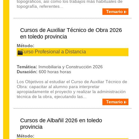
topográficos, así como los trabajos más habituales de
topografía, referentes...
Temario
Cursos de Auxiliar Técnico de Obra 2026
en toledo provincia
Método:
Curso Profesional a Distancia
Temática:
Inmobiliaria y Construcción 2026
Duración:
600 horas horas
Los Objetivos al estudiar el Curso de Auxiliar Técnico de
Obra: capacitar al alumno para interpretar
apropiadamente el proyecto y realizar la administración
técnica de la obra, ejecutando las...
Temario
Cursos de Albañil 2026 en toledo
provincia
Método: