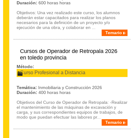
Duración:
600 horas horas
Objetivos: Una vez realizado este curso, los alumnos
deberán estar capacitados para realizar los planos
necesarios para la definición de un proyecto y/o
ejecución de una obra, y colaborar en ...
Temario
Cursos de Operador de Retropala 2026
en toledo provincia
Método:
Curso Profesional a Distancia
Temática:
Inmobiliaria y Construcción 2026
Duración:
400 horas horas
Objetivos del Curso de Operador de Retropala: -Realizar
el mantenimiento de las máquinas de excavación y
carga, y sus correspondientes equipos de trabajos, de
modo que puedan efectuar las labores pr...
Temario