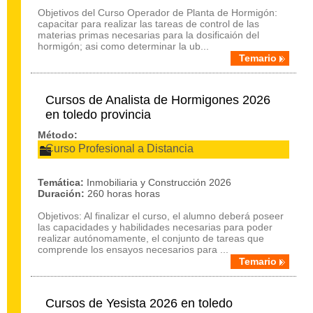
Objetivos del Curso Operador de Planta de Hormigón:
capacitar para realizar las tareas de control de las
materias primas necesarias para la dosificaión del
hormigón; asi como determinar la ub...
Temario
Cursos de Analista de Hormigones 2026
en toledo provincia
Método:
Curso Profesional a Distancia
Temática:
Inmobiliaria y Construcción 2026
Duración:
260 horas horas
Objetivos: Al finalizar el curso, el alumno deberá poseer
las capacidades y habilidades necesarias para poder
realizar autónomamente, el conjunto de tareas que
comprende los ensayos necesarios para ...
Temario
Cursos de Yesista 2026 en toledo