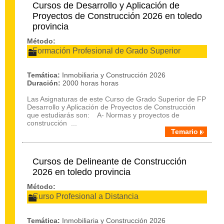
Cursos de Desarrollo y Aplicación de
Proyectos de Construcción 2026 en toledo
provincia
Método:
Formación Profesional de Grado Superior
Temática:
Inmobiliaria y Construcción 2026
Duración:
2000 horas horas
Las Asignaturas de este Curso de Grado Superior de FP
Desarrollo y Aplicación de Proyectos de Construcción
que estudiarás son: A- Normas y proyectos de
construcción ...
Temario
Cursos de Delineante de Construcción
2026 en toledo provincia
Método:
Curso Profesional a Distancia
Temática:
Inmobiliaria y Construcción 2026