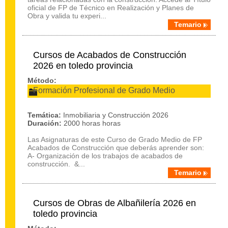
oficial de FP de Técnico en Realización y Planes de
Obra y valida tu experi...
Temario
Cursos de Acabados de Construcción
2026 en toledo provincia
Método:
Formación Profesional de Grado Medio
Temática:
Inmobiliaria y Construcción 2026
Duración:
2000 horas horas
Las Asignaturas de este Curso de Grado Medio de FP
Acabados de Construcción que deberás aprender son:
A- Organización de los trabajos de acabados de
construcción. &...
Temario
Cursos de Obras de Albañilería 2026 en
toledo provincia