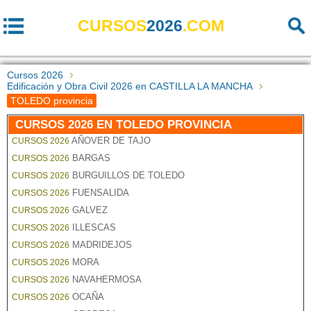
CURSOS
2026
.COM
Cursos 2026
Edificación y Obra Civil 2026 en CASTILLA LA MANCHA
TOLEDO provincia
CURSOS 2026 EN TOLEDO PROVINCIA
AÑOVER DE TAJO
CURSOS 2026
BARGAS
CURSOS 2026
BURGUILLOS DE TOLEDO
CURSOS 2026
FUENSALIDA
CURSOS 2026
GALVEZ
CURSOS 2026
ILLESCAS
CURSOS 2026
MADRIDEJOS
CURSOS 2026
MORA
CURSOS 2026
NAVAHERMOSA
CURSOS 2026
OCAÑA
CURSOS 2026