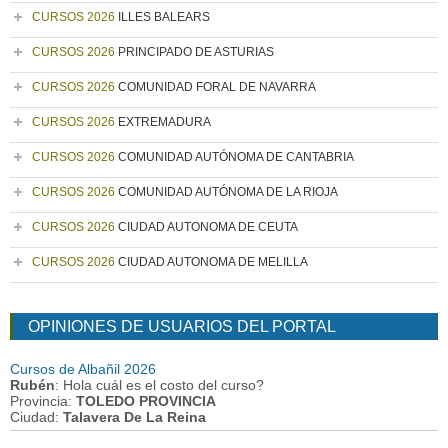
CURSOS 2026
ILLES BALEARS
CURSOS 2026
PRINCIPADO DE ASTURIAS
CURSOS 2026
COMUNIDAD FORAL DE NAVARRA
CURSOS 2026
EXTREMADURA
CURSOS 2026
COMUNIDAD AUTÓNOMA DE CANTABRIA
CURSOS 2026
COMUNIDAD AUTÓNOMA DE LA RIOJA
CURSOS 2026
CIUDAD AUTONOMA DE CEUTA
CURSOS 2026
CIUDAD AUTONOMA DE MELILLA
OPINIONES DE USUARIOS DEL PORTAL
Cursos de Albañil 2026
Rubén
: Hola cuál es el costo del curso?
Provincia:
TOLEDO PROVINCIA
Ciudad:
Talavera De La Reina