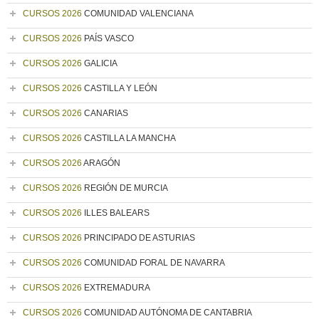
CURSOS 2026
COMUNIDAD VALENCIANA
CURSOS 2026
PAÍS VASCO
CURSOS 2026
GALICIA
CURSOS 2026
CASTILLA Y LEÓN
CURSOS 2026
CANARIAS
CURSOS 2026
CASTILLA LA MANCHA
CURSOS 2026
ARAGÓN
CURSOS 2026
REGIÓN DE MURCIA
CURSOS 2026
ILLES BALEARS
CURSOS 2026
PRINCIPADO DE ASTURIAS
CURSOS 2026
COMUNIDAD FORAL DE NAVARRA
CURSOS 2026
EXTREMADURA
CURSOS 2026
COMUNIDAD AUTÓNOMA DE CANTABRIA