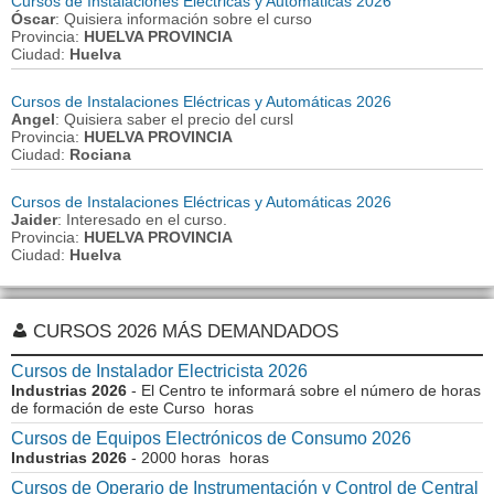
Cursos de Instalaciones Eléctricas y Automáticas 2026
Óscar
: Quisiera información sobre el curso
Provincia:
HUELVA PROVINCIA
Ciudad:
Huelva
Cursos de Instalaciones Eléctricas y Automáticas 2026
Angel
: Quisiera saber el precio del cursl
Provincia:
HUELVA PROVINCIA
Ciudad:
Rociana
Cursos de Instalaciones Eléctricas y Automáticas 2026
Jaider
: Interesado en el curso.
Provincia:
HUELVA PROVINCIA
Ciudad:
Huelva
CURSOS 2026 MÁS DEMANDADOS
Cursos de Instalador Electricista 2026
Industrias 2026
- El Centro te informará sobre el número de horas
de formación de este Curso horas
Cursos de Equipos Electrónicos de Consumo 2026
Industrias 2026
- 2000 horas horas
Cursos de Operario de Instrumentación y Control de Central