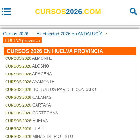
CURSOS
2026
.COM
Cursos 2026
Electricidad 2026 en ANDALUCÍA
HUELVA provincia
CURSOS 2026 EN HUELVA PROVINCIA
ALMONTE
CURSOS 2026
ALOSNO
CURSOS 2026
ARACENA
CURSOS 2026
AYAMONTE
CURSOS 2026
BOLLULLOS PAR DEL CONDADO
CURSOS 2026
CALAÑAS
CURSOS 2026
CARTAYA
CURSOS 2026
CORTEGANA
CURSOS 2026
HUELVA
CURSOS 2026
LEPE
CURSOS 2026
MINAS DE RIOTINTO
CURSOS 2026