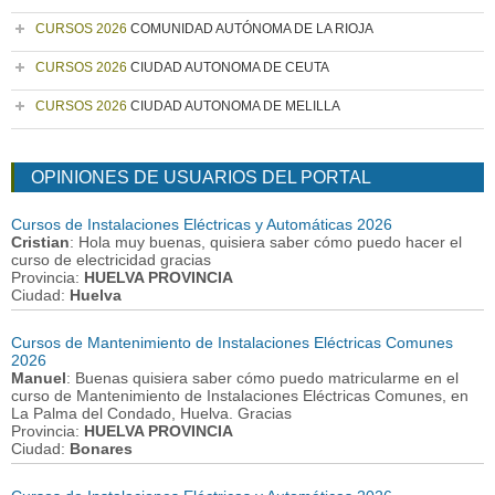
CURSOS 2026
COMUNIDAD AUTÓNOMA DE LA RIOJA
CURSOS 2026
CIUDAD AUTONOMA DE CEUTA
CURSOS 2026
CIUDAD AUTONOMA DE MELILLA
OPINIONES DE USUARIOS DEL PORTAL
Cursos de Instalaciones Eléctricas y Automáticas 2026
Cristian
: Hola muy buenas, quisiera saber cómo puedo hacer el
curso de electricidad gracias
Provincia:
HUELVA PROVINCIA
Ciudad:
Huelva
Cursos de Mantenimiento de Instalaciones Eléctricas Comunes
2026
Manuel
: Buenas quisiera saber cómo puedo matricularme en el
curso de Mantenimiento de Instalaciones Eléctricas Comunes, en
La Palma del Condado, Huelva. Gracias
Provincia:
HUELVA PROVINCIA
Ciudad:
Bonares