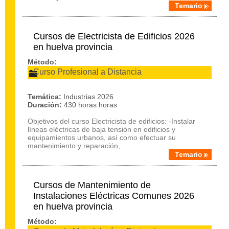
Temario
Cursos de Electricista de Edificios 2026
en huelva provincia
Método:
Curso Profesional a Distancia
Temática:
Industrias 2026
Duración:
430 horas horas
Objetivos del curso Electricista de edificios: -Instalar
líneas eléctricas de baja tensión en edificios y
equipamientos urbanos, así como efectuar su
mantenimiento y reparación,...
Temario
Cursos de Mantenimiento de
Instalaciones Eléctricas Comunes 2026
en huelva provincia
Método: