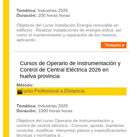
Temática:
Industrias 2026
Duración:
200 horas horas
Objetivos del curso Instalación Energía renovable en
edificios: -Realizar instalaciones de energía eólica, así
como el mantenimiento y reparación de los mismos,
aplicando...
Temario
Cursos de Operario de Instrumentación y
Control de Central Eléctrica 2026 en
huelva provincia
Método:
Curso Profesional a Distancia
Temática:
Industrias 2026
Duración:
1000 horas horas
Objetivos del curso Operario de instrumentación y
control de central eléctrica: -Conocer, ajustar, mantener,
controlar, modificar, interpretar planos y especificaciones
técnicas y normativa d...