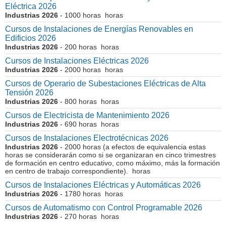
Eléctrica 2026
Industrias 2026
- 1000 horas horas
Cursos de Instalaciones de Energías Renovables en
Edificios 2026
Industrias 2026
- 200 horas horas
Cursos de Instalaciones Eléctricas 2026
Industrias 2026
- 2000 horas horas
Cursos de Operario de Subestaciones Eléctricas de Alta
Tensión 2026
Industrias 2026
- 800 horas horas
Cursos de Electricista de Mantenimiento 2026
Industrias 2026
- 690 horas horas
Cursos de Instalaciones Electrotécnicas 2026
Industrias 2026
- 2000 horas (a efectos de equivalencia estas
horas se considerarán como si se organizaran en cinco trimestres
de formación en centro educativo, como máximo, más la formación
en centro de trabajo correspondiente). horas
Cursos de Instalaciones Eléctricas y Automáticas 2026
Industrias 2026
- 1780 horas horas
Cursos de Automatismo con Control Programable 2026
Industrias 2026
- 270 horas horas