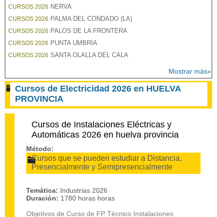
NERVA
CURSOS 2026
PALMA DEL CONDADO (LA)
CURSOS 2026
PALOS DE LA FRONTERA
CURSOS 2026
PUNTA UMBRIA
CURSOS 2026
SANTA OLALLA DEL CALA
CURSOS 2026
Mostrar más»
Cursos de Electricidad 2026 en HUELVA
PROVINCIA
Cursos de Instalaciones Eléctricas y
Automáticas 2026 en huelva provincia
Método:
Cursos que se pueden estudiar a Distancia,
Presencialmente y Semipresencialmente
Temática:
Industrias 2026
Duración:
1780 horas horas
Objetivos de Curso de FP Técnico Instalaciones