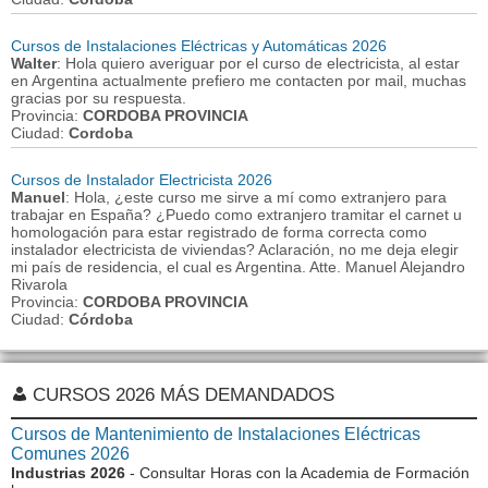
Cursos de Instalaciones Eléctricas y Automáticas 2026
Walter
: Hola quiero averiguar por el curso de electricista, al estar
en Argentina actualmente prefiero me contacten por mail, muchas
gracias por su respuesta.
Provincia:
CORDOBA PROVINCIA
Ciudad:
Cordoba
Cursos de Instalador Electricista 2026
Manuel
: Hola, ¿este curso me sirve a mí como extranjero para
trabajar en España? ¿Puedo como extranjero tramitar el carnet u
homologación para estar registrado de forma correcta como
instalador electricista de viviendas? Aclaración, no me deja elegir
mi país de residencia, el cual es Argentina. Atte. Manuel Alejandro
Rivarola
Provincia:
CORDOBA PROVINCIA
Ciudad:
Córdoba
CURSOS 2026 MÁS DEMANDADOS
Cursos de Mantenimiento de Instalaciones Eléctricas
Comunes 2026
Industrias 2026
- Consultar Horas con la Academia de Formación