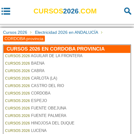
CURSOS
2026
.COM
Cursos 2026
Electricidad 2026 en ANDALUCÍA
CORDOBA provincia
CURSOS 2026 EN CORDOBA PROVINCIA
AGUILAR DE LA FRONTERA
CURSOS 2026
BAENA
CURSOS 2026
CABRA
CURSOS 2026
CARLOTA (LA)
CURSOS 2026
CASTRO DEL RIO
CURSOS 2026
CORDOBA
CURSOS 2026
ESPEJO
CURSOS 2026
FUENTE OBEJUNA
CURSOS 2026
FUENTE PALMERA
CURSOS 2026
HINOJOSA DEL DUQUE
CURSOS 2026
LUCENA
CURSOS 2026