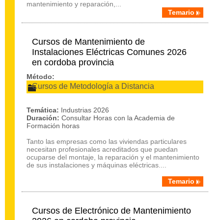
mantenimiento y reparación,...
Temario
Cursos de Mantenimiento de
Instalaciones Eléctricas Comunes 2026
en cordoba provincia
Método:
Cursos de Metodología a Distancia
Temática:
Industrias 2026
Duración:
Consultar Horas con la Academia de
Formación horas
Tanto las empresas como las viviendas particulares
necesitan profesionales acreditados que puedan
ocuparse del montaje, la reparación y el mantenimiento
de sus instalaciones y máquinas eléctricas....
Temario
Cursos de Electrónico de Mantenimiento