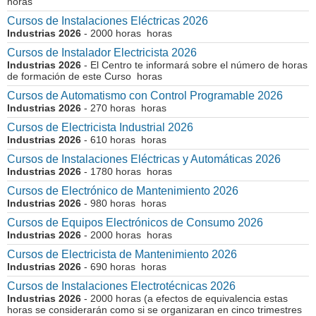
horas
Cursos de Instalaciones Eléctricas 2026
Industrias 2026
- 2000 horas horas
Cursos de Instalador Electricista 2026
Industrias 2026
- El Centro te informará sobre el número de horas
de formación de este Curso horas
Cursos de Automatismo con Control Programable 2026
Industrias 2026
- 270 horas horas
Cursos de Electricista Industrial 2026
Industrias 2026
- 610 horas horas
Cursos de Instalaciones Eléctricas y Automáticas 2026
Industrias 2026
- 1780 horas horas
Cursos de Electrónico de Mantenimiento 2026
Industrias 2026
- 980 horas horas
Cursos de Equipos Electrónicos de Consumo 2026
Industrias 2026
- 2000 horas horas
Cursos de Electricista de Mantenimiento 2026
Industrias 2026
- 690 horas horas
Cursos de Instalaciones Electrotécnicas 2026
Industrias 2026
- 2000 horas (a efectos de equivalencia estas
horas se considerarán como si se organizaran en cinco trimestres