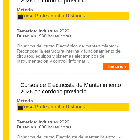
2026 en cordoba provincia
Método:
Curso Profesional a Distancia
Temática:
Industrias 2026
Duración:
980 horas horas
Objetivos del curso Electrónico de mantenimiento: -
Reconocer la estructura interna y funcionamiento de
circuitos, equipos y sistemas electrónicos de
instrumentación y control, informát...
Temario
Cursos de Electricista de Mantenimiento
2026 en cordoba provincia
Método:
Curso Profesional a Distancia
Temática:
Industrias 2026
Duración:
690 horas horas
Objetivos del curso Electricista de mantenimiento: -