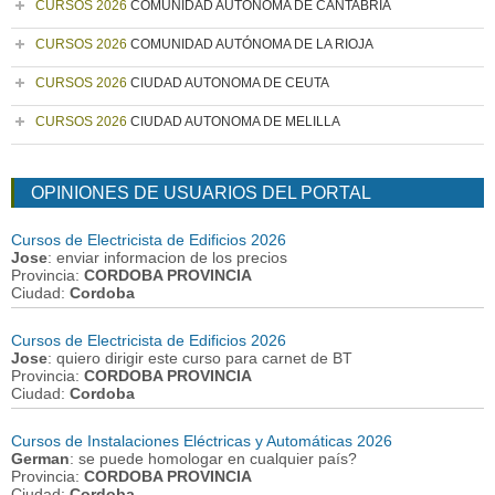
CURSOS 2026
COMUNIDAD AUTÓNOMA DE CANTABRIA
CURSOS 2026
COMUNIDAD AUTÓNOMA DE LA RIOJA
CURSOS 2026
CIUDAD AUTONOMA DE CEUTA
CURSOS 2026
CIUDAD AUTONOMA DE MELILLA
OPINIONES DE USUARIOS DEL PORTAL
Cursos de Electricista de Edificios 2026
Jose
: enviar informacion de los precios
Provincia:
CORDOBA PROVINCIA
Ciudad:
Cordoba
Cursos de Electricista de Edificios 2026
Jose
: quiero dirigir este curso para carnet de BT
Provincia:
CORDOBA PROVINCIA
Ciudad:
Cordoba
Cursos de Instalaciones Eléctricas y Automáticas 2026
German
: se puede homologar en cualquier país?
Provincia:
CORDOBA PROVINCIA
Ciudad:
Cordoba