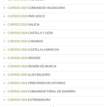
CURSOS 2026
COMUNIDAD VALENCIANA
CURSOS 2026
PAÍS VASCO
CURSOS 2026
GALICIA
CURSOS 2026
CASTILLA Y LEÓN
CURSOS 2026
CANARIAS
CURSOS 2026
CASTILLA LA MANCHA
CURSOS 2026
ARAGÓN
CURSOS 2026
REGIÓN DE MURCIA
CURSOS 2026
ILLES BALEARS
CURSOS 2026
PRINCIPADO DE ASTURIAS
CURSOS 2026
COMUNIDAD FORAL DE NAVARRA
CURSOS 2026
EXTREMADURA