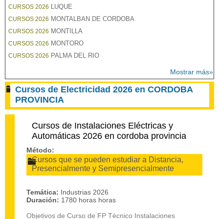
LUQUE
CURSOS 2026
MONTALBAN DE CORDOBA
CURSOS 2026
MONTILLA
CURSOS 2026
MONTORO
CURSOS 2026
PALMA DEL RIO
CURSOS 2026
Mostrar más»
Cursos de Electricidad 2026 en CORDOBA
PROVINCIA
Cursos de Instalaciones Eléctricas y
Automáticas 2026 en cordoba provincia
Método:
Cursos que se pueden estudiar a Distancia,
Presencialmente y Semipresencialmente
Temática:
Industrias 2026
Duración:
1780 horas horas
Objetivos de Curso de FP Técnico Instalaciones