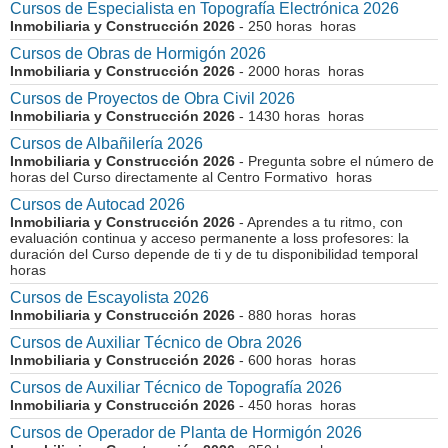
Cursos de Especialista en Topografía Electrónica 2026
Inmobiliaria y Construcción 2026
- 250 horas horas
Cursos de Obras de Hormigón 2026
Inmobiliaria y Construcción 2026
- 2000 horas horas
Cursos de Proyectos de Obra Civil 2026
Inmobiliaria y Construcción 2026
- 1430 horas horas
Cursos de Albañilería 2026
Inmobiliaria y Construcción 2026
- Pregunta sobre el número de
horas del Curso directamente al Centro Formativo horas
Cursos de Autocad 2026
Inmobiliaria y Construcción 2026
- Aprendes a tu ritmo, con
evaluación continua y acceso permanente a loss profesores: la
duración del Curso depende de ti y de tu disponibilidad temporal
horas
Cursos de Escayolista 2026
Inmobiliaria y Construcción 2026
- 880 horas horas
Cursos de Auxiliar Técnico de Obra 2026
Inmobiliaria y Construcción 2026
- 600 horas horas
Cursos de Auxiliar Técnico de Topografía 2026
Inmobiliaria y Construcción 2026
- 450 horas horas
Cursos de Operador de Planta de Hormigón 2026