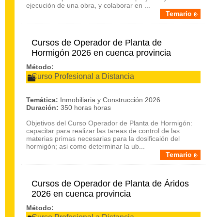
ejecución de una obra, y colaborar en ...
Temario
Cursos de Operador de Planta de
Hormigón 2026 en cuenca provincia
Método:
Curso Profesional a Distancia
Temática:
Inmobiliaria y Construcción 2026
Duración:
350 horas horas
Objetivos del Curso Operador de Planta de Hormigón:
capacitar para realizar las tareas de control de las
materias primas necesarias para la dosificaión del
hormigón; asi como determinar la ub...
Temario
Cursos de Operador de Planta de Áridos
2026 en cuenca provincia
Método: