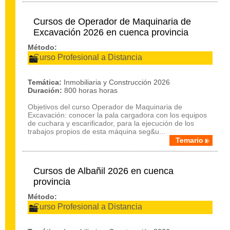
Cursos de Operador de Maquinaria de
Excavación 2026 en cuenca provincia
Método:
Curso Profesional a Distancia
Temática:
Inmobiliaria y Construcción 2026
Duración:
800 horas horas
Objetivos del curso Operador de Maquinaria de
Excavación: conocer la pala cargadora con los equipos
de cuchara y escarificador, para la ejecución de los
trabajos propios de esta máquina seg&u...
Temario
Cursos de Albañil 2026 en cuenca
provincia
Método:
Curso Profesional a Distancia