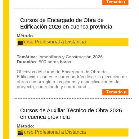
Temario
Cursos de Encargado de Obra de
Edificación 2026 en cuenca provincia
Método:
Curso Profesional a Distancia
Temática:
Inmobiliaria y Construcción 2026
Duración:
500 horas horas
Objetivos del curso de Encargado de Obra de
Edificación: con este curso podrás dirigir la ejecución de
obras con arreglo a los planos y especificaciones del
proyecto, controlando y coordinand...
Temario
Cursos de Auxiliar Técnico de Obra 2026
en cuenca provincia
Método:
Curso Profesional a Distancia