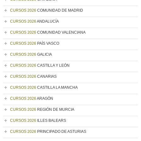
CURSOS 2026
COMUNIDAD DE MADRID
CURSOS 2026
ANDALUCÍA
CURSOS 2026
COMUNIDAD VALENCIANA
CURSOS 2026
PAÍS VASCO
CURSOS 2026
GALICIA
CURSOS 2026
CASTILLA Y LEÓN
CURSOS 2026
CANARIAS
CURSOS 2026
CASTILLA LA MANCHA
CURSOS 2026
ARAGÓN
CURSOS 2026
REGIÓN DE MURCIA
CURSOS 2026
ILLES BALEARS
CURSOS 2026
PRINCIPADO DE ASTURIAS