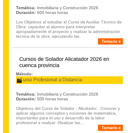
Temática:
Inmobiliaria y Construcción 2026
Duración:
600 horas horas
Los Objetivos al estudiar el Curso de Auxiliar Técnico de
Obra: capacitar al alumno para interpretar
apropiadamente el proyecto y realizar la administración
técnica de la obra, ejecutando las...
Temario
Cursos de Solador Alicatador 2026 en
cuenca provincia
Método:
Curso Profesional a Distancia
Temática:
Inmobiliaria y Construcción 2026
Duración:
500 horas horas
Objetivos del Curso de Solador - Alicatador: -Conocer y
aplicar algunos conceptos y nociones de matemática,
importantes para el uso y desarrollo de la labor
profesional a realizar -Realizar las...
Temario