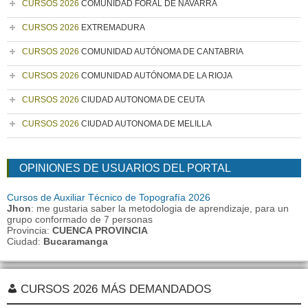
CURSOS 2026
COMUNIDAD FORAL DE NAVARRA
CURSOS 2026
EXTREMADURA
CURSOS 2026
COMUNIDAD AUTÓNOMA DE CANTABRIA
CURSOS 2026
COMUNIDAD AUTÓNOMA DE LA RIOJA
CURSOS 2026
CIUDAD AUTONOMA DE CEUTA
CURSOS 2026
CIUDAD AUTONOMA DE MELILLA
OPINIONES DE USUARIOS DEL PORTAL
Cursos de Auxiliar Técnico de Topografía 2026
Jhon
: me gustaria saber la metodologia de aprendizaje, para un
grupo conformado de 7 personas
Provincia:
CUENCA PROVINCIA
Ciudad:
Bucaramanga
CURSOS 2026 MÁS DEMANDADOS