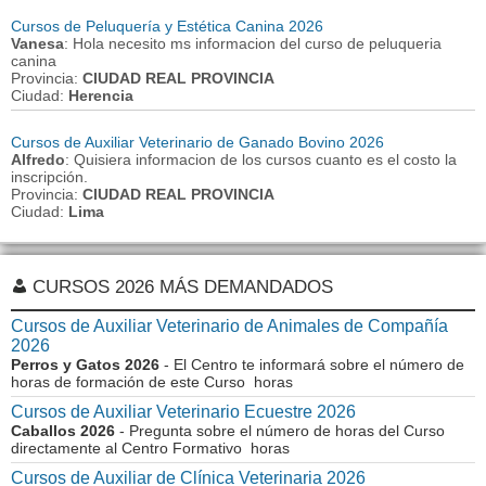
Cursos de Peluquería y Estética Canina 2026
Vanesa
: Hola necesito ms informacion del curso de peluqueria
canina
Provincia:
CIUDAD REAL PROVINCIA
Ciudad:
Herencia
Cursos de Auxiliar Veterinario de Ganado Bovino 2026
Alfredo
: Quisiera informacion de los cursos cuanto es el costo la
inscripción.
Provincia:
CIUDAD REAL PROVINCIA
Ciudad:
Lima
CURSOS 2026 MÁS DEMANDADOS
Cursos de Auxiliar Veterinario de Animales de Compañía
2026
Perros y Gatos 2026
- El Centro te informará sobre el número de
horas de formación de este Curso horas
Cursos de Auxiliar Veterinario Ecuestre 2026
Caballos 2026
- Pregunta sobre el número de horas del Curso
directamente al Centro Formativo horas
Cursos de Auxiliar de Clínica Veterinaria 2026