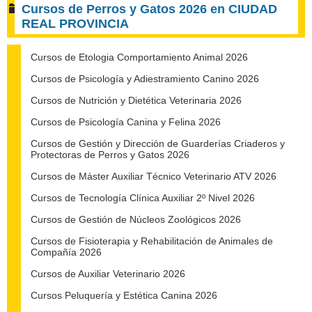
Cursos de Perros y Gatos 2026 en CIUDAD
REAL PROVINCIA
Cursos de Etologia Comportamiento Animal 2026
Cursos de Psicología y Adiestramiento Canino 2026
Cursos de Nutrición y Dietética Veterinaria 2026
Cursos de Psicología Canina y Felina 2026
Cursos de Gestión y Dirección de Guarderías Criaderos y
Protectoras de Perros y Gatos 2026
Cursos de Máster Auxiliar Técnico Veterinario ATV 2026
Cursos de Tecnología Clínica Auxiliar 2º Nivel 2026
Cursos de Gestión de Núcleos Zoológicos 2026
Cursos de Fisioterapia y Rehabilitación de Animales de
Compañía 2026
Cursos de Auxiliar Veterinario 2026
Cursos Peluquería y Estética Canina 2026