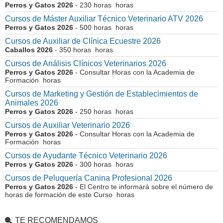
Perros y Gatos 2026
- 230 horas horas
Cursos de Máster Auxiliar Técnico Veterinario ATV 2026
Perros y Gatos 2026
- 500 horas horas
Cursos de Auxiliar de Clínica Ecuestre 2026
Caballos 2026
- 350 horas horas
Cursos de Análisis Clínicos Veterinarios 2026
Perros y Gatos 2026
- Consultar Horas con la Academia de
Formación horas
Cursos de Marketing y Gestión de Establecimientos de
Animales 2026
Perros y Gatos 2026
- 250 horas horas
Cursos de Auxiliar Veterinario 2026
Perros y Gatos 2026
- Consultar Horas con la Academia de
Formación horas
Cursos de Ayudante Técnico Veterinario 2026
Perros y Gatos 2026
- 300 horas horas
Cursos de Peluquería Canina Profesional 2026
Perros y Gatos 2026
- El Centro te informará sobre el número de
horas de formación de este Curso horas
TE RECOMENDAMOS