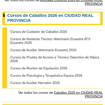
Ver todos los cursos de
Animales Exóticos 2026 en CIUDAD REAL
PROVINCIA
Cursos de Caballos 2026 en CIUDAD REAL
PROVINCIA
Cursos de Cuidador de Caballos 2026
Cursos de Asistente Técnico Veterinario Ecuestre ATV
Ecuestre 2026
Cursos de Auxiliar Veterinario Ecuestre 2026
Cursos de Prueba de Acceso a Técnico Deportivo de Hípica
2026
Cursos de Monitor de Equitación 2026
Cursos de Psicología y Terapéutica Equina 2026
Cursos de Auxiliar Herrador 2026
Ver todos los cursos de
Caballos 2026 en CIUDAD REAL
PROVINCIA