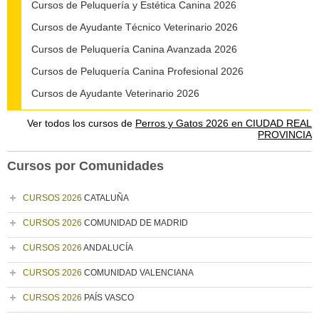
Cursos de Peluquería y Estética Canina 2026
Cursos de Ayudante Técnico Veterinario 2026
Cursos de Peluquería Canina Avanzada 2026
Cursos de Peluquería Canina Profesional 2026
Cursos de Ayudante Veterinario 2026
Ver todos los cursos de
Perros y Gatos 2026 en CIUDAD REAL
PROVINCIA
Cursos por Comunidades
CURSOS 2026
CATALUÑA
CURSOS 2026
COMUNIDAD DE MADRID
CURSOS 2026
ANDALUCÍA
CURSOS 2026
COMUNIDAD VALENCIANA
CURSOS 2026
PAÍS VASCO