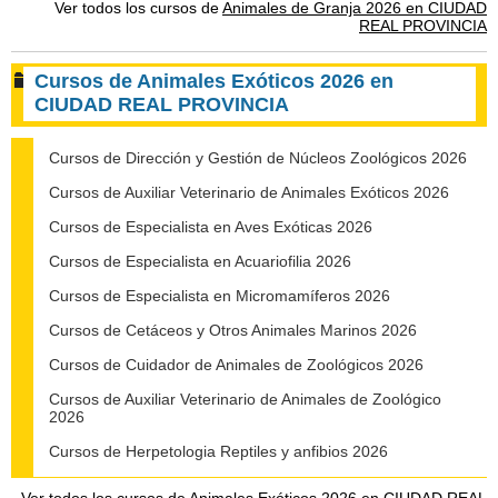
Ver todos los cursos de
Animales de Granja 2026 en CIUDAD
REAL PROVINCIA
Cursos de Animales Exóticos 2026 en
CIUDAD REAL PROVINCIA
Cursos de Dirección y Gestión de Núcleos Zoológicos 2026
Cursos de Auxiliar Veterinario de Animales Exóticos 2026
Cursos de Especialista en Aves Exóticas 2026
Cursos de Especialista en Acuariofilia 2026
Cursos de Especialista en Micromamíferos 2026
Cursos de Cetáceos y Otros Animales Marinos 2026
Cursos de Cuidador de Animales de Zoológicos 2026
Cursos de Auxiliar Veterinario de Animales de Zoológico
2026
Cursos de Herpetologia Reptiles y anfibios 2026