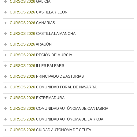
CURSOS 2026
GALICIA
CURSOS 2026
CASTILLA Y LEÓN
CURSOS 2026
CANARIAS
CURSOS 2026
CASTILLA LA MANCHA
CURSOS 2026
ARAGÓN
CURSOS 2026
REGIÓN DE MURCIA
CURSOS 2026
ILLES BALEARS
CURSOS 2026
PRINCIPADO DE ASTURIAS
CURSOS 2026
COMUNIDAD FORAL DE NAVARRA
CURSOS 2026
EXTREMADURA
CURSOS 2026
COMUNIDAD AUTÓNOMA DE CANTABRIA
CURSOS 2026
COMUNIDAD AUTÓNOMA DE LA RIOJA
CURSOS 2026
CIUDAD AUTONOMA DE CEUTA