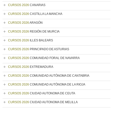
CURSOS 2026
CANARIAS
CURSOS 2026
CASTILLA LA MANCHA
CURSOS 2026
ARAGÓN
CURSOS 2026
REGIÓN DE MURCIA
CURSOS 2026
ILLES BALEARS
CURSOS 2026
PRINCIPADO DE ASTURIAS
CURSOS 2026
COMUNIDAD FORAL DE NAVARRA
CURSOS 2026
EXTREMADURA
CURSOS 2026
COMUNIDAD AUTÓNOMA DE CANTABRIA
CURSOS 2026
COMUNIDAD AUTÓNOMA DE LA RIOJA
CURSOS 2026
CIUDAD AUTONOMA DE CEUTA
CURSOS 2026
CIUDAD AUTONOMA DE MELILLA