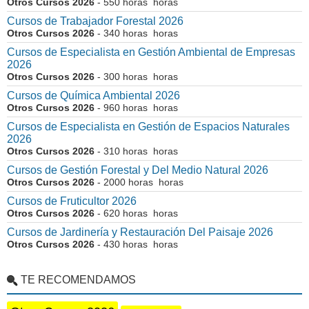
Otros Cursos 2026
- 550 horas horas
Cursos de Trabajador Forestal 2026
Otros Cursos 2026
- 340 horas horas
Cursos de Especialista en Gestión Ambiental de Empresas
2026
Otros Cursos 2026
- 300 horas horas
Cursos de Química Ambiental 2026
Otros Cursos 2026
- 960 horas horas
Cursos de Especialista en Gestión de Espacios Naturales
2026
Otros Cursos 2026
- 310 horas horas
Cursos de Gestión Forestal y Del Medio Natural 2026
Otros Cursos 2026
- 2000 horas horas
Cursos de Fruticultor 2026
Otros Cursos 2026
- 620 horas horas
Cursos de Jardinería y Restauración Del Paisaje 2026
Otros Cursos 2026
- 430 horas horas
TE RECOMENDAMOS