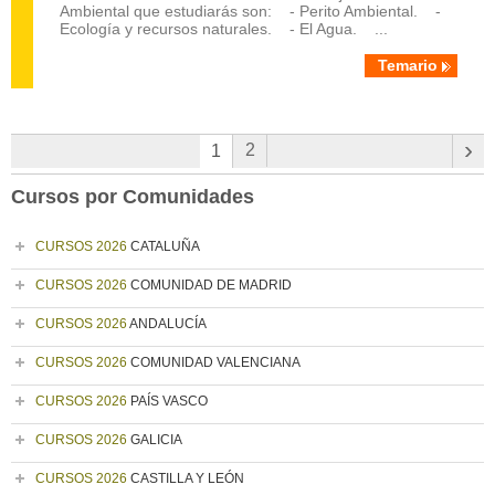
Ambiental que estudiarás son: - Perito Ambiental. -
Ecología y recursos naturales. - El Agua. ...
Temario
›
2
1
Cursos por Comunidades
CURSOS 2026
CATALUÑA
CURSOS 2026
COMUNIDAD DE MADRID
CURSOS 2026
ANDALUCÍA
CURSOS 2026
COMUNIDAD VALENCIANA
CURSOS 2026
PAÍS VASCO
CURSOS 2026
GALICIA
CURSOS 2026
CASTILLA Y LEÓN