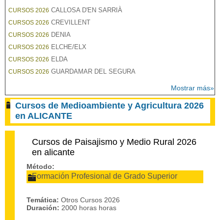
CALLOSA D'EN SARRIÀ
CURSOS 2026
CREVILLENT
CURSOS 2026
DENIA
CURSOS 2026
ELCHE/ELX
CURSOS 2026
ELDA
CURSOS 2026
GUARDAMAR DEL SEGURA
CURSOS 2026
Mostrar más»
Cursos de Medioambiente y Agricultura 2026
en ALICANTE
Cursos de Paisajismo y Medio Rural 2026
en alicante
Método:
Formación Profesional de Grado Superior
Temática:
Otros Cursos 2026
Duración:
2000 horas horas