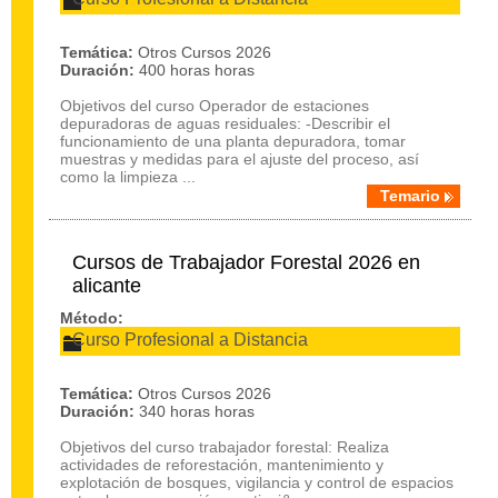
Temática:
Otros Cursos 2026
Duración:
400 horas horas
Objetivos del curso Operador de estaciones
depuradoras de aguas residuales: -Describir el
funcionamiento de una planta depuradora, tomar
muestras y medidas para el ajuste del proceso, así
como la limpieza ...
Temario
Cursos de Trabajador Forestal 2026 en
alicante
Método:
Curso Profesional a Distancia
Temática:
Otros Cursos 2026
Duración:
340 horas horas
Objetivos del curso trabajador forestal: Realiza
actividades de reforestación, mantenimiento y
explotación de bosques, vigilancia y control de espacios