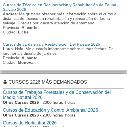
Cursos de Técnico en Recuperación y Rehabilitación de Fauna
Salvaje 2026
Andrea
: Me gustaría obtener más información sobre el curso a
distancia de técnico en rehabilitación y reinserción de fauna
salvaje. Gracias por vuestra atención de antemano!
Provincia:
Alicante
Ciudad:
Elche
Cursos de Jardinería y Restauración Del Paisaje 2026
Luus
: Hola. Me gustaría informarme sobre cursos fechas. De
jardineria y diseño de jardines
Provincia:
Alicante
Ciudad:
Monovar
CURSOS 2026 MÁS DEMANDADOS
Cursos de Trabajos Forestales y de Conservación del
Medio Natural 2026
Otros Cursos 2026
- 2000 horas horas
Cursos de Educación y Control Ambiental 2026
Otros Cursos 2026
- 2000 horas horas
Cursos de Horticultor 2026