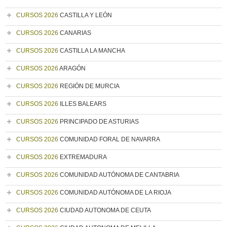
CURSOS 2026
CASTILLA Y LEÓN
CURSOS 2026
CANARIAS
CURSOS 2026
CASTILLA LA MANCHA
CURSOS 2026
ARAGÓN
CURSOS 2026
REGIÓN DE MURCIA
CURSOS 2026
ILLES BALEARS
CURSOS 2026
PRINCIPADO DE ASTURIAS
CURSOS 2026
COMUNIDAD FORAL DE NAVARRA
CURSOS 2026
EXTREMADURA
CURSOS 2026
COMUNIDAD AUTÓNOMA DE CANTABRIA
CURSOS 2026
COMUNIDAD AUTÓNOMA DE LA RIOJA
CURSOS 2026
CIUDAD AUTONOMA DE CEUTA