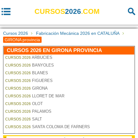
CURSOS
2026
.COM
Cursos 2026
Fabricación Mecánica 2026 en CATALUÑA
GIRONA provincia
CURSOS 2026 EN GIRONA PROVINCIA
ARBUCIES
CURSOS 2026
BANYOLES
CURSOS 2026
BLANES
CURSOS 2026
FIGUERES
CURSOS 2026
GIRONA
CURSOS 2026
LLORET DE MAR
CURSOS 2026
OLOT
CURSOS 2026
PALAMOS
CURSOS 2026
SALT
CURSOS 2026
SANTA COLOMA DE FARNERS
CURSOS 2026