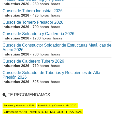
Industrias 2026
- 250 horas horas
Cursos de Tubero Industrial 2026
Industrias 2026
- 425 horas horas
Cursos de Tornero Fresador 2026
Industrias 2026
- 700 horas horas
Cursos de Soldadura y Calderería 2026
Industrias 2026
- 1780 horas horas
Cursos de Constructor Soldador de Estructuras Metálicas de
Acero 2026
Industrias 2026
- 780 horas horas
Cursos de Calderero Tubero 2026
Industrias 2026
- 710 horas horas
Cursos de Soldador de Tuberías y Recipientes de Alta
Presión 2026
Industrias 2026
- 825 horas horas
TE RECOMENDAMOS
Turismo y Hostelería 2026
Inmobiliaria y Construcción 2026
Cursos de MANTENIMIENTO DE MOTOCICLETAS 2026