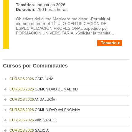
Temática:
Industrias 2026
Duración:
700 horas horas
Objetivos del curso Matricero moldista: -Permitir al
alumno obtener el TÍTULO-CERTIFICACIÓN DE
ESPECIALIZACIÓN PROFESIONAL expedido por
FORMACIÓN UNIVERSITARIA. -Solicitar la tramita...
Temario
Cursos por Comunidades
CURSOS 2026
CATALUÑA
CURSOS 2026
COMUNIDAD DE MADRID
CURSOS 2026
ANDALUCÍA
CURSOS 2026
COMUNIDAD VALENCIANA
CURSOS 2026
PAÍS VASCO
CURSOS 2026
GALICIA