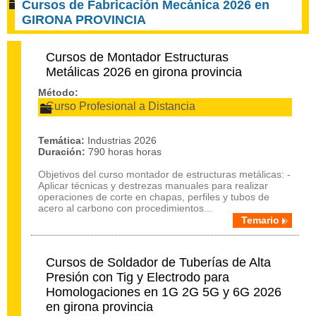
Cursos de Fabricación Mecánica 2026 en
GIRONA PROVINCIA
Cursos de Montador Estructuras
Metálicas 2026 en girona provincia
Método:
Curso Profesional a Distancia
Temática:
Industrias 2026
Duración:
790 horas horas
Objetivos del curso montador de estructuras metálicas: -
Aplicar técnicas y destrezas manuales para realizar
operaciones de corte en chapas, perfiles y tubos de
acero al carbono con procedimientos...
Temario
Cursos de Soldador de Tuberías de Alta
Presión con Tig y Electrodo para
Homologaciones en 1G 2G 5G y 6G 2026
en girona provincia