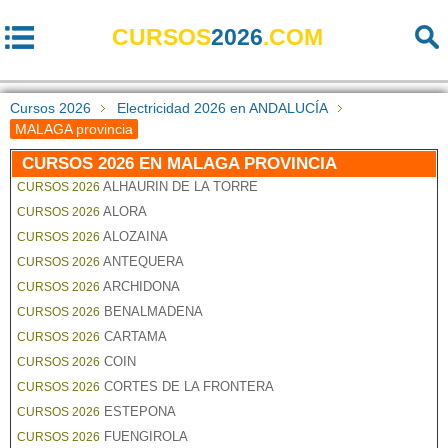
CURSOS
2026
.COM
Cursos 2026
Electricidad 2026 en ANDALUCÍA
MALAGA provincia
CURSOS 2026 EN MALAGA PROVINCIA
ALHAURIN DE LA TORRE
CURSOS 2026
ALORA
CURSOS 2026
ALOZAINA
CURSOS 2026
ANTEQUERA
CURSOS 2026
ARCHIDONA
CURSOS 2026
BENALMADENA
CURSOS 2026
CARTAMA
CURSOS 2026
COIN
CURSOS 2026
CORTES DE LA FRONTERA
CURSOS 2026
ESTEPONA
CURSOS 2026
FUENGIROLA
CURSOS 2026