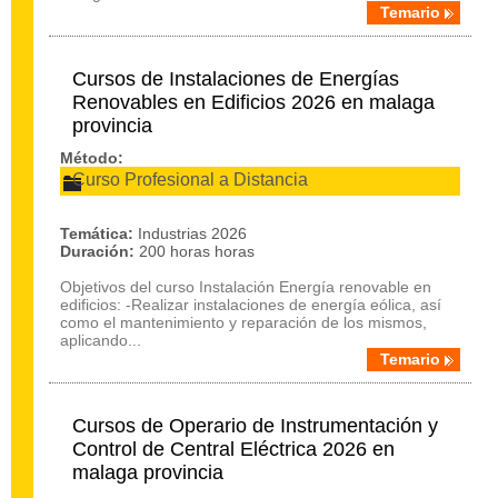
Temario
Cursos de Instalaciones de Energías
Renovables en Edificios 2026 en malaga
provincia
Método:
Curso Profesional a Distancia
Temática:
Industrias 2026
Duración:
200 horas horas
Objetivos del curso Instalación Energía renovable en
edificios: -Realizar instalaciones de energía eólica, así
como el mantenimiento y reparación de los mismos,
aplicando...
Temario
Cursos de Operario de Instrumentación y
Control de Central Eléctrica 2026 en
malaga provincia