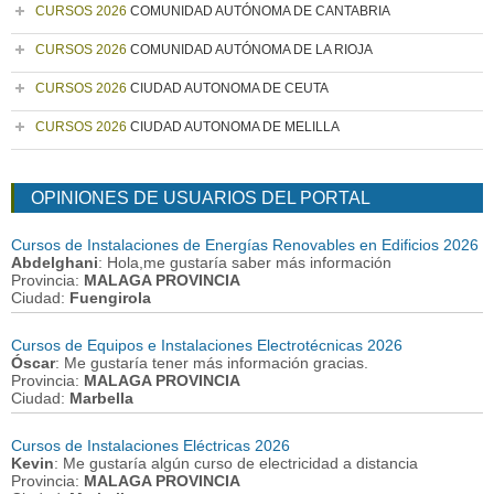
CURSOS 2026
COMUNIDAD AUTÓNOMA DE CANTABRIA
CURSOS 2026
COMUNIDAD AUTÓNOMA DE LA RIOJA
CURSOS 2026
CIUDAD AUTONOMA DE CEUTA
CURSOS 2026
CIUDAD AUTONOMA DE MELILLA
OPINIONES DE USUARIOS DEL PORTAL
Cursos de Instalaciones de Energías Renovables en Edificios 2026
Abdelghani
: Hola,me gustaría saber más información
Provincia:
MALAGA PROVINCIA
Ciudad:
Fuengirola
Cursos de Equipos e Instalaciones Electrotécnicas 2026
Óscar
: Me gustaría tener más información gracias.
Provincia:
MALAGA PROVINCIA
Ciudad:
Marbella
Cursos de Instalaciones Eléctricas 2026
Kevin
: Me gustaría algún curso de electricidad a distancia
Provincia:
MALAGA PROVINCIA