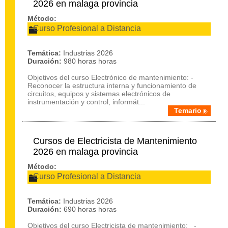
2026 en malaga provincia
Método:
Curso Profesional a Distancia
Temática:
Industrias 2026
Duración:
980 horas horas
Objetivos del curso Electrónico de mantenimiento: -
Reconocer la estructura interna y funcionamiento de
circuitos, equipos y sistemas electrónicos de
instrumentación y control, informát...
Temario
Cursos de Electricista de Mantenimiento
2026 en malaga provincia
Método:
Curso Profesional a Distancia
Temática:
Industrias 2026
Duración:
690 horas horas
Objetivos del curso Electricista de mantenimiento: -