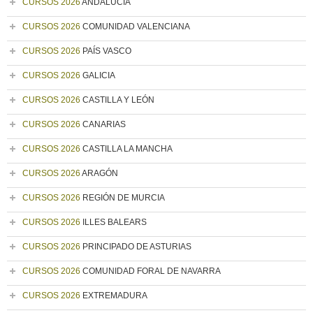
CURSOS 2026
ANDALUCÍA
CURSOS 2026
COMUNIDAD VALENCIANA
CURSOS 2026
PAÍS VASCO
CURSOS 2026
GALICIA
CURSOS 2026
CASTILLA Y LEÓN
CURSOS 2026
CANARIAS
CURSOS 2026
CASTILLA LA MANCHA
CURSOS 2026
ARAGÓN
CURSOS 2026
REGIÓN DE MURCIA
CURSOS 2026
ILLES BALEARS
CURSOS 2026
PRINCIPADO DE ASTURIAS
CURSOS 2026
COMUNIDAD FORAL DE NAVARRA
CURSOS 2026
EXTREMADURA