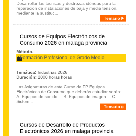
Desarrollar las técnicas y destrezas idóneas para la
reparación de instalaciones de baja y media tensión,
mediante la sustituc...
Temario
Cursos de Equipos Electrónicos de
Consumo 2026 en malaga provincia
Método:
Formación Profesional de Grado Medio
Temática:
Industrias 2026
Duración:
2000 horas horas
Las Asignaturas de este Curso de FP Equipos
Electrónicos de Consumo que deberás estudiar serán:
A- Equipos de sonido. B- Equipos de imagen. C-
Sistem...
Temario
Cursos de Desarrollo de Productos
Electrónicos 2026 en malaga provincia