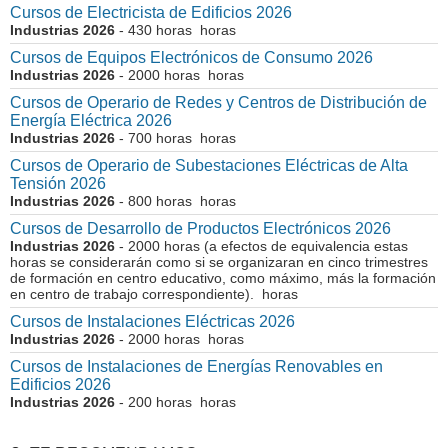
Cursos de Electricista de Edificios 2026
Industrias 2026
- 430 horas horas
Cursos de Equipos Electrónicos de Consumo 2026
Industrias 2026
- 2000 horas horas
Cursos de Operario de Redes y Centros de Distribución de
Energía Eléctrica 2026
Industrias 2026
- 700 horas horas
Cursos de Operario de Subestaciones Eléctricas de Alta
Tensión 2026
Industrias 2026
- 800 horas horas
Cursos de Desarrollo de Productos Electrónicos 2026
Industrias 2026
- 2000 horas (a efectos de equivalencia estas
horas se considerarán como si se organizaran en cinco trimestres
de formación en centro educativo, como máximo, más la formación
en centro de trabajo correspondiente). horas
Cursos de Instalaciones Eléctricas 2026
Industrias 2026
- 2000 horas horas
Cursos de Instalaciones de Energías Renovables en
Edificios 2026
Industrias 2026
- 200 horas horas