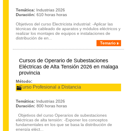
Temática:
Industrias 2026
Duración:
610 horas horas
Objetivos del curso Electricista industrial: -Aplicar las
técnicas de cableado de aparatos y módulos eléctricos y
realizar los montajes de equipos e instalaciones de
distribución de en...
Temario
Cursos de Operario de Subestaciones
Eléctricas de Alta Tensión 2026 en malaga
provincia
Método:
Curso Profesional a Distancia
Temática:
Industrias 2026
Duración:
800 horas horas
Objetivos del curso Operarios de subestaciones
eléctricas de alta tensión: -Exponer los conceptos
fundamentales en los que se basa la distribución de
energía eléct...