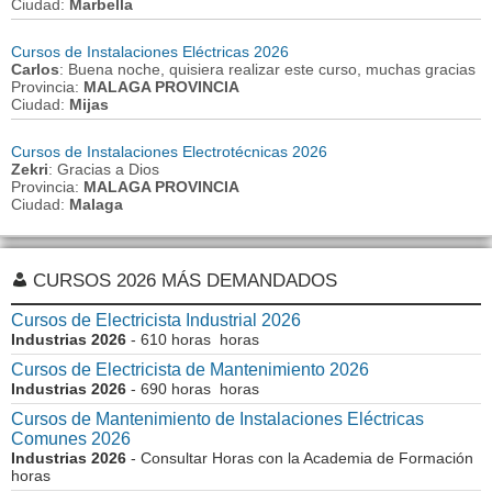
Ciudad:
Marbella
Cursos de Instalaciones Eléctricas 2026
Carlos
: Buena noche, quisiera realizar este curso, muchas gracias
Provincia:
MALAGA PROVINCIA
Ciudad:
Mijas
Cursos de Instalaciones Electrotécnicas 2026
Zekri
: Gracias a Dios
Provincia:
MALAGA PROVINCIA
Ciudad:
Malaga
CURSOS 2026 MÁS DEMANDADOS
Cursos de Electricista Industrial 2026
Industrias 2026
- 610 horas horas
Cursos de Electricista de Mantenimiento 2026
Industrias 2026
- 690 horas horas
Cursos de Mantenimiento de Instalaciones Eléctricas
Comunes 2026
Industrias 2026
- Consultar Horas con la Academia de Formación
horas