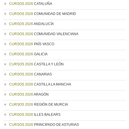
CURSOS 2026
CATALUÑA
CURSOS 2026
COMUNIDAD DE MADRID
CURSOS 2026
ANDALUCÍA
CURSOS 2026
COMUNIDAD VALENCIANA
CURSOS 2026
PAÍS VASCO
CURSOS 2026
GALICIA
CURSOS 2026
CASTILLA Y LEÓN
CURSOS 2026
CANARIAS
CURSOS 2026
CASTILLA LA MANCHA
CURSOS 2026
ARAGÓN
CURSOS 2026
REGIÓN DE MURCIA
CURSOS 2026
ILLES BALEARS
CURSOS 2026
PRINCIPADO DE ASTURIAS