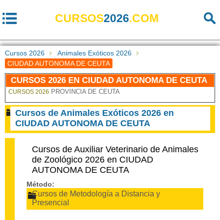
CURSOS
2026
.COM
Cursos 2026
Animales Exóticos 2026
CIUDAD AUTONOMA DE CEUTA
CURSOS 2026 EN CIUDAD AUTONOMA DE CEUTA
PROVINCIA DE CEUTA
CURSOS 2026
Cursos de Animales Exóticos 2026 en
CIUDAD AUTONOMA DE CEUTA
Cursos de Auxiliar Veterinario de Animales
de Zoológico 2026 en CIUDAD
AUTONOMA DE CEUTA
Método:
Cursos de Metodología a Distancia y
Presencial