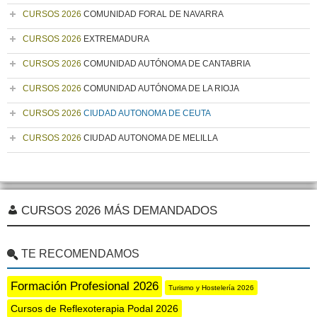
CURSOS 2026
COMUNIDAD FORAL DE NAVARRA
CURSOS 2026
EXTREMADURA
CURSOS 2026
COMUNIDAD AUTÓNOMA DE CANTABRIA
CURSOS 2026
COMUNIDAD AUTÓNOMA DE LA RIOJA
CURSOS 2026
CIUDAD AUTONOMA DE CEUTA
CURSOS 2026
CIUDAD AUTONOMA DE MELILLA
CURSOS 2026 MÁS DEMANDADOS
TE RECOMENDAMOS
Formación Profesional 2026
Turismo y Hostelería 2026
Cursos de Reflexoterapia Podal 2026