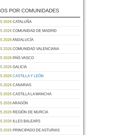
OS POR COMUNIDADES
S 2026
CATALUÑA
S 2026
COMUNIDAD DE MADRID
S 2026
ANDALUCÍA
S 2026
COMUNIDAD VALENCIANA
S 2026
PAÍS VASCO
S 2026
GALICIA
S 2026
CASTILLA Y LEÓN
S 2026
CANARIAS
S 2026
CASTILLA LA MANCHA
S 2026
ARAGÓN
S 2026
REGIÓN DE MURCIA
S 2026
ILLES BALEARS
S 2026
PRINCIPADO DE ASTURIAS