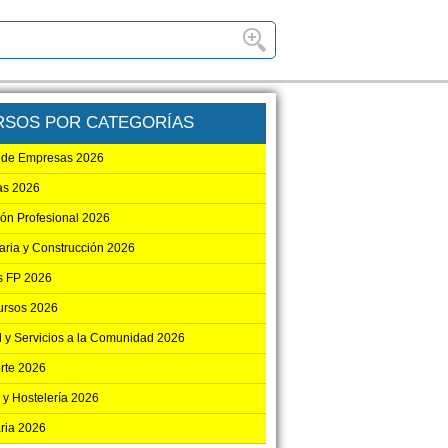
RSOS POR CATEGORÍAS
 de Empresas 2026
ias 2026
ón Profesional 2026
iaria y Construcción 2026
s FP 2026
ursos 2026
 y Servicios a la Comunidad 2026
rte 2026
 y Hostelería 2026
aria 2026