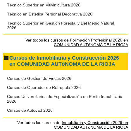
Técnico Superior en Vitivinicultura 2026
Técnico en Estética Personal Decorativa 2026
Técnico Superior en Gestión Forestal y Del Medio Natural
2026
Ver todos los cursos de
Formación Profesional 2026 en
COMUNIDAD AUTóNOMA DE LA RIOJA
Cursos de Inmobiliaria y Construcción 2026
en COMUNIDAD AUTóNOMA DE LA RIOJA
Cursos de Gestión de Fincas 2026
Cursos de Operador de Retropala 2026
Cursos Universitarios de Especialización en Perito Inmobiliario
2026
Cursos de Autocad 2026
Ver todos los cursos de
Inmobiliaria y Construcción 2026 en
COMUNIDAD AUTóNOMA DE LA RIOJA