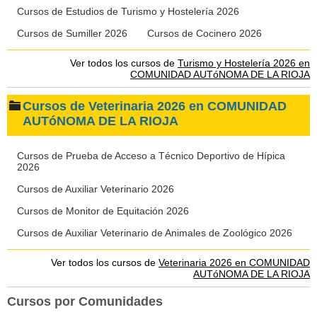
Cursos de Estudios de Turismo y Hostelería 2026
Cursos de Sumiller 2026
Cursos de Cocinero 2026
Ver todos los cursos de
Turismo y Hostelería 2026 en
COMUNIDAD AUTóNOMA DE LA RIOJA
Cursos de Veterinaria 2026 en COMUNIDAD
AUTóNOMA DE LA RIOJA
Cursos de Prueba de Acceso a Técnico Deportivo de Hípica
2026
Cursos de Auxiliar Veterinario 2026
Cursos de Monitor de Equitación 2026
Cursos de Auxiliar Veterinario de Animales de Zoológico 2026
Ver todos los cursos de
Veterinaria 2026 en COMUNIDAD
AUTóNOMA DE LA RIOJA
Cursos por Comunidades