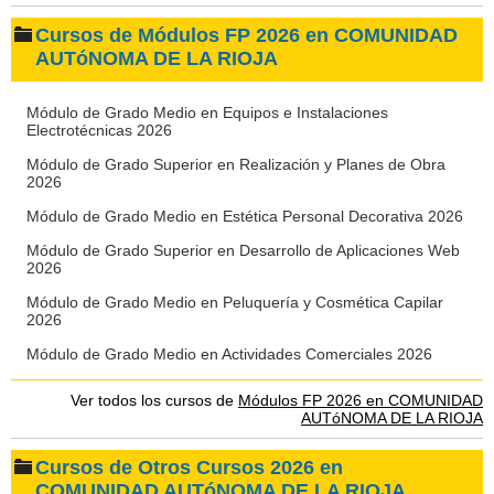
Cursos de Módulos FP 2026 en COMUNIDAD
AUTóNOMA DE LA RIOJA
Módulo de Grado Medio en Equipos e Instalaciones
Electrotécnicas 2026
Módulo de Grado Superior en Realización y Planes de Obra
2026
Módulo de Grado Medio en Estética Personal Decorativa 2026
Módulo de Grado Superior en Desarrollo de Aplicaciones Web
2026
Módulo de Grado Medio en Peluquería y Cosmética Capilar
2026
Módulo de Grado Medio en Actividades Comerciales 2026
Ver todos los cursos de
Módulos FP 2026 en COMUNIDAD
AUTóNOMA DE LA RIOJA
Cursos de Otros Cursos 2026 en
COMUNIDAD AUTóNOMA DE LA RIOJA