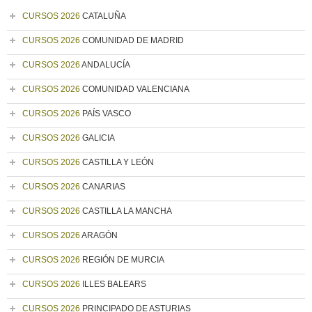
CURSOS 2026
CATALUÑA
CURSOS 2026
COMUNIDAD DE MADRID
CURSOS 2026
ANDALUCÍA
CURSOS 2026
COMUNIDAD VALENCIANA
CURSOS 2026
PAÍS VASCO
CURSOS 2026
GALICIA
CURSOS 2026
CASTILLA Y LEÓN
CURSOS 2026
CANARIAS
CURSOS 2026
CASTILLA LA MANCHA
CURSOS 2026
ARAGÓN
CURSOS 2026
REGIÓN DE MURCIA
CURSOS 2026
ILLES BALEARS
CURSOS 2026
PRINCIPADO DE ASTURIAS