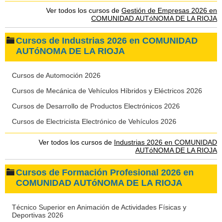
Ver todos los cursos de
Gestión de Empresas 2026 en
COMUNIDAD AUTóNOMA DE LA RIOJA
Cursos de Industrias 2026 en COMUNIDAD
AUTóNOMA DE LA RIOJA
Cursos de Automoción 2026
Cursos de Mecánica de Vehículos Híbridos y Eléctricos 2026
Cursos de Desarrollo de Productos Electrónicos 2026
Cursos de Electricista Electrónico de Vehículos 2026
Ver todos los cursos de
Industrias 2026 en COMUNIDAD
AUTóNOMA DE LA RIOJA
Cursos de Formación Profesional 2026 en
COMUNIDAD AUTóNOMA DE LA RIOJA
Técnico Superior en Animación de Actividades Físicas y
Deportivas 2026