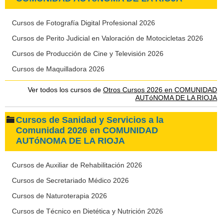
Cursos de Fotografía Digital Profesional 2026
Cursos de Perito Judicial en Valoración de Motocicletas 2026
Cursos de Producción de Cine y Televisión 2026
Cursos de Maquilladora 2026
Ver todos los cursos de
Otros Cursos 2026 en COMUNIDAD
AUTóNOMA DE LA RIOJA
Cursos de Sanidad y Servicios a la
Comunidad 2026 en COMUNIDAD
AUTóNOMA DE LA RIOJA
Cursos de Auxiliar de Rehabilitación 2026
Cursos de Secretariado Médico 2026
Cursos de Naturoterapia 2026
Cursos de Técnico en Dietética y Nutrición 2026