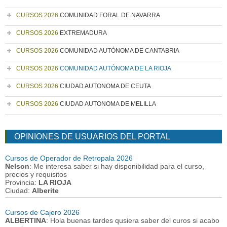
CURSOS 2026
COMUNIDAD FORAL DE NAVARRA
CURSOS 2026
EXTREMADURA
CURSOS 2026
COMUNIDAD AUTÓNOMA DE CANTABRIA
CURSOS 2026
COMUNIDAD AUTÓNOMA DE LA RIOJA
CURSOS 2026
CIUDAD AUTONOMA DE CEUTA
CURSOS 2026
CIUDAD AUTONOMA DE MELILLA
OPINIONES DE USUARIOS DEL PORTAL
Cursos de Operador de Retropala 2026
Nelson
: Me interesa saber si hay disponibilidad para el curso,
precios y requisitos
Provincia:
LA RIOJA
Ciudad:
Alberite
Cursos de Cajero 2026
ALBERTINA
: Hola buenas tardes qusiera saber del curos si acabo