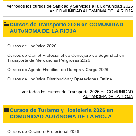
Ver todos los cursos de
Sanidad y Servicios a la Comunidad 2026
en COMUNIDAD AUTóNOMA DE LA RIOJA
Cursos de Transporte 2026 en COMUNIDAD
AUTóNOMA DE LA RIOJA
Cursos de Logística 2026
Cursos de Carnet Profesional de Consejero de Seguridad en
Transporte de Mercancías Peligrosas 2026
Cursos de Agente Handling de Rampa y Carga 2026
Cursos de Logística Distribución y Operaciones Online
Ver todos los cursos de
Transporte 2026 en COMUNIDAD
AUTóNOMA DE LA RIOJA
Cursos de Turismo y Hostelería 2026 en
COMUNIDAD AUTóNOMA DE LA RIOJA
Cursos de Cocinero Profesional 2026