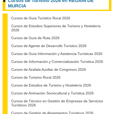
Cursos de Turismo 2026 en REGIóN DE
MURCIA
Cursos de Guía Turístico Rural 2026
Cursos de Estudios Superiores de Turismo y Hostelería
2026
Cursos de Guía de Ruta 2026
Cursos de Agente de Desarrollo Turístico 2026
Cursos de Guía Información y Asistencia Turísticas 2026
Cursos de Información y Comercialización Turística 2026
Cursos de Azafata Auxiliar de Congresos 2026
Cursos de Turismo Rural 2026
Cursos de Estudios de Turismo y Hostelería 2026
Cursos de Animación Sociocultural y Turística 2026
Cursos de Técnico en Gestión de Empresas de Servicios
Turísticos 2026
Cursos de Gestión de Alojamientos Turísticos 2026