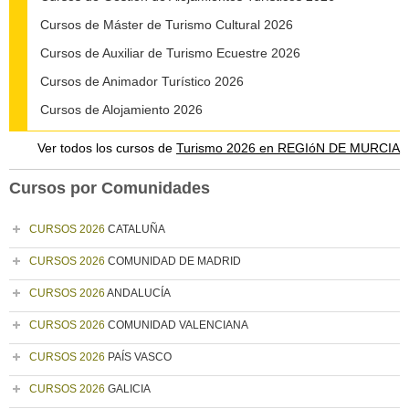
Cursos de Máster de Turismo Cultural 2026
Cursos de Auxiliar de Turismo Ecuestre 2026
Cursos de Animador Turístico 2026
Cursos de Alojamiento 2026
Ver todos los cursos de
Turismo 2026 en REGIóN DE MURCIA
Cursos por Comunidades
CURSOS 2026
CATALUÑA
CURSOS 2026
COMUNIDAD DE MADRID
CURSOS 2026
ANDALUCÍA
CURSOS 2026
COMUNIDAD VALENCIANA
CURSOS 2026
PAÍS VASCO
CURSOS 2026
GALICIA