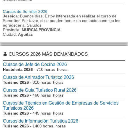
Cursos de Sumiller 2026
Jessica
: Buenos días, Estoy interesada en realizar el curso de
Somellier. Por favor, si se pueden poner en contacto conmigo les
agradeceria. Saludos
Provincia:
MURCIA PROVINCIA
Ciudad:
Aguilas
CURSOS 2026 MÁS DEMANDADOS
Cursos de Jefe de Cocina 2026
Hostelería 2026
- 710 horas horas
Cursos de Animador Turístico 2026
Turismo 2026
- 810 horas horas
Cursos de Guía Turístico Rural 2026
Turismo 2026
- 460 horas horas
Cursos de Técnico en Gestión de Empresas de Servicios
Turísticos 2026
Turismo 2026
- 445 horas horas
Cursos de Información Turística 2026
Turismo 2026
- 1400 horas horas