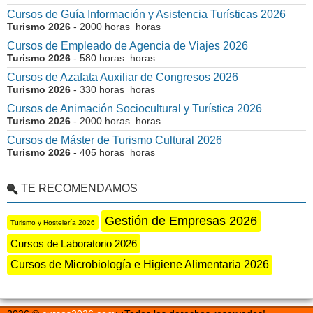
Cursos de Guía Información y Asistencia Turísticas 2026
Turismo 2026
- 2000 horas horas
Cursos de Empleado de Agencia de Viajes 2026
Turismo 2026
- 580 horas horas
Cursos de Azafata Auxiliar de Congresos 2026
Turismo 2026
- 330 horas horas
Cursos de Animación Sociocultural y Turística 2026
Turismo 2026
- 2000 horas horas
Cursos de Máster de Turismo Cultural 2026
Turismo 2026
- 405 horas horas
TE RECOMENDAMOS
Gestión de Empresas 2026
Turismo y Hostelería 2026
Cursos de Laboratorio 2026
Cursos de Microbiología e Higiene Alimentaria 2026