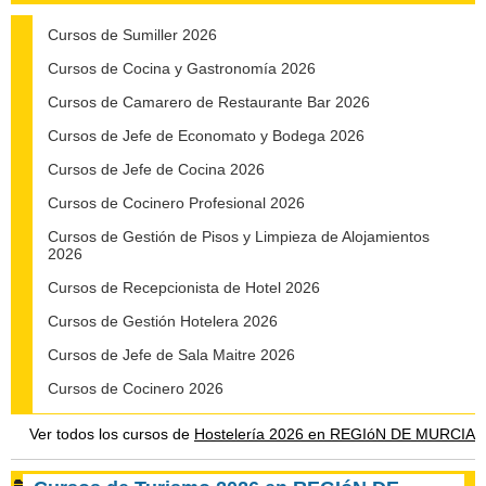
Cursos de Sumiller 2026
Cursos de Cocina y Gastronomía 2026
Cursos de Camarero de Restaurante Bar 2026
Cursos de Jefe de Economato y Bodega 2026
Cursos de Jefe de Cocina 2026
Cursos de Cocinero Profesional 2026
Cursos de Gestión de Pisos y Limpieza de Alojamientos
2026
Cursos de Recepcionista de Hotel 2026
Cursos de Gestión Hotelera 2026
Cursos de Jefe de Sala Maitre 2026
Cursos de Cocinero 2026
Ver todos los cursos de
Hostelería 2026 en REGIóN DE MURCIA