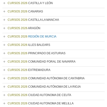
CURSOS 2026
CASTILLA Y LEÓN
CURSOS 2026
CANARIAS
CURSOS 2026
CASTILLA LA MANCHA
CURSOS 2026
ARAGÓN
CURSOS 2026
REGIÓN DE MURCIA
CURSOS 2026
ILLES BALEARS
CURSOS 2026
PRINCIPADO DE ASTURIAS
CURSOS 2026
COMUNIDAD FORAL DE NAVARRA
CURSOS 2026
EXTREMADURA
CURSOS 2026
COMUNIDAD AUTÓNOMA DE CANTABRIA
CURSOS 2026
COMUNIDAD AUTÓNOMA DE LA RIOJA
CURSOS 2026
CIUDAD AUTONOMA DE CEUTA
CURSOS 2026
CIUDAD AUTONOMA DE MELILLA