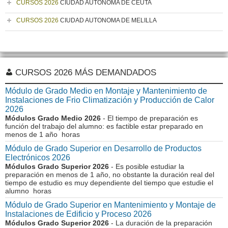
CURSOS 2026
CIUDAD AUTONOMA DE CEUTA
CURSOS 2026
CIUDAD AUTONOMA DE MELILLA
CURSOS 2026 MÁS DEMANDADOS
Módulo de Grado Medio en Montaje y Mantenimiento de
Instalaciones de Frio Climatización y Producción de Calor
2026
Módulos Grado Medio 2026
- El tiempo de preparación es
función del trabajo del alumno: es factible estar preparado en
menos de 1 año horas
Módulo de Grado Superior en Desarrollo de Productos
Electrónicos 2026
Módulos Grado Superior 2026
- Es posible estudiar la
preparación en menos de 1 año, no obstante la duración real del
tiempo de estudio es muy dependiente del tiempo que estudie el
alumno horas
Módulo de Grado Superior en Mantenimiento y Montaje de
Instalaciones de Edificio y Proceso 2026
Módulos Grado Superior 2026
- La duración de la preparación