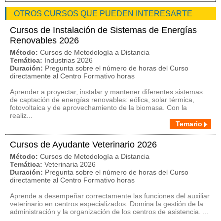
OTROS CURSOS QUE PUEDEN INTERESARTE
Cursos de Instalación de Sistemas de Energías
Renovables 2026
Método:
Cursos de Metodología a Distancia
Temática:
Industrias 2026
Duración:
Pregunta sobre el número de horas del Curso
directamente al Centro Formativo horas
Aprender a proyectar, instalar y mantener diferentes sistemas
de captación de energías renovables: eólica, solar térmica,
fotovoltaica y de aprovechamiento de la biomasa. Con la
realiz...
Temario
Cursos de Ayudante Veterinario 2026
Método:
Cursos de Metodología a Distancia
Temática:
Veterinaria 2026
Duración:
Pregunta sobre el número de horas del Curso
directamente al Centro Formativo horas
Aprende a desempeñar correctamente las funciones del auxiliar
veterinario en centros especializados. Domina la gestión de la
administración y la organización de los centros de asistencia. ...