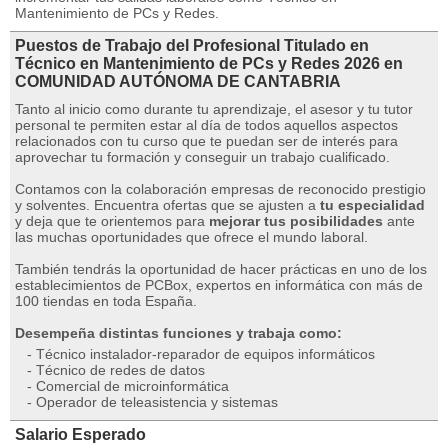
Mantenimiento de PCs y Redes.
Puestos de Trabajo del Profesional Titulado en
Técnico en Mantenimiento de PCs y Redes 2026 en
COMUNIDAD AUTÓNOMA DE CANTABRIA
Tanto al inicio como durante tu aprendizaje, el asesor y tu tutor
personal te permiten estar al día de todos aquellos aspectos
relacionados con tu curso que te puedan ser de interés para
aprovechar tu formación y conseguir un trabajo cualificado.
Contamos con la colaboración empresas de reconocido prestigio
y solventes. Encuentra ofertas que se ajusten a
tu especialidad
y deja que te orientemos para
mejorar tus posibilidades
ante
las muchas oportunidades que ofrece el mundo laboral.
También tendrás la oportunidad de hacer prácticas en uno de los
establecimientos de PCBox, expertos en informática con más de
100 tiendas en toda España.
Desempeña distintas funciones y trabaja como:
- Técnico instalador-reparador de equipos informáticos
- Técnico de redes de datos
- Comercial de microinformática
- Operador de teleasistencia y sistemas
Salario Esperado