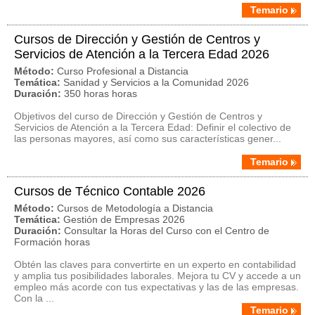
Temario
Cursos de Dirección y Gestión de Centros y
Servicios de Atención a la Tercera Edad 2026
Método:
Curso Profesional a Distancia
Temática:
Sanidad y Servicios a la Comunidad 2026
Duración:
350 horas horas
Objetivos del curso de Dirección y Gestión de Centros y
Servicios de Atención a la Tercera Edad: Definir el colectivo de
las personas mayores, así como sus características gener...
Temario
Cursos de Técnico Contable 2026
Método:
Cursos de Metodología a Distancia
Temática:
Gestión de Empresas 2026
Duración:
Consultar la Horas del Curso con el Centro de
Formación horas
Obtén las claves para convertirte en un experto en contabilidad
y amplia tus posibilidades laborales. Mejora tu CV y accede a un
empleo más acorde con tus expectativas y las de las empresas.
Con la ...
Temario