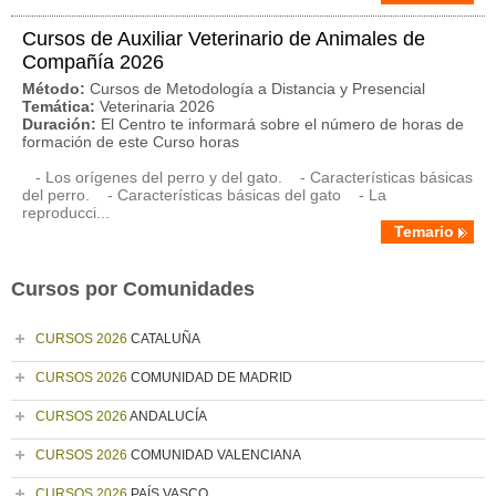
Cursos de Auxiliar Veterinario de Animales de
Compañía 2026
Método:
Cursos de Metodología a Distancia y Presencial
Temática:
Veterinaria 2026
Duración:
El Centro te informará sobre el número de horas de
formación de este Curso horas
- Los orígenes del perro y del gato. - Características básicas
del perro. - Características básicas del gato - La
reproducci...
Temario
Cursos por Comunidades
CURSOS 2026
CATALUÑA
CURSOS 2026
COMUNIDAD DE MADRID
CURSOS 2026
ANDALUCÍA
CURSOS 2026
COMUNIDAD VALENCIANA
CURSOS 2026
PAÍS VASCO