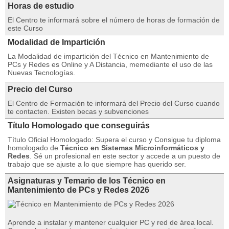
Horas de estudio
El Centro te informará sobre el número de horas de formación de
este Curso
Modalidad de Impartición
La Modalidad de impartición del Técnico en Mantenimiento de
PCs y Redes es Online y A Distancia, memediante el uso de las
Nuevas Tecnologías.
Precio del Curso
El Centro de Formación te informará del Precio del Curso cuando
te contacten. Existen becas y subvenciones
Título Homologado que conseguirás
Título Oficial Homologado: Supera el curso y Consigue tu diploma
homologado de
Técnico en Sistemas Microinformáticos y
Redes
. Sé un profesional en este sector y accede a un puesto de
trabajo que se ajuste a lo que siempre has querido ser.
Asignaturas y Temario de los Técnico en
Mantenimiento de PCs y Redes 2026
Aprende a instalar y mantener cualquier PC y red de área local.