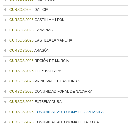
CURSOS 2026
GALICIA
CURSOS 2026
CASTILLA Y LEÓN
CURSOS 2026
CANARIAS
CURSOS 2026
CASTILLA LA MANCHA
CURSOS 2026
ARAGÓN
CURSOS 2026
REGIÓN DE MURCIA
CURSOS 2026
ILLES BALEARS
CURSOS 2026
PRINCIPADO DE ASTURIAS
CURSOS 2026
COMUNIDAD FORAL DE NAVARRA
CURSOS 2026
EXTREMADURA
CURSOS 2026
COMUNIDAD AUTÓNOMA DE CANTABRIA
CURSOS 2026
COMUNIDAD AUTÓNOMA DE LA RIOJA