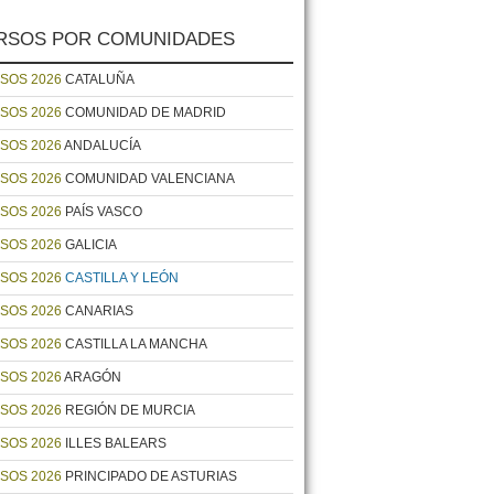
RSOS POR COMUNIDADES
SOS 2026
CATALUÑA
SOS 2026
COMUNIDAD DE MADRID
SOS 2026
ANDALUCÍA
SOS 2026
COMUNIDAD VALENCIANA
SOS 2026
PAÍS VASCO
SOS 2026
GALICIA
SOS 2026
CASTILLA Y LEÓN
SOS 2026
CANARIAS
SOS 2026
CASTILLA LA MANCHA
SOS 2026
ARAGÓN
SOS 2026
REGIÓN DE MURCIA
SOS 2026
ILLES BALEARS
SOS 2026
PRINCIPADO DE ASTURIAS