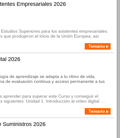
stentes Empresariales 2026
Estudios Superiores para los asistentes empresariales:
s que produjeron el inicio de la Unión Europea, así
Temario
tal 2026
ogía de aprendizaje se adapta a tu ritmo de vida,
ma de evaluación continua y acceso permanente a tus
s aprender para superar este Curso y conseguir el
 siguientes: Unidad 1. Introducción al vídeo digital. ...
Temario
 Suministros 2026