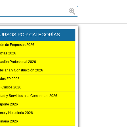
URSOS POR CATEGORÍAS
ión de Empresas 2026
strias 2026
ación Profesional 2026
biliaria y Construcción 2026
los FP 2026
s Cursos 2026
dad y Servicios a la Comunidad 2026
sporte 2026
smo y Hostelería 2026
rinaria 2026