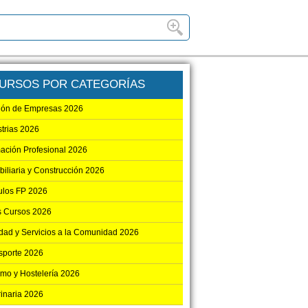
URSOS POR CATEGORÍAS
ión de Empresas 2026
strias 2026
ación Profesional 2026
biliaria y Construcción 2026
los FP 2026
s Cursos 2026
dad y Servicios a la Comunidad 2026
sporte 2026
smo y Hostelería 2026
rinaria 2026