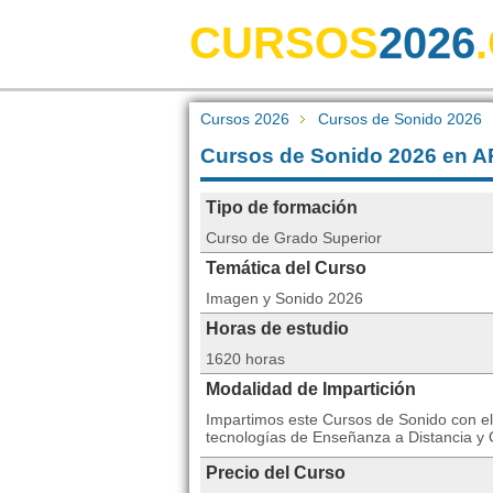
CURSOS
2026
Cursos 2026
Cursos de Sonido 2026
Cursos de Sonido 2026 en
Tipo de formación
Curso de Grado Superior
Temática del Curso
Imagen y Sonido 2026
Horas de estudio
1620 horas
Modalidad de Impartición
Impartimos este Cursos de Sonido con e
tecnologías de Enseñanza a Distancia y 
Precio del Curso