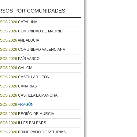
RSOS POR COMUNIDADES
SOS 2026
CATALUÑA
SOS 2026
COMUNIDAD DE MADRID
SOS 2026
ANDALUCÍA
SOS 2026
COMUNIDAD VALENCIANA
SOS 2026
PAÍS VASCO
SOS 2026
GALICIA
SOS 2026
CASTILLA Y LEÓN
SOS 2026
CANARIAS
SOS 2026
CASTILLA LA MANCHA
SOS 2026
ARAGÓN
SOS 2026
REGIÓN DE MURCIA
SOS 2026
ILLES BALEARS
SOS 2026
PRINCIPADO DE ASTURIAS