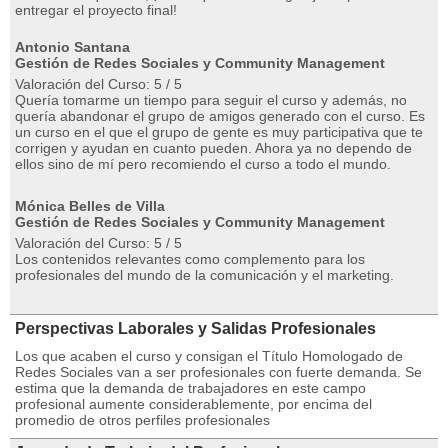
entregar el proyecto final!
Antonio Santana
Gestión de Redes Sociales y Community Management
Valoración del Curso: 5 / 5
Quería tomarme un tiempo para seguir el curso y además, no
quería abandonar el grupo de amigos generado con el curso. Es
un curso en el que el grupo de gente es muy participativa que te
corrigen y ayudan en cuanto pueden. Ahora ya no dependo de
ellos sino de mí pero recomiendo el curso a todo el mundo.
Mónica Belles de Villa
Gestión de Redes Sociales y Community Management
Valoración del Curso: 5 / 5
Los contenidos relevantes como complemento para los
profesionales del mundo de la comunicación y el marketing.
Perspectivas Laborales y Salidas Profesionales
Los que acaben el curso y consigan el Título Homologado de
Redes Sociales van a ser profesionales con fuerte demanda. Se
estima que la demanda de trabajadores en este campo
profesional aumente considerablemente, por encima del
promedio de otros perfiles profesionales