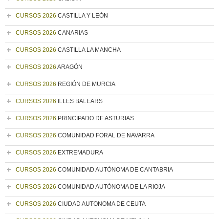
CURSOS 2026
CASTILLA Y LEÓN
CURSOS 2026
CANARIAS
CURSOS 2026
CASTILLA LA MANCHA
CURSOS 2026
ARAGÓN
CURSOS 2026
REGIÓN DE MURCIA
CURSOS 2026
ILLES BALEARS
CURSOS 2026
PRINCIPADO DE ASTURIAS
CURSOS 2026
COMUNIDAD FORAL DE NAVARRA
CURSOS 2026
EXTREMADURA
CURSOS 2026
COMUNIDAD AUTÓNOMA DE CANTABRIA
CURSOS 2026
COMUNIDAD AUTÓNOMA DE LA RIOJA
CURSOS 2026
CIUDAD AUTONOMA DE CEUTA