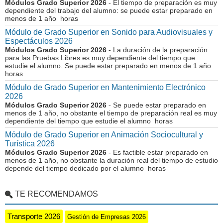
Módulos Grado Superior 2026
- El tiempo de preparación es muy
dependiente del trabajo del alumno: se puede estar preparado en
menos de 1 año horas
Módulo de Grado Superior en Sonido para Audiovisuales y
Espectáculos 2026
Módulos Grado Superior 2026
- La duración de la preparación
para las Pruebas Libres es muy dependiente del tiempo que
estudie el alumno. Se puede estar preparado en menos de 1 año
horas
Módulo de Grado Superior en Mantenimiento Electrónico
2026
Módulos Grado Superior 2026
- Se puede estar preparado en
menos de 1 año, no obstante el tiempo de preparación real es muy
dependiente del tiempo que estudie el alumno horas
Módulo de Grado Superior en Animación Sociocultural y
Turística 2026
Módulos Grado Superior 2026
- Es factible estar preparado en
menos de 1 año, no obstante la duración real del tiempo de estudio
depende del tiempo dedicado por el alumno horas
TE RECOMENDAMOS
Transporte 2026
Gestión de Empresas 2026