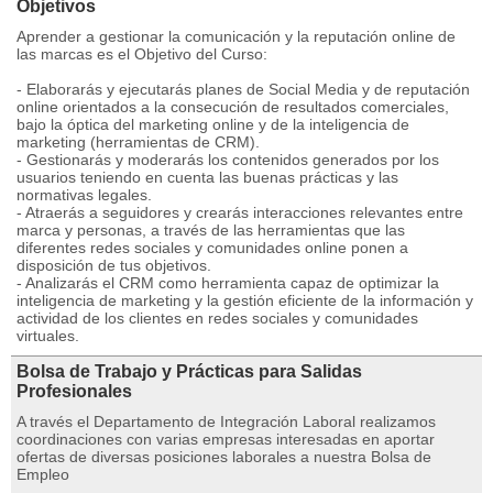
Objetivos
Aprender a gestionar la comunicación y la reputación online de
las marcas es el Objetivo del Curso:
- Elaborarás y ejecutarás planes de Social Media y de reputación
online orientados a la consecución de resultados comerciales,
bajo la óptica del marketing online y de la inteligencia de
marketing (herramientas de CRM).
- Gestionarás y moderarás los contenidos generados por los
usuarios teniendo en cuenta las buenas prácticas y las
normativas legales.
- Atraerás a seguidores y crearás interacciones relevantes entre
marca y personas, a través de las herramientas que las
diferentes redes sociales y comunidades online ponen a
disposición de tus objetivos.
- Analizarás el CRM como herramienta capaz de optimizar la
inteligencia de marketing y la gestión eficiente de la información y
actividad de los clientes en redes sociales y comunidades
virtuales.
Bolsa de Trabajo y Prácticas para Salidas
Profesionales
A través el Departamento de Integración Laboral realizamos
coordinaciones con varias empresas interesadas en aportar
ofertas de diversas posiciones laborales a nuestra Bolsa de
Empleo