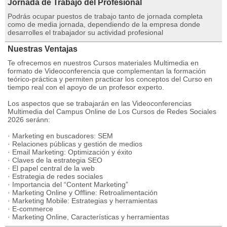
Jornada de Trabajo del Profesional
Podrás ocupar puestos de trabajo tanto de jornada completa
como de media jornada, dependiendo de la empresa donde
desarrolles el trabajador su actividad profesional
Nuestras Ventajas
Te ofrecemos en nuestros Cursos materiales Multimedia en
formato de Videoconferencia que complementan la formación
teórico-práctica y permiten practicar los conceptos del Curso en
tiempo real con el apoyo de un profesor experto.
Los aspectos que se trabajarán en las Videoconferencias
Multimedia del Campus Online de Los Cursos de Redes Sociales
2026 seránn:
· Marketing en buscadores: SEM
· Relaciones públicas y gestión de medios
· Email Marketing: Optimización y éxito
· Claves de la estrategia SEO
· El papel central de la web
· Estrategia de redes sociales
· Importancia del “Content Marketing”
· Marketing Online y Offline: Retroalimentación
· Marketing Mobile: Estrategias y herramientas
· E-commerce
· Marketing Online, Características y herramientas