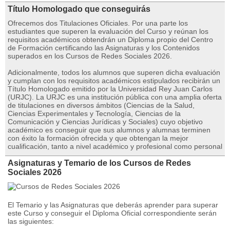
Título Homologado que conseguirás
Ofrecemos dos Titulaciones Oficiales. Por una parte los
estudiantes que superen la evaluación del Curso y reúnan los
requisitos académicos obtendrán un Diploma propio del Centro
de Formación certificando las Asignaturas y los Contenidos
superados en los Cursos de Redes Sociales 2026.
Adicionalmente, todos los alumnos que superen dicha evaluación
y cumplan con los requisitos académicos estipulados recibirán un
Título Homologado emitido por la Universidad Rey Juan Carlos
(URJC). La URJC es una institución pública con una amplia oferta
de titulaciones en diversos ámbitos (Ciencias de la Salud,
Ciencias Experimentales y Tecnología, Ciencias de la
Comunicación y Ciencias Jurídicas y Sociales) cuyo objetivo
académico es conseguir que sus alumnos y alumnas terminen
con éxito la formación ofrecida y que obtengan la mejor
cualificación, tanto a nivel académico y profesional como personal
Asignaturas y Temario de los Cursos de Redes
Sociales 2026
El Temario y las Asignaturas que deberás aprender para superar
este Curso y conseguir el Diploma Oficial correspondiente serán
las siguientes: