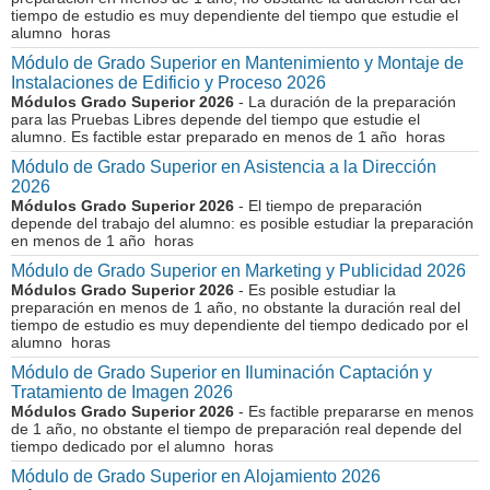
tiempo de estudio es muy dependiente del tiempo que estudie el
alumno horas
Módulo de Grado Superior en Mantenimiento y Montaje de
Instalaciones de Edificio y Proceso 2026
Módulos Grado Superior 2026
- La duración de la preparación
para las Pruebas Libres depende del tiempo que estudie el
alumno. Es factible estar preparado en menos de 1 año horas
Módulo de Grado Superior en Asistencia a la Dirección
2026
Módulos Grado Superior 2026
- El tiempo de preparación
depende del trabajo del alumno: es posible estudiar la preparación
en menos de 1 año horas
Módulo de Grado Superior en Marketing y Publicidad 2026
Módulos Grado Superior 2026
- Es posible estudiar la
preparación en menos de 1 año, no obstante la duración real del
tiempo de estudio es muy dependiente del tiempo dedicado por el
alumno horas
Módulo de Grado Superior en Iluminación Captación y
Tratamiento de Imagen 2026
Módulos Grado Superior 2026
- Es factible prepararse en menos
de 1 año, no obstante el tiempo de preparación real depende del
tiempo dedicado por el alumno horas
Módulo de Grado Superior en Alojamiento 2026