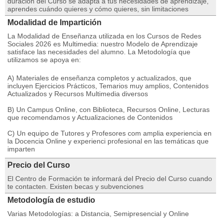
duración del Curso se adapta a tus necesidades de aprendizaje,
aprendes cuándo quieres y cómo quieres, sin limitaciones
Modalidad de Impartición
La Modalidad de Enseñanza utilizada en los Cursos de Redes
Sociales 2026 es Multimedia: nuestro Modelo de Aprendizaje
satisface las necesidades del alumno. La Metodología que
utilizamos se apoya en:
A) Materiales de enseñanza completos y actualizados, que
incluyen Ejercicios Prácticos, Temarios muy amplios, Contenidos
Actualizados y Recursos Multimedia diversos
B) Un Campus Online, con Biblioteca, Recursos Online, Lecturas
que recomendamos y Actualizaciones de Contenidos
C) Un equipo de Tutores y Profesores com amplia experiencia en
la Docencia Online y experienci profesional en las temáticas que
imparten
Precio del Curso
El Centro de Formación te informará del Precio del Curso cuando
te contacten. Existen becas y subvenciones
Metodología de estudio
Varias Metodologías: a Distancia, Semipresencial y Online