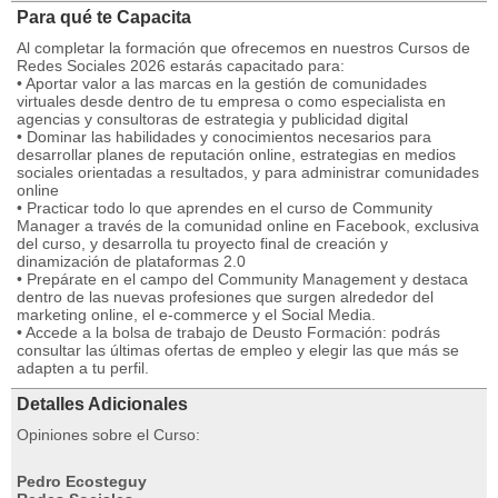
Para qué te Capacita
Al completar la formación que ofrecemos en nuestros Cursos de
Redes Sociales 2026 estarás capacitado para:
• Aportar valor a las marcas en la gestión de comunidades
virtuales desde dentro de tu empresa o como especialista en
agencias y consultoras de estrategia y publicidad digital
• Dominar las habilidades y conocimientos necesarios para
desarrollar planes de reputación online, estrategias en medios
sociales orientadas a resultados, y para administrar comunidades
online
• Practicar todo lo que aprendes en el curso de Community
Manager a través de la comunidad online en Facebook, exclusiva
del curso, y desarrolla tu proyecto final de creación y
dinamización de plataformas 2.0
• Prepárate en el campo del Community Management y destaca
dentro de las nuevas profesiones que surgen alrededor del
marketing online, el e-commerce y el Social Media.
• Accede a la bolsa de trabajo de Deusto Formación: podrás
consultar las últimas ofertas de empleo y elegir las que más se
adapten a tu perfil.
Detalles Adicionales
Opiniones sobre el Curso:
Pedro Ecosteguy