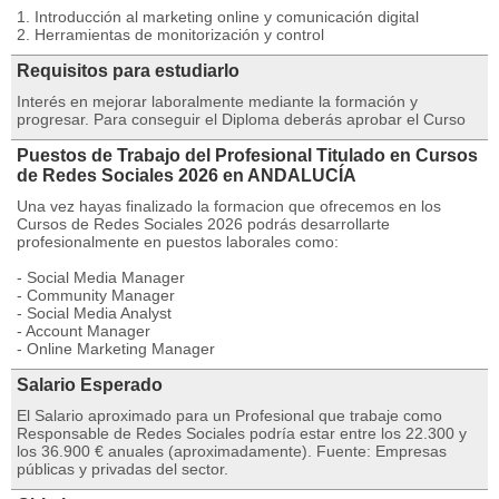
1. Introducción al marketing online y comunicación digital
2. Herramientas de monitorización y control
Requisitos para estudiarlo
Interés en mejorar laboralmente mediante la formación y
progresar. Para conseguir el Diploma deberás aprobar el Curso
Puestos de Trabajo del Profesional Titulado en Cursos
de Redes Sociales 2026 en ANDALUCÍA
Una vez hayas finalizado la formacion que ofrecemos en los
Cursos de Redes Sociales 2026 podrás desarrollarte
profesionalmente en puestos laborales como:
- Social Media Manager
- Community Manager
- Social Media Analyst
- Account Manager
- Online Marketing Manager
Salario Esperado
El Salario aproximado para un Profesional que trabaje como
Responsable de Redes Sociales podría estar entre los 22.300 y
los 36.900 € anuales (aproximadamente). Fuente: Empresas
públicas y privadas del sector.