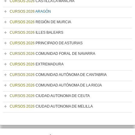
CURSOS 2026
CASTILLA LA MANCHA
CURSOS 2026
ARAGÓN
CURSOS 2026
REGIÓN DE MURCIA
CURSOS 2026
ILLES BALEARS
CURSOS 2026
PRINCIPADO DE ASTURIAS
CURSOS 2026
COMUNIDAD FORAL DE NAVARRA
CURSOS 2026
EXTREMADURA
CURSOS 2026
COMUNIDAD AUTÓNOMA DE CANTABRIA
CURSOS 2026
COMUNIDAD AUTÓNOMA DE LA RIOJA
CURSOS 2026
CIUDAD AUTONOMA DE CEUTA
CURSOS 2026
CIUDAD AUTONOMA DE MELILLA