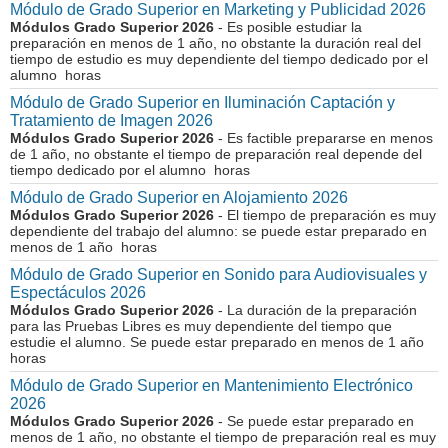
Módulo de Grado Superior en Marketing y Publicidad 2026
Módulos Grado Superior 2026
- Es posible estudiar la
preparación en menos de 1 año, no obstante la duración real del
tiempo de estudio es muy dependiente del tiempo dedicado por el
alumno horas
Módulo de Grado Superior en Iluminación Captación y
Tratamiento de Imagen 2026
Módulos Grado Superior 2026
- Es factible prepararse en menos
de 1 año, no obstante el tiempo de preparación real depende del
tiempo dedicado por el alumno horas
Módulo de Grado Superior en Alojamiento 2026
Módulos Grado Superior 2026
- El tiempo de preparación es muy
dependiente del trabajo del alumno: se puede estar preparado en
menos de 1 año horas
Módulo de Grado Superior en Sonido para Audiovisuales y
Espectáculos 2026
Módulos Grado Superior 2026
- La duración de la preparación
para las Pruebas Libres es muy dependiente del tiempo que
estudie el alumno. Se puede estar preparado en menos de 1 año
horas
Módulo de Grado Superior en Mantenimiento Electrónico
2026
Módulos Grado Superior 2026
- Se puede estar preparado en
menos de 1 año, no obstante el tiempo de preparación real es muy