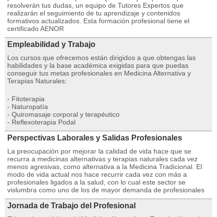
resolverán tus dudas, un equipo de Tutores Expertos que
realizarán el seguimiento de tu aprendizaje y contenidos
formativos actualizados. Esta formación profesional tiene el
certificado AENOR
Empleabilidad y Trabajo
Los cursos que ofrecemos están dirigidos a que obtengas las
habilidades y la base académica exigidas para que puedas
conseguir tus metas profesionales en Medicina Alternativa y
Terapias Naturales:
- Fitoterapia
- Naturopatía
- Quiromasaje corporal y terapéutico
- Reflexoterapia Podal
Perspectivas Laborales y Salidas Profesionales
La preocupación por mejorar la calidad de vida hace que se
recurra a medicinas alternativas y terapias naturales cada vez
menos agresivas, como alternativa a la Medicina Tradicional. El
modo de vida actual nos hace recurrir cada vez con más a
profesionales ligados a la salud, con lo cual este sector se
vislumbra como uno de los de mayor demanda de profesionales
Jornada de Trabajo del Profesional