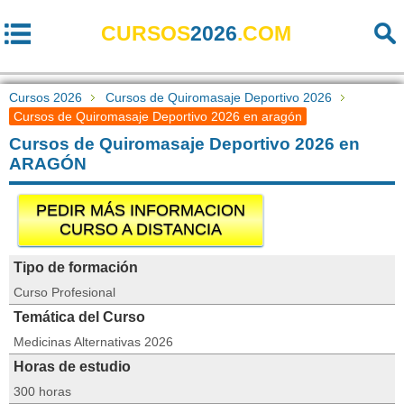
CURSOS
2026
.COM
Cursos 2026
Cursos de Quiromasaje Deportivo 2026
Cursos de Quiromasaje Deportivo 2026 en aragón
Cursos de Quiromasaje Deportivo 2026 en
ARAGÓN
PEDIR MÁS INFORMACION
CURSO A DISTANCIA
Tipo de formación
Curso Profesional
Temática del Curso
Medicinas Alternativas 2026
Horas de estudio
300 horas