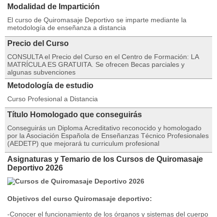
Modalidad de Impartición
El curso de Quiromasaje Deportivo se imparte mediante la
metodología de enseñanza a distancia
Precio del Curso
CONSULTA el Precio del Curso en el Centro de Formación: LA
MATRÍCULA ES GRATUITA. Se ofrecen Becas parciales y
algunas subvenciones
Metodología de estudio
Curso Profesional a Distancia
Título Homologado que conseguirás
Conseguirás un Diploma Acreditativo reconocido y homologado
por la Asociación Española de Enseñanzas Técnico Profesionales
(AEDETP) que mejorará tu curriculum profesional
Asignaturas y Temario de los Cursos de Quiromasaje
Deportivo 2026
Objetivos del curso Quiromasaje deportivo:
-Conocer el funcionamiento de los órganos y sistemas del cuerpo