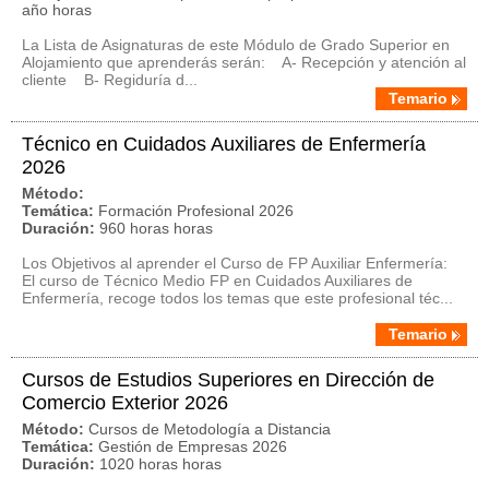
año horas
La Lista de Asignaturas de este Módulo de Grado Superior en
Alojamiento que aprenderás serán: A- Recepción y atención al
cliente B- Regiduría d...
Temario
Técnico en Cuidados Auxiliares de Enfermería
2026
Método:
Temática:
Formación Profesional 2026
Duración:
960 horas horas
Los Objetivos al aprender el Curso de FP Auxiliar Enfermería:
El curso de Técnico Medio FP en Cuidados Auxiliares de
Enfermería, recoge todos los temas que este profesional téc...
Temario
Cursos de Estudios Superiores en Dirección de
Comercio Exterior 2026
Método:
Cursos de Metodología a Distancia
Temática:
Gestión de Empresas 2026
Duración:
1020 horas horas