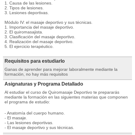
1. Causa de las lesiones.
2. Tipos de lesiones.
3. Lesiones deportivas.
Módulo IV: el masaje deportivo y sus técnicas.
1. Importancia del masaje deportivo.
2. El quiromasajista.
3. Clasificación del masaje deportivo.
4. Realización del masaje deportivo.
5. El ejercicio terapéutico.
Requisitos para estudiarlo
Ganas de aprender para mejorar laboralmente mediante la
formación, no hay más requisitos
Asignaturas y Programa Detallado
Al estudiar el curso de Quiromasaje Deportivo te prepararás
mediante la formación en las siguientes materias que componen
el programa de estudio:
- Anatomía del cuerpo humano.
- El masaje.
- Las lesiones deportivas.
- El masaje deportivo y sus técnicas.