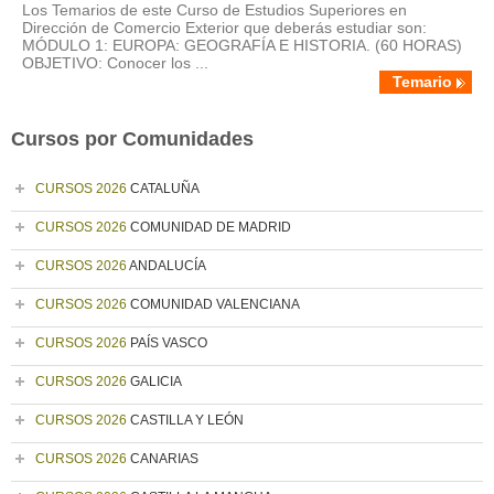
Los Temarios de este Curso de Estudios Superiores en
Dirección de Comercio Exterior que deberás estudiar son:
MÓDULO 1: EUROPA: GEOGRAFÍA E HISTORIA. (60 HORAS)
OBJETIVO: Conocer los ...
Temario
Cursos por Comunidades
CURSOS 2026
CATALUÑA
CURSOS 2026
COMUNIDAD DE MADRID
CURSOS 2026
ANDALUCÍA
CURSOS 2026
COMUNIDAD VALENCIANA
CURSOS 2026
PAÍS VASCO
CURSOS 2026
GALICIA
CURSOS 2026
CASTILLA Y LEÓN
CURSOS 2026
CANARIAS