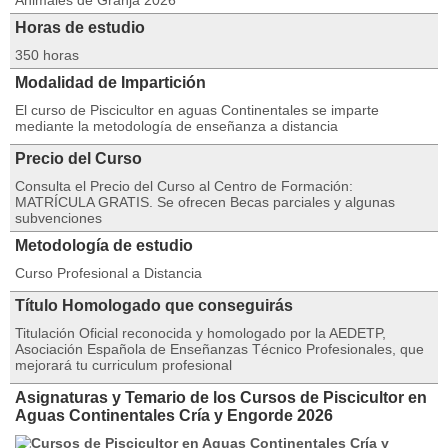
Animales de Granja 2026
Horas de estudio
350 horas
Modalidad de Impartición
El curso de Piscicultor en aguas Continentales se imparte
mediante la metodología de enseñanza a distancia
Precio del Curso
Consulta el Precio del Curso al Centro de Formación:
MATRÍCULA GRATIS. Se ofrecen Becas parciales y algunas
subvenciones
Metodología de estudio
Curso Profesional a Distancia
Título Homologado que conseguirás
Titulación Oficial reconocida y homologado por la AEDETP,
Asociación Española de Enseñanzas Técnico Profesionales, que
mejorará tu curriculum profesional
Asignaturas y Temario de los Cursos de Piscicultor en
Aguas Continentales Cría y Engorde 2026