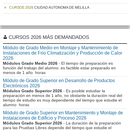
CURSOS 2026
CIUDAD AUTONOMA DE MELILLA
CURSOS 2026 MÁS DEMANDADOS
Módulo de Grado Medio en Montaje y Mantenimiento de
Instalaciones de Frio Climatización y Producción de Calor
2026
Módulos Grado Medio 2026
- El tiempo de preparación es
función del trabajo del alumno: es factible estar preparado en
menos de 1 año horas
Módulo de Grado Superior en Desarrollo de Productos
Electrónicos 2026
Módulos Grado Superior 2026
- Es posible estudiar la
preparación en menos de 1 año, no obstante la duración real del
tiempo de estudio es muy dependiente del tiempo que estudie el
alumno horas
Módulo de Grado Superior en Mantenimiento y Montaje de
Instalaciones de Edificio y Proceso 2026
Módulos Grado Superior 2026
- La duración de la preparación
para las Pruebas Libres depende del tiempo que estudie el