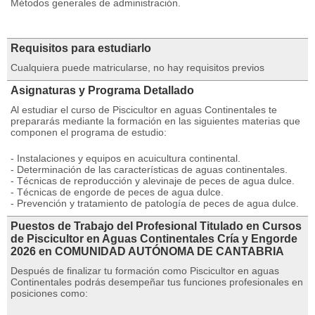
Métodos generales de administración.
Requisitos para estudiarlo
Cualquiera puede matricularse, no hay requisitos previos
Asignaturas y Programa Detallado
Al estudiar el curso de Piscicultor en aguas Continentales te
prepararás mediante la formación en las siguientes materias que
componen el programa de estudio:
- Instalaciones y equipos en acuicultura continental.
- Determinación de las características de aguas continentales.
- Técnicas de reproducción y alevinaje de peces de agua dulce.
- Técnicas de engorde de peces de agua dulce.
- Prevención y tratamiento de patología de peces de agua dulce.
Puestos de Trabajo del Profesional Titulado en Cursos
de Piscicultor en Aguas Continentales Cría y Engorde
2026 en COMUNIDAD AUTÓNOMA DE CANTABRIA
Después de finalizar tu formación como Piscicultor en aguas
Continentales podrás desempeñar tus funciones profesionales en
posiciones como: