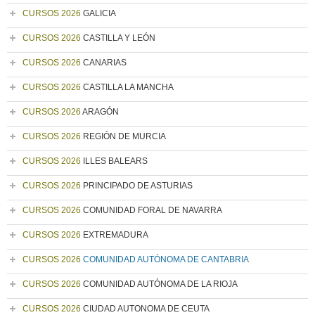
CURSOS 2026
GALICIA
CURSOS 2026
CASTILLA Y LEÓN
CURSOS 2026
CANARIAS
CURSOS 2026
CASTILLA LA MANCHA
CURSOS 2026
ARAGÓN
CURSOS 2026
REGIÓN DE MURCIA
CURSOS 2026
ILLES BALEARS
CURSOS 2026
PRINCIPADO DE ASTURIAS
CURSOS 2026
COMUNIDAD FORAL DE NAVARRA
CURSOS 2026
EXTREMADURA
CURSOS 2026
COMUNIDAD AUTÓNOMA DE CANTABRIA
CURSOS 2026
COMUNIDAD AUTÓNOMA DE LA RIOJA
CURSOS 2026
CIUDAD AUTONOMA DE CEUTA