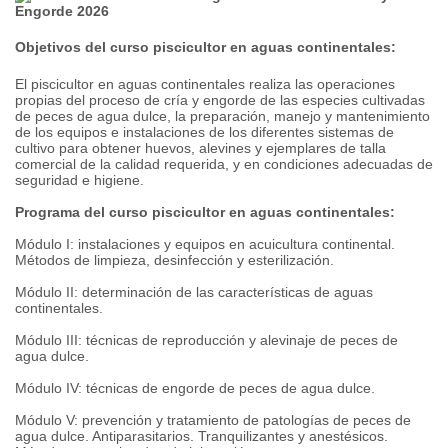
Objetivos del curso piscicultor en aguas continentales:
El piscicultor en aguas continentales realiza las operaciones
propias del proceso de cría y engorde de las especies cultivadas
de peces de agua dulce, la preparación, manejo y mantenimiento
de los equipos e instalaciones de los diferentes sistemas de
cultivo para obtener huevos, alevines y ejemplares de talla
comercial de la calidad requerida, y en condiciones adecuadas de
seguridad e higiene.
Programa del curso piscicultor en aguas continentales:
Módulo I: instalaciones y equipos en acuicultura continental.
Métodos de limpieza, desinfección y esterilización.
Módulo II: determinación de las características de aguas
continentales.
Módulo III: técnicas de reproducción y alevinaje de peces de
agua dulce.
Módulo IV: técnicas de engorde de peces de agua dulce.
Módulo V: prevención y tratamiento de patologías de peces de
agua dulce. Antiparasitarios. Tranquilizantes y anestésicos.