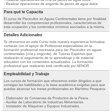
- Realizar operaciones de engorde de peces de agua dulce.
Para qué te Capacita
El curso de Piscicultor en Aguas Continentales tiene por finalidad
desarrollar las competencias profesionales, características de
esta ocupación y los contenidos mínimos asociados a la misma.
Detalles Adicionales
Te ofrecemos en este Curso toda nuestra experiencia formativa:
contarás con el apoyo de Profesores especialistas en la
formación profesional necesaria para ser Piscicultor en aguas
continentales (cría y engorde), de Tutores Expertos que
realizarán el seguimiento de tu aprendizaje y de material
educativo con los contenidos actualizados. La formación
profesional que realizarás está certificada por AENOR
Empleabilidad y Trabajo
Los cursos de formación que ofrecemos están dirigidos a que
consigas las habilidades y la base académica exigidas para que
puedas alcanzar tus metas profesionales en Marítimo Pesquera:
- Elaborador de Conservas de Productos de la Pesca.
- Auxiliar de Laboratorio de Industrias Alimentarias.
- Instalador de Máquinas y Equipos Industriales.