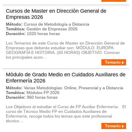
Cursos de Master en Dirección General de
Empresas 2026
Método:
Cursos de Metodología a Distancia
Temática:
Gestión de Empresas 2026
Duración:
1020 horas horas
Los Temarios de este Curso de Master en Dirección General de
Empresas que deberás estudiar son: MÓDULO: EUROPA:
GEOGRAFÍA E HISTORIA. (60 HORAS) OBJETIVO: Conocer
los principales acon...
Temario
Módulo de Grado Medio en Cuidados Auxiliares de
Enfermería 2026
Método:
Varias Metodologías: Online, Presencial y a Distancia
Temática:
Módulos FP 2026
Duración:
960 horas horas
Los Objetivos al estudiar el Curso de FP Auxiliar Enfermería: El
curso de Técnico Medio FP en Cuidados Auxiliares de
Enfermería, recoge todos los temas que este profesional
técnico ...
Temario