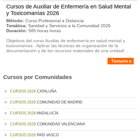
Cursos de Auxiliar de Enfermería en Salud Mental
y Toxicomanías 2026
Método:
Curso Profesional a Distancia
Temática:
Sanidad y Servicios a la Comunidad 2026
Duración:
585 horas horas
Objetivos del curso Auxiliar de enfermería en salud mental y
toxicomanías: -Aplicar las técnicas de organización de la
documentación y de los recursos materiales de una unidad/...
Temario
Cursos por Comunidades
CURSOS 2026
CATALUÑA
CURSOS 2026
COMUNIDAD DE MADRID
CURSOS 2026
ANDALUCÍA
CURSOS 2026
COMUNIDAD VALENCIANA
CURSOS 2026
PAÍS VASCO