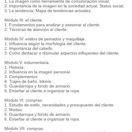
1. La imagen como herramienta de comunicación visual.
2. Importancia de la imagen en la sociedad actual. Status social.
3. La tendencia. Mapa de tendencias actuales.
Módulo III: el cliente.
1. Fundamentos para analizar y asesorar al cliente.
2. Técnicas de atención al cliente.
Módulo IV: estilos de peinados y maquillaje.
1. Influencia según la morfología del cliente.
2. Importancia del cabello.
3. Como destacar o disimular aspectos influyentes del cliente.
Módulo V: indumentaria.
1. Historia.
2. Influencia en la imagen personal.
3. Complementos
4. Trajes de baño, bikinis.
5. Guardarropa y fondo de armario.
6. Enseñar al cliente a organizar la ropa.
Módulo VI: compras.
1. Estudio de estilo, necesidades y presupuesto del cliente.
2. Modas.
5. Guardarropa y fondo de armario.
6. Enseñar al cliente a organizar la ropa.
Módulo VII: compras.