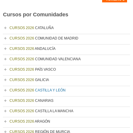
Cursos por Comunidades
CURSOS 2026
CATALUÑA
CURSOS 2026
COMUNIDAD DE MADRID
CURSOS 2026
ANDALUCÍA
CURSOS 2026
COMUNIDAD VALENCIANA
CURSOS 2026
PAÍS VASCO
CURSOS 2026
GALICIA
CURSOS 2026
CASTILLA Y LEÓN
CURSOS 2026
CANARIAS
CURSOS 2026
CASTILLA LA MANCHA
CURSOS 2026
ARAGÓN
CURSOS 2026
REGIÓN DE MURCIA