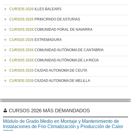
CURSOS 2026
ILLES BALEARS
CURSOS 2026
PRINCIPADO DE ASTURIAS
CURSOS 2026
COMUNIDAD FORAL DE NAVARRA
CURSOS 2026
EXTREMADURA
CURSOS 2026
COMUNIDAD AUTÓNOMA DE CANTABRIA
CURSOS 2026
COMUNIDAD AUTÓNOMA DE LA RIOJA
CURSOS 2026
CIUDAD AUTONOMA DE CEUTA
CURSOS 2026
CIUDAD AUTONOMA DE MELILLA
CURSOS 2026 MÁS DEMANDADOS
Módulo de Grado Medio en Montaje y Mantenimiento de
Instalaciones de Frio Climatización y Producción de Calor