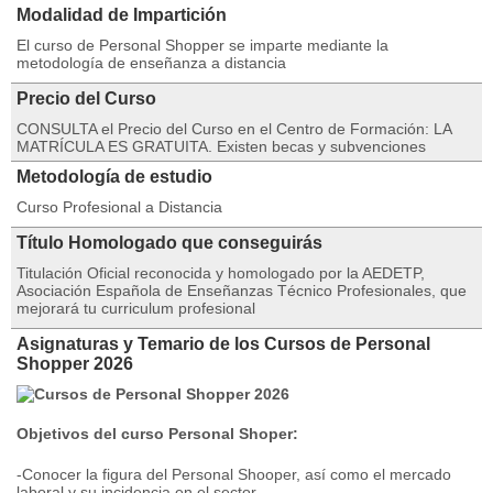
Modalidad de Impartición
El curso de Personal Shopper se imparte mediante la
metodología de enseñanza a distancia
Precio del Curso
CONSULTA el Precio del Curso en el Centro de Formación: LA
MATRÍCULA ES GRATUITA. Existen becas y subvenciones
Metodología de estudio
Curso Profesional a Distancia
Título Homologado que conseguirás
Titulación Oficial reconocida y homologado por la AEDETP,
Asociación Española de Enseñanzas Técnico Profesionales, que
mejorará tu curriculum profesional
Asignaturas y Temario de los Cursos de Personal
Shopper 2026
Objetivos del curso Personal Shoper:
-Conocer la figura del Personal Shooper, así como el mercado
laboral y su incidencia en el sector.