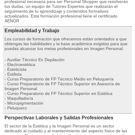
profesional necesaria para ser Personal Shopper que resolverán
tus dudas, un equipo de Tutores Expertos que realizarán el
seguimiento de tu aprendizaje y contenidos formativos
actualizados. Esta formación profesional tiene el certificado
AENOR
Empleabilidad y Trabajo
Los cursos de formación que ofrecemos están orientados a que
obtengas las habilidades y la base académica exigidas para que
puedas alcanzar tus metas profesionales en Imagen Personal:
- Auxiliar Técnico En Depilación
- Electroestética
- Esteticista
- Estilista
- Curso Preparatorio de FP Técnico Medio en Peluquería
- Curso Preparatorio de FP Técnico Superior en Asesoría de
Imagen Personal
- Curso Preparatorio de FP Técnico Superior en Estética
- Maquillador/a
- Micropigmentación
- Peluquero
Perspectivas Laborales y Salidas Profesionales
El sector de la Estética y la Imagen Personal es un sector
dedicado al cuidado y al mantenimiento del aspecto físico de las