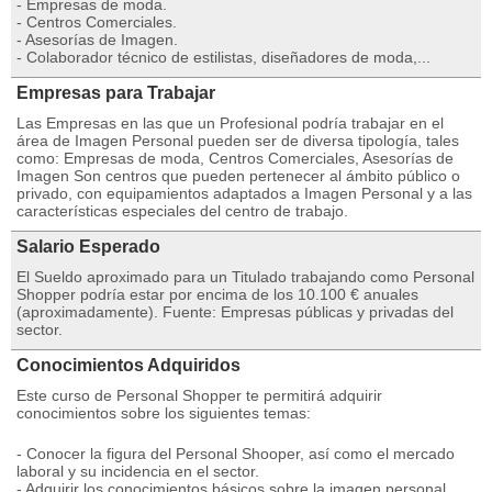
- Empresas de moda.
- Centros Comerciales.
- Asesorías de Imagen.
- Colaborador técnico de estilistas, diseñadores de moda,...
Empresas para Trabajar
Las Empresas en las que un Profesional podría trabajar en el
área de Imagen Personal pueden ser de diversa tipología, tales
como: Empresas de moda, Centros Comerciales, Asesorías de
Imagen Son centros que pueden pertenecer al ámbito público o
privado, con equipamientos adaptados a Imagen Personal y a las
características especiales del centro de trabajo.
Salario Esperado
El Sueldo aproximado para un Titulado trabajando como Personal
Shopper podría estar por encima de los 10.100 € anuales
(aproximadamente). Fuente: Empresas públicas y privadas del
sector.
Conocimientos Adquiridos
Este curso de Personal Shopper te permitirá adquirir
conocimientos sobre los siguientes temas:
- Conocer la figura del Personal Shooper, así como el mercado
laboral y su incidencia en el sector.
- Adquirir los conocimientos básicos sobre la imagen personal