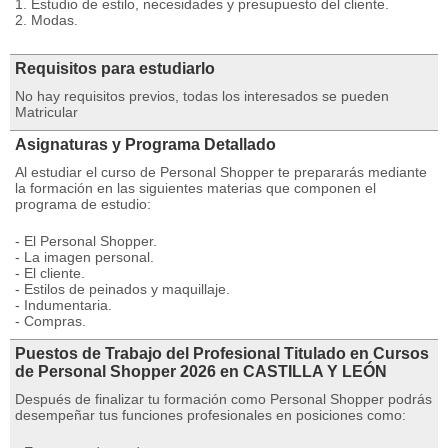
1. Estudio de estilo, necesidades y presupuesto del cliente.
2. Modas.
Requisitos para estudiarlo
No hay requisitos previos, todas los interesados se pueden
Matricular
Asignaturas y Programa Detallado
Al estudiar el curso de Personal Shopper te prepararás mediante
la formación en las siguientes materias que componen el
programa de estudio:
- El Personal Shopper.
- La imagen personal.
- El cliente.
- Estilos de peinados y maquillaje.
- Indumentaria.
- Compras.
Puestos de Trabajo del Profesional Titulado en Cursos
de Personal Shopper 2026 en CASTILLA Y LEÓN
Después de finalizar tu formación como Personal Shopper podrás
desempeñar tus funciones profesionales en posiciones como: