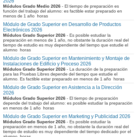
2026
Módulos Grado Medio 2026
- El tiempo de preparación es
función del trabajo del alumno: es factible estar preparado en
menos de 1 año horas
Módulo de Grado Superior en Desarrollo de Productos
Electrónicos 2026
Módulos Grado Superior 2026
- Es posible estudiar la
preparación en menos de 1 año, no obstante la duración real del
tiempo de estudio es muy dependiente del tiempo que estudie el
alumno horas
Módulo de Grado Superior en Mantenimiento y Montaje de
Instalaciones de Edificio y Proceso 2026
Módulos Grado Superior 2026
- La duración de la preparación
para las Pruebas Libres depende del tiempo que estudie el
alumno. Es factible estar preparado en menos de 1 año horas
Módulo de Grado Superior en Asistencia a la Dirección
2026
Módulos Grado Superior 2026
- El tiempo de preparación
depende del trabajo del alumno: es posible estudiar la preparación
en menos de 1 año horas
Módulo de Grado Superior en Marketing y Publicidad 2026
Módulos Grado Superior 2026
- Es posible estudiar la
preparación en menos de 1 año, no obstante la duración real del
tiempo de estudio es muy dependiente del tiempo dedicado por el
alumno horas