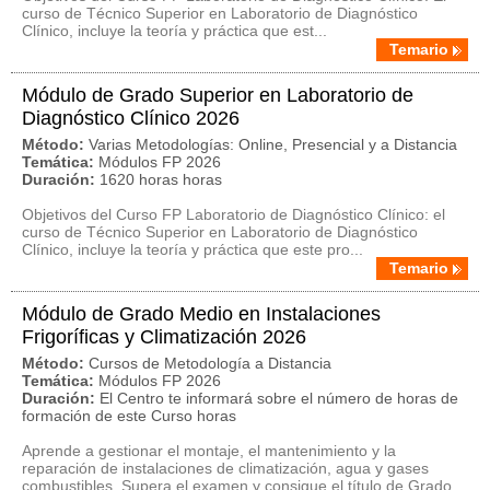
curso de Técnico Superior en Laboratorio de Diagnóstico
Clínico, incluye la teoría y práctica que est...
Temario
Módulo de Grado Superior en Laboratorio de
Diagnóstico Clínico 2026
Método:
Varias Metodologías: Online, Presencial y a Distancia
Temática:
Módulos FP 2026
Duración:
1620 horas horas
Objetivos del Curso FP Laboratorio de Diagnóstico Clínico: el
curso de Técnico Superior en Laboratorio de Diagnóstico
Clínico, incluye la teoría y práctica que este pro...
Temario
Módulo de Grado Medio en Instalaciones
Frigoríficas y Climatización 2026
Método:
Cursos de Metodología a Distancia
Temática:
Módulos FP 2026
Duración:
El Centro te informará sobre el número de horas de
formación de este Curso horas
Aprende a gestionar el montaje, el mantenimiento y la
reparación de instalaciones de climatización, agua y gases
combustibles. Supera el examen y consigue el título de Grado