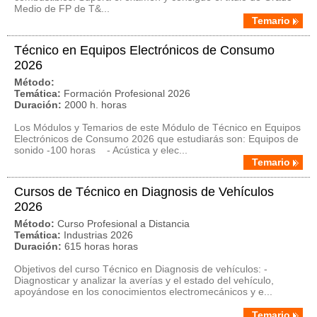
Medio de FP de T&...
Temario
Técnico en Equipos Electrónicos de Consumo
2026
Método:
Temática:
Formación Profesional 2026
Duración:
2000 h. horas
Los Módulos y Temarios de este Módulo de Técnico en Equipos
Electrónicos de Consumo 2026 que estudiarás son: Equipos de
sonido -100 horas - Acústica y elec...
Temario
Cursos de Técnico en Diagnosis de Vehículos
2026
Método:
Curso Profesional a Distancia
Temática:
Industrias 2026
Duración:
615 horas horas
Objetivos del curso Técnico en Diagnosis de vehículos: -
Diagnosticar y analizar la averías y el estado del vehículo,
apoyándose en los conocimientos electromecánicos y e...
Temario