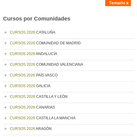
Temario
Cursos por Comunidades
CURSOS 2026
CATALUÑA
CURSOS 2026
COMUNIDAD DE MADRID
CURSOS 2026
ANDALUCÍA
CURSOS 2026
COMUNIDAD VALENCIANA
CURSOS 2026
PAÍS VASCO
CURSOS 2026
GALICIA
CURSOS 2026
CASTILLA Y LEÓN
CURSOS 2026
CANARIAS
CURSOS 2026
CASTILLA LA MANCHA
CURSOS 2026
ARAGÓN