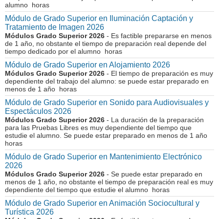
alumno horas
Módulo de Grado Superior en Iluminación Captación y
Tratamiento de Imagen 2026
Módulos Grado Superior 2026
- Es factible prepararse en menos
de 1 año, no obstante el tiempo de preparación real depende del
tiempo dedicado por el alumno horas
Módulo de Grado Superior en Alojamiento 2026
Módulos Grado Superior 2026
- El tiempo de preparación es muy
dependiente del trabajo del alumno: se puede estar preparado en
menos de 1 año horas
Módulo de Grado Superior en Sonido para Audiovisuales y
Espectáculos 2026
Módulos Grado Superior 2026
- La duración de la preparación
para las Pruebas Libres es muy dependiente del tiempo que
estudie el alumno. Se puede estar preparado en menos de 1 año
horas
Módulo de Grado Superior en Mantenimiento Electrónico
2026
Módulos Grado Superior 2026
- Se puede estar preparado en
menos de 1 año, no obstante el tiempo de preparación real es muy
dependiente del tiempo que estudie el alumno horas
Módulo de Grado Superior en Animación Sociocultural y
Turística 2026