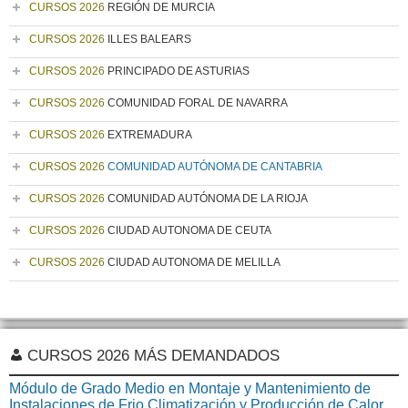
CURSOS 2026
REGIÓN DE MURCIA
CURSOS 2026
ILLES BALEARS
CURSOS 2026
PRINCIPADO DE ASTURIAS
CURSOS 2026
COMUNIDAD FORAL DE NAVARRA
CURSOS 2026
EXTREMADURA
CURSOS 2026
COMUNIDAD AUTÓNOMA DE CANTABRIA
CURSOS 2026
COMUNIDAD AUTÓNOMA DE LA RIOJA
CURSOS 2026
CIUDAD AUTONOMA DE CEUTA
CURSOS 2026
CIUDAD AUTONOMA DE MELILLA
CURSOS 2026 MÁS DEMANDADOS
Módulo de Grado Medio en Montaje y Mantenimiento de
Instalaciones de Frio Climatización y Producción de Calor