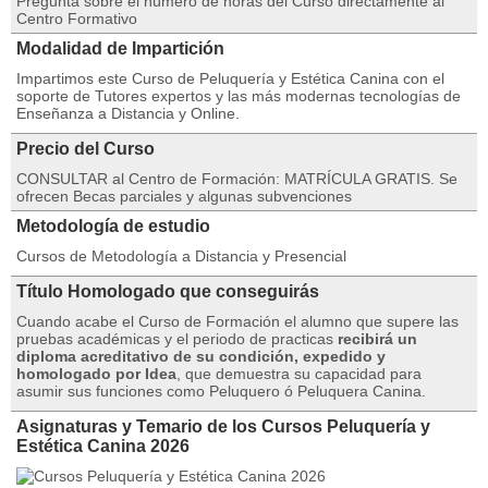
Pregunta sobre el número de horas del Curso directamente al
Centro Formativo
Modalidad de Impartición
Impartimos este Curso de Peluquería y Estética Canina con el
soporte de Tutores expertos y las más modernas tecnologías de
Enseñanza a Distancia y Online.
Precio del Curso
CONSULTAR al Centro de Formación: MATRÍCULA GRATIS. Se
ofrecen Becas parciales y algunas subvenciones
Metodología de estudio
Cursos de Metodología a Distancia y Presencial
Título Homologado que conseguirás
Cuando acabe el Curso de Formación el alumno que supere las
pruebas académicas y el periodo de practicas
recibirá un
diploma acreditativo de su condición, expedido y
homologado por Idea
, que demuestra su capacidad para
asumir sus funciones como Peluquero ó Peluquera Canina.
Asignaturas y Temario de los Cursos Peluquería y
Estética Canina 2026