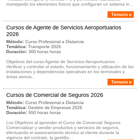
manejando los elementos físicos que configuran un sistema in...
Temario
Cursos de Agente de Servicios Aeroportuarios
2026
Método:
Curso Profesional a Distancia
Temática:
Transporte 2026
Duración:
300 horas horas
Objetivos del curso Agente de Servicios Aeroportuarios: -
Verificar y controlar el estado, funcionamiento y utilización de las
instalaciones y dependencias operativas en los terminales y
áreas asocia...
Temario
Cursos de Comercial de Seguros 2026
Método:
Curso Profesional a Distancia
Temática:
Gestión de Empresas 2026
Duración:
550 horas horas
Los Objetivos al aprender el Curso de Comercial Seguros:
Comercializar y vender productos y servicios de seguros,
efectuando el asesoramiento técnico al cliente durante la
vigencia del contrato, la gesti&o...