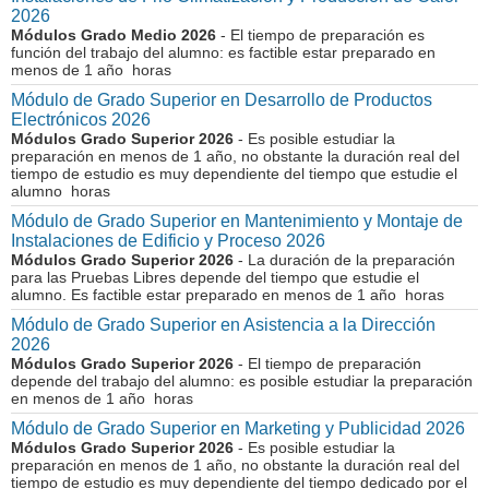
2026
Módulos Grado Medio 2026
- El tiempo de preparación es
función del trabajo del alumno: es factible estar preparado en
menos de 1 año horas
Módulo de Grado Superior en Desarrollo de Productos
Electrónicos 2026
Módulos Grado Superior 2026
- Es posible estudiar la
preparación en menos de 1 año, no obstante la duración real del
tiempo de estudio es muy dependiente del tiempo que estudie el
alumno horas
Módulo de Grado Superior en Mantenimiento y Montaje de
Instalaciones de Edificio y Proceso 2026
Módulos Grado Superior 2026
- La duración de la preparación
para las Pruebas Libres depende del tiempo que estudie el
alumno. Es factible estar preparado en menos de 1 año horas
Módulo de Grado Superior en Asistencia a la Dirección
2026
Módulos Grado Superior 2026
- El tiempo de preparación
depende del trabajo del alumno: es posible estudiar la preparación
en menos de 1 año horas
Módulo de Grado Superior en Marketing y Publicidad 2026
Módulos Grado Superior 2026
- Es posible estudiar la
preparación en menos de 1 año, no obstante la duración real del
tiempo de estudio es muy dependiente del tiempo dedicado por el