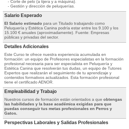
- Corte de pelo (a tijera y a máquina).
- Gestión y dirección de peluquerías.
Salario Esperado
El Salario estimado
para un Titulado trabajando como
Peluquería y Estética Canina podría estar entre los 9.100 y los
15.100 € anuales (aproximadamente). Fuente: Empresas
públicas y privadas del sector.
Detalles Adicionales
Este Curso te ofrece nuestra experiencia acumulada en
formación: un equipo de Profesores especialistas en la formación
profesional necesaria para ser especialista en Peluquería y
Estética Canina que resolverán tus dudas, un equipo de Tutores
Expertos que realizarán el seguimiento de tu aprendizaje y
contenidos formativos actualizados. Esta formación profesional
tiene el certificado AENOR.
Empleabilidad y Trabajo
Nuestros cursos de formación están orientados a que
obtengas
las habilidades y la base académica exigidas para que
puedas conseguir tus metas profesionales en Perros y
Gatos.
Perspectivas Laborales y Salidas Profesionales