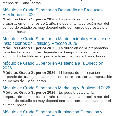
menos de 1 año horas
Módulo de Grado Superior en Desarrollo de Productos
Electrónicos 2026
Módulos Grado Superior 2026
- Es posible estudiar la
preparación en menos de 1 año, no obstante la duración real del
tiempo de estudio es muy dependiente del tiempo que estudie el
alumno horas
Módulo de Grado Superior en Mantenimiento y Montaje de
Instalaciones de Edificio y Proceso 2026
Módulos Grado Superior 2026
- La duración de la preparación
para las Pruebas Libres depende del tiempo que estudie el
alumno. Es factible estar preparado en menos de 1 año horas
Módulo de Grado Superior en Asistencia a la Dirección
2026
Módulos Grado Superior 2026
- El tiempo de preparación
depende del trabajo del alumno: es posible estudiar la preparación
en menos de 1 año horas
Módulo de Grado Superior en Marketing y Publicidad 2026
Módulos Grado Superior 2026
- Es posible estudiar la
preparación en menos de 1 año, no obstante la duración real del
tiempo de estudio es muy dependiente del tiempo dedicado por el
alumno horas
Módulo de Grado Superior en Iluminación Captación y