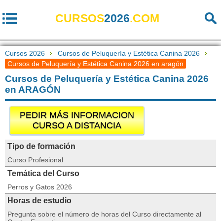
CURSOS
2026
.COM
Cursos 2026
Cursos de Peluquería y Estética Canina 2026
Cursos de Peluquería y Estética Canina 2026 en aragón
Cursos de Peluquería y Estética Canina 2026
en ARAGÓN
PEDIR MÁS INFORMACION
CURSO A DISTANCIA
Tipo de formación
Curso Profesional
Temática del Curso
Perros y Gatos 2026
Horas de estudio
Pregunta sobre el número de horas del Curso directamente al