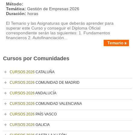
Método:
Temática:
Gestión de Empresas 2026
Duración:
horas
El Temario y las Asignaturas que deberás aprender para
superar este Curso y conseguir el Diploma Oficial
correspondiente serán las siguientes: 1. Fundamentos
financieros 2. Autofinanciación...
Temario
Cursos por Comunidades
CURSOS 2026
CATALUÑA
CURSOS 2026
COMUNIDAD DE MADRID
CURSOS 2026
ANDALUCÍA
CURSOS 2026
COMUNIDAD VALENCIANA
CURSOS 2026
PAÍS VASCO
CURSOS 2026
GALICIA