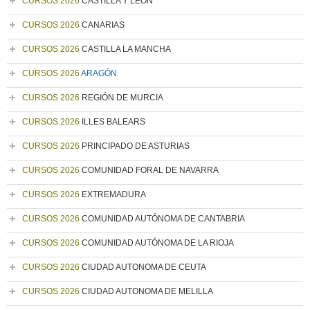
CURSOS 2026
CASTILLA Y LEÓN
CURSOS 2026
CANARIAS
CURSOS 2026
CASTILLA LA MANCHA
CURSOS 2026
ARAGÓN
CURSOS 2026
REGIÓN DE MURCIA
CURSOS 2026
ILLES BALEARS
CURSOS 2026
PRINCIPADO DE ASTURIAS
CURSOS 2026
COMUNIDAD FORAL DE NAVARRA
CURSOS 2026
EXTREMADURA
CURSOS 2026
COMUNIDAD AUTÓNOMA DE CANTABRIA
CURSOS 2026
COMUNIDAD AUTÓNOMA DE LA RIOJA
CURSOS 2026
CIUDAD AUTONOMA DE CEUTA
CURSOS 2026
CIUDAD AUTONOMA DE MELILLA