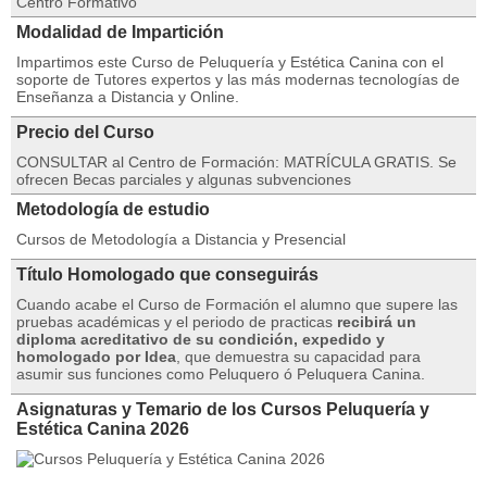
Centro Formativo
Modalidad de Impartición
Impartimos este Curso de Peluquería y Estética Canina con el
soporte de Tutores expertos y las más modernas tecnologías de
Enseñanza a Distancia y Online.
Precio del Curso
CONSULTAR al Centro de Formación: MATRÍCULA GRATIS. Se
ofrecen Becas parciales y algunas subvenciones
Metodología de estudio
Cursos de Metodología a Distancia y Presencial
Título Homologado que conseguirás
Cuando acabe el Curso de Formación el alumno que supere las
pruebas académicas y el periodo de practicas
recibirá un
diploma acreditativo de su condición, expedido y
homologado por Idea
, que demuestra su capacidad para
asumir sus funciones como Peluquero ó Peluquera Canina.
Asignaturas y Temario de los Cursos Peluquería y
Estética Canina 2026