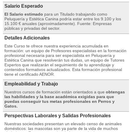
Salario Esperado
El Salario estimado
para un Titulado trabajando como
Peluquería y Estética Canina podría estar entre los 9.100 y los
15.100 € anuales (aproximadamente). Fuente: Empresas
públicas y privadas del sector.
Detalles Adicionales
Este Curso te ofrece nuestra experiencia acumulada en
formación: un equipo de Profesores especialistas en la formación
profesional necesaria para ser especialista en Peluquería y
Estética Canina que resolverán tus dudas, un equipo de Tutores
Expertos que realizarán el seguimiento de tu aprendizaje y
contenidos formativos actualizados. Esta formación profesional
tiene el certificado AENOR.
Empleabilidad y Trabajo
Nuestros cursos de formación están orientados a que
obtengas
las habilidades y la base académica exigidas para que
puedas conseguir tus metas profesionales en Perros y
Gatos.
Perspectivas Laborales y Salidas Profesionales
Nuestras sociedades presentan un elevado censo de animales
domésticos: las mascotas son ya parte de la vida de muchos