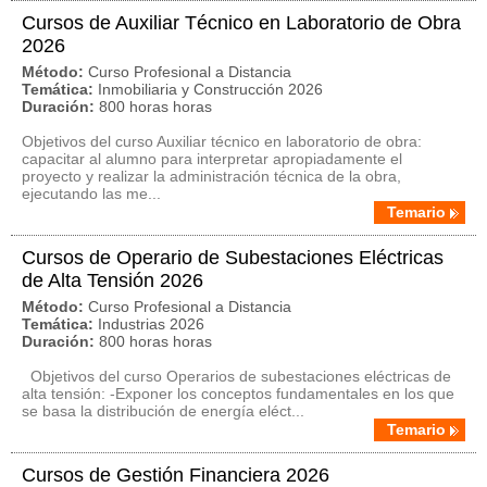
Cursos de Auxiliar Técnico en Laboratorio de Obra
2026
Método:
Curso Profesional a Distancia
Temática:
Inmobiliaria y Construcción 2026
Duración:
800 horas horas
Objetivos del curso Auxiliar técnico en laboratorio de obra:
capacitar al alumno para interpretar apropiadamente el
proyecto y realizar la administración técnica de la obra,
ejecutando las me...
Temario
Cursos de Operario de Subestaciones Eléctricas
de Alta Tensión 2026
Método:
Curso Profesional a Distancia
Temática:
Industrias 2026
Duración:
800 horas horas
Objetivos del curso Operarios de subestaciones eléctricas de
alta tensión: -Exponer los conceptos fundamentales en los que
se basa la distribución de energía eléct...
Temario
Cursos de Gestión Financiera 2026