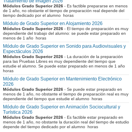
Tratamiento de Imagen 2026
Módulos Grado Superior 2026
- Es factible prepararse en menos
de 1 año, no obstante el tiempo de preparación real depende del
tiempo dedicado por el alumno horas
Módulo de Grado Superior en Alojamiento 2026
Módulos Grado Superior 2026
- El tiempo de preparación es muy
dependiente del trabajo del alumno: se puede estar preparado en
menos de 1 año horas
Módulo de Grado Superior en Sonido para Audiovisuales y
Espectáculos 2026
Módulos Grado Superior 2026
- La duración de la preparación
para las Pruebas Libres es muy dependiente del tiempo que
estudie el alumno. Se puede estar preparado en menos de 1 año
horas
Módulo de Grado Superior en Mantenimiento Electrónico
2026
Módulos Grado Superior 2026
- Se puede estar preparado en
menos de 1 año, no obstante el tiempo de preparación real es muy
dependiente del tiempo que estudie el alumno horas
Módulo de Grado Superior en Animación Sociocultural y
Turística 2026
Módulos Grado Superior 2026
- Es factible estar preparado en
menos de 1 año, no obstante la duración real del tiempo de estudio
depende del tiempo dedicado por el alumno horas