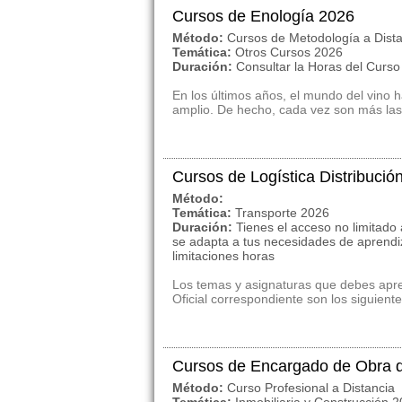
Cursos de Enología 2026
Método:
Cursos de Metodología a Dist
Temática:
Otros Cursos 2026
Duración:
Consultar la Horas del Curs
En los últimos años, el mundo del vino
amplio. De hecho, cada vez son más las 
Cursos de Logística Distribució
Método:
Temática:
Transporte 2026
Duración:
Tienes el acceso no limitado 
se adapta a tus necesidades de aprendi
limitaciones horas
Los temas y asignaturas que debes apre
Oficial correspondiente son los siguientes
Cursos de Encargado de Obra d
Método:
Curso Profesional a Distancia