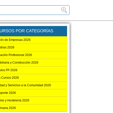
URSOS POR CATEGORÍAS
ión de Empresas 2026
strias 2026
ación Profesional 2026
biliaria y Construcción 2026
los FP 2026
s Cursos 2026
dad y Servicios a la Comunidad 2026
sporte 2026
smo y Hostelería 2026
rinaria 2026