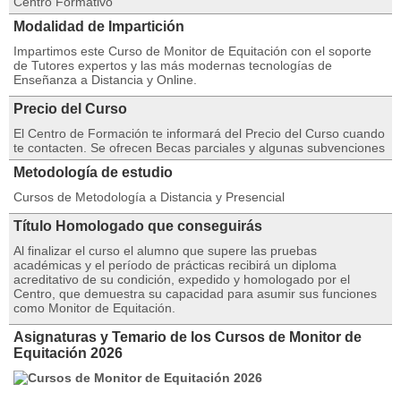
Centro Formativo
Modalidad de Impartición
Impartimos este Curso de Monitor de Equitación con el soporte
de Tutores expertos y las más modernas tecnologías de
Enseñanza a Distancia y Online.
Precio del Curso
El Centro de Formación te informará del Precio del Curso cuando
te contacten. Se ofrecen Becas parciales y algunas subvenciones
Metodología de estudio
Cursos de Metodología a Distancia y Presencial
Título Homologado que conseguirás
Al finalizar el curso el alumno que supere las pruebas
académicas y el período de prácticas recibirá un diploma
acreditativo de su condición, expedido y homologado por el
Centro, que demuestra su capacidad para asumir sus funciones
como Monitor de Equitación.
Asignaturas y Temario de los Cursos de Monitor de
Equitación 2026