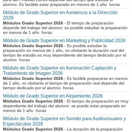
alumno. Es factible estar preparado en menos de 1 año horas
Módulo de Grado Superior en Asistencia a la Dirección
2026
Módulos Grado Superior 2026
- El tiempo de preparación
depende del trabajo del alumno: es posible estudiar la preparación
en menos de 1 año horas
Módulo de Grado Superior en Marketing y Publicidad 2026
Módulos Grado Superior 2026
- Es posible estudiar la
preparación en menos de 1 año, no obstante la duración real del
tiempo de estudio es muy dependiente del tiempo dedicado por el
alumno horas
Módulo de Grado Superior en Iluminación Captación y
Tratamiento de Imagen 2026
Módulos Grado Superior 2026
- Es factible prepararse en menos
de 1 año, no obstante el tiempo de preparación real depende del
tiempo dedicado por el alumno horas
Módulo de Grado Superior en Alojamiento 2026
Módulos Grado Superior 2026
- El tiempo de preparación es muy
dependiente del trabajo del alumno: se puede estar preparado en
menos de 1 año horas
Módulo de Grado Superior en Sonido para Audiovisuales y
Espectáculos 2026
Módulos Grado Superior 2026
- La duración de la preparación