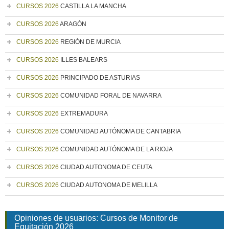
CURSOS 2026
CASTILLA LA MANCHA
CURSOS 2026
ARAGÓN
CURSOS 2026
REGIÓN DE MURCIA
CURSOS 2026
ILLES BALEARS
CURSOS 2026
PRINCIPADO DE ASTURIAS
CURSOS 2026
COMUNIDAD FORAL DE NAVARRA
CURSOS 2026
EXTREMADURA
CURSOS 2026
COMUNIDAD AUTÓNOMA DE CANTABRIA
CURSOS 2026
COMUNIDAD AUTÓNOMA DE LA RIOJA
CURSOS 2026
CIUDAD AUTONOMA DE CEUTA
CURSOS 2026
CIUDAD AUTONOMA DE MELILLA
Opiniones de usuarios: Cursos de Monitor de
Equitación 2026