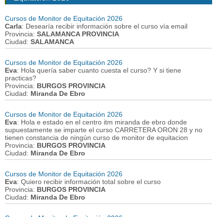
Cursos de Monitor de Equitación 2026
Carla
: Desearía recibir información sobre el curso vía email
Provincia:
SALAMANCA PROVINCIA
Ciudad:
SALAMANCA
Cursos de Monitor de Equitación 2026
Eva
: Hola quería saber cuanto cuesta el curso? Y si tiene
practicas?
Provincia:
BURGOS PROVINCIA
Ciudad:
Miranda De Ebro
Cursos de Monitor de Equitación 2026
Eva
: Hola e estado en el centro itm miranda de ebro donde
supuestamente se imparte el curso CARRETERA ORON 28 y no
tienen constancia de ningún curso de monitor de equitacion
Provincia:
BURGOS PROVINCIA
Ciudad:
Miranda De Ebro
Cursos de Monitor de Equitación 2026
Eva
: Quiero recibir información total sobre el curso
Provincia:
BURGOS PROVINCIA
Ciudad:
Miranda De Ebro