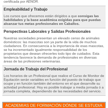
certificada por AENOR.
Empleabilidad y Trabajo
Los cursos que ofrecemos están dirigidos a que
consigas las
habilidades y la base académica exigidas para que puedas
alcanzar tus metas profesionales en Caballos.
Perspectivas Laborales y Salidas Profesionales
Nuestras sociedades presentan un elevado censo de animales
domésticos: las mascotas son ya parte de la vida de muchos
ciudadanos. En consecuencia a la importancia de esas mascotas,
se ha incrementado igualmente responsabilidad de los
propietarios que desean ofrecerles todo tipo de cuidados. Esta
tendencia favorece la demanda de profesionales en diversas
áreas de las profesiones veterinarias.
Jornada de Trabajo del Profesional
Los horarios de un Profesional que realice el Curso de Monitor de
Equitación serán variables en función del puesto de trabajo que
ocupe y en función también del entorno en el que desarrolle su
actividad profesional. Hoy es posible trabajar a media jornada ó a
jornada completa, dependiendo de las necesidades del servicio.
ACADEMIAS DE FORMACIÓN DÓNDE SE ESTUDIA