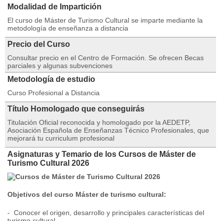
Modalidad de Impartición
El curso de Máster de Turismo Cultural se imparte mediante la
metodología de enseñanza a distancia
Precio del Curso
Consultar precio en el Centro de Formación. Se ofrecen Becas
parciales y algunas subvenciones
Metodología de estudio
Curso Profesional a Distancia
Título Homologado que conseguirás
Titulación Oficial reconocida y homologado por la AEDETP,
Asociación Española de Enseñanzas Técnico Profesionales, que
mejorará tu curriculum profesional
Asignaturas y Temario de los Cursos de Máster de
Turismo Cultural 2026
Objetivos del curso Máster de turismo cultural:
- Conocer el origen, desarrollo y principales características del
turismo cultural