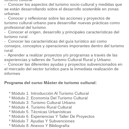
- Conocer los aspectos del turismo socio-cultural y medidas que
se están desarrollando sobre el desarrollo sostenible en zonas
urbanas.
- Conocer y reflexionar sobre las acciones y proyectos de
turismo cultural urbano para desarrollar nuevas prácticas como
profesional del turismo.
- Conocer el origen, desarrollo y principales características del
turismo rural.
- Conocer las características del guía turístico así como
consejos, conceptos y operaciones imporantes dentro del turismo
rural.
- Aprender a realizar proyectos y/o programas a través de las
experiencias y talleres de Turismo Cultural Rural y Urbano.
- Conocer las diferentes ayudas y proyectos subvencionados en
el mercado del sector turístico para la inmediata realización de
informes
Programa del curso Máster de turismo cultural:
* Módulo 1. Introducción Al Turismo Cultural
* Módulo 2. Economía Del Turismo Cultural
* Módulo 3. Turismo Cultural Urbano
* Módulo 4. Turismo Rural Cultural
* Módulo 5. Técnicas Urbanísticas
* Módulo 6. Experiencias Y Taller De Proyectos
* Módulo 7. Ayudas Y Subvenciones
* Módulo 8. Anexos Y Bibliografía