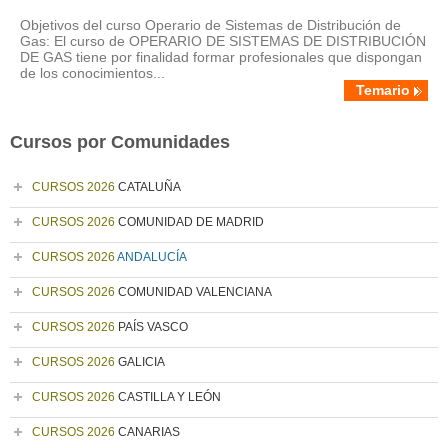
Objetivos del curso Operario de Sistemas de Distribución de
Gas: El curso de OPERARIO DE SISTEMAS DE DISTRIBUCIÓN
DE GAS tiene por finalidad formar profesionales que dispongan
de los conocimientos...
Temario
Cursos por Comunidades
CURSOS 2026
CATALUÑA
CURSOS 2026
COMUNIDAD DE MADRID
CURSOS 2026
ANDALUCÍA
CURSOS 2026
COMUNIDAD VALENCIANA
CURSOS 2026
PAÍS VASCO
CURSOS 2026
GALICIA
CURSOS 2026
CASTILLA Y LEÓN
CURSOS 2026
CANARIAS