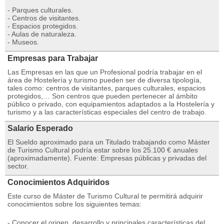
- Parques culturales.
- Centros de visitantes.
- Espacios protegidos.
- Aulas de naturaleza.
- Museos.
Empresas para Trabajar
Las Empresas en las que un Profesional podría trabajar en el
área de Hostelería y turismo pueden ser de diversa tipología,
tales como: centros de visitantes, parques culturales, espacios
protegidos,… Son centros que pueden pertenecer al ámbito
público o privado, con equipamientos adaptados a la Hostelería y
turismo y a las características especiales del centro de trabajo.
Salario Esperado
El Sueldo aproximado para un Titulado trabajando como Máster
de Turismo Cultural podría estar sobre los 25.100 € anuales
(aproximadamente). Fuente: Empresas públicas y privadas del
sector.
Conocimientos Adquiridos
Este curso de Máster de Turismo Cultural te permitirá adquirir
conocimientos sobre los siguientes temas:
- Conocer el origen, desarrollo y principales características del