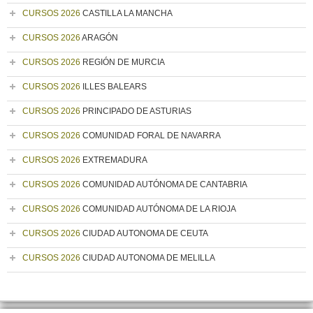
CURSOS 2026
CASTILLA LA MANCHA
CURSOS 2026
ARAGÓN
CURSOS 2026
REGIÓN DE MURCIA
CURSOS 2026
ILLES BALEARS
CURSOS 2026
PRINCIPADO DE ASTURIAS
CURSOS 2026
COMUNIDAD FORAL DE NAVARRA
CURSOS 2026
EXTREMADURA
CURSOS 2026
COMUNIDAD AUTÓNOMA DE CANTABRIA
CURSOS 2026
COMUNIDAD AUTÓNOMA DE LA RIOJA
CURSOS 2026
CIUDAD AUTONOMA DE CEUTA
CURSOS 2026
CIUDAD AUTONOMA DE MELILLA