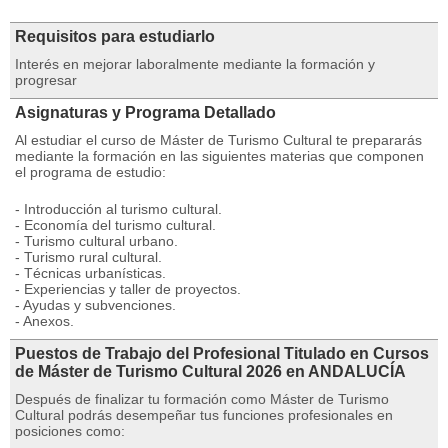
Requisitos para estudiarlo
Interés en mejorar laboralmente mediante la formación y
progresar
Asignaturas y Programa Detallado
Al estudiar el curso de Máster de Turismo Cultural te prepararás
mediante la formación en las siguientes materias que componen
el programa de estudio:
- Introducción al turismo cultural.
- Economía del turismo cultural.
- Turismo cultural urbano.
- Turismo rural cultural.
- Técnicas urbanísticas.
- Experiencias y taller de proyectos.
- Ayudas y subvenciones.
- Anexos.
Puestos de Trabajo del Profesional Titulado en Cursos
de Máster de Turismo Cultural 2026 en ANDALUCÍA
Después de finalizar tu formación como Máster de Turismo
Cultural podrás desempeñar tus funciones profesionales en
posiciones como: