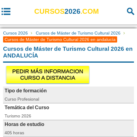
CURSOS
2026
.COM
Cursos 2026
Cursos de Máster de Turismo Cultural 2026
Cursos de Máster de Turismo Cultural 2026 en andalucía
Cursos de Máster de Turismo Cultural 2026 en
ANDALUCÍA
PEDIR MÁS INFORMACION
CURSO A DISTANCIA
Tipo de formación
Curso Profesional
Temática del Curso
Turismo 2026
Horas de estudio
405 horas