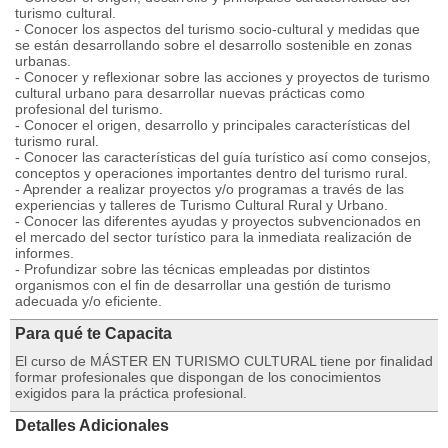
turismo cultural.
- Conocer los aspectos del turismo socio-cultural y medidas que
se están desarrollando sobre el desarrollo sostenible en zonas
urbanas.
- Conocer y reflexionar sobre las acciones y proyectos de turismo
cultural urbano para desarrollar nuevas prácticas como
profesional del turismo.
- Conocer el origen, desarrollo y principales características del
turismo rural.
- Conocer las características del guía turístico así como consejos,
conceptos y operaciones importantes dentro del turismo rural.
- Aprender a realizar proyectos y/o programas a través de las
experiencias y talleres de Turismo Cultural Rural y Urbano.
- Conocer las diferentes ayudas y proyectos subvencionados en
el mercado del sector turístico para la inmediata realización de
informes.
- Profundizar sobre las técnicas empleadas por distintos
organismos con el fin de desarrollar una gestión de turismo
adecuada y/o eficiente.
Para qué te Capacita
El curso de MÁSTER EN TURISMO CULTURAL tiene por finalidad
formar profesionales que dispongan de los conocimientos
exigidos para la práctica profesional.
Detalles Adicionales