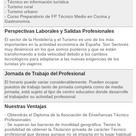
- Técnico en información turística
- Turismo rural
- Turismo urbano
- Curso Preparatorio de FP Técnico Medio en Cocina y
Gastronomía
Perspectivas Laborales y Salidas Profesionales
El sector de la Hostelería y el Turismo es uno de los más
importantes en la actividad económica de España. Son Sectores
muy dinámicos en los que somos punteros y que se están
transformando a toda velocidad debido a los cambios
tecnológicos para adaptarse a las nuevas exigencias de los
turistas y/o viajeros.
Jornada de Trabajo del Profesional
El horario puede variar considerablemente. Pueden ocupar
puestos de trabajo tanto de jornada completa como de media
jornada, está sujeto al tipo de centro educativo donde desarrolle
el trabajador su actividad profesional.
Nuestras Ventajas
- Obtendrás el Diploma de la Asociación de Enseñanzas Técnico
Profesionales.
- Se superan las barreras de movilidad geográfica. Tienes la
posibilidad de obtener la Titulación privada de carácter Técnico
profesional que deseas aunque no se imparta en tu lugar habitual