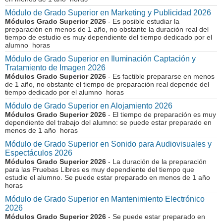
Módulo de Grado Superior en Marketing y Publicidad 2026
Módulos Grado Superior 2026
- Es posible estudiar la
preparación en menos de 1 año, no obstante la duración real del
tiempo de estudio es muy dependiente del tiempo dedicado por el
alumno horas
Módulo de Grado Superior en Iluminación Captación y
Tratamiento de Imagen 2026
Módulos Grado Superior 2026
- Es factible prepararse en menos
de 1 año, no obstante el tiempo de preparación real depende del
tiempo dedicado por el alumno horas
Módulo de Grado Superior en Alojamiento 2026
Módulos Grado Superior 2026
- El tiempo de preparación es muy
dependiente del trabajo del alumno: se puede estar preparado en
menos de 1 año horas
Módulo de Grado Superior en Sonido para Audiovisuales y
Espectáculos 2026
Módulos Grado Superior 2026
- La duración de la preparación
para las Pruebas Libres es muy dependiente del tiempo que
estudie el alumno. Se puede estar preparado en menos de 1 año
horas
Módulo de Grado Superior en Mantenimiento Electrónico
2026
Módulos Grado Superior 2026
- Se puede estar preparado en