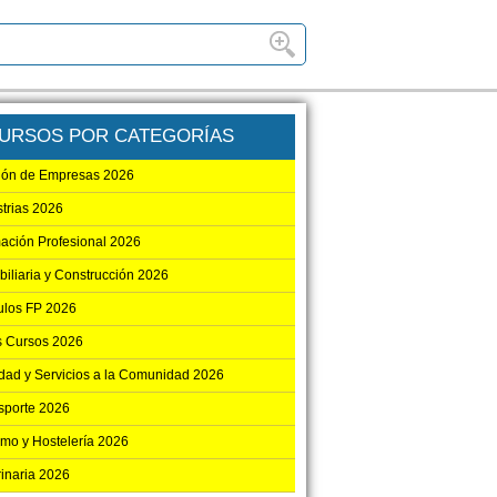
URSOS POR CATEGORÍAS
ión de Empresas 2026
strias 2026
ación Profesional 2026
biliaria y Construcción 2026
los FP 2026
s Cursos 2026
dad y Servicios a la Comunidad 2026
sporte 2026
smo y Hostelería 2026
rinaria 2026