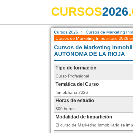
CURSOS
2026
Cursos 2026
Cursos de Marketing Inmo
Cursos de Marketing Inmobiliario 2026 e
Cursos de Marketing Inmobi
AUTÓNOMA DE LA RIOJA
Tipo de formación
Curso Profesional
Temática del Curso
Inmobiliaria 2026
Horas de estudio
300 horas
Modalidad de Impartición
El curso de Marketing Inmobiliario se im