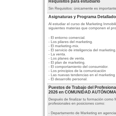
Requisitos para estudiarlo
Sin Requisitos: únicamente es importante
Asignaturas y Programa Detallado
Al estudiar el curso de Marketing Inmobil
siguientes materias que componen el pr
- El entorno comercial.
- Los pilares del marketing.
- El marketing-mix.
- El servicio de inteligencia del marketing
- La venta.
- Los planes de venta.
- El plan de marketing.
- El comportamiento del consumidor.
- Los principios de la comunicación
- Las nuevas tendencias en el marketing i
- El desarrollo personal.
Puestos de Trabajo del Profesiona
2026 en COMUNIDAD AUTÓNOMA 
Después de finalizar tu formación como 
profesionales en posiciones como:
- Departamento de Marketing en agencias