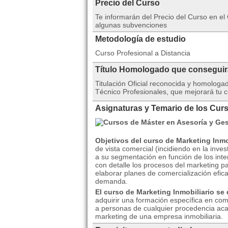
Precio del Curso
Te informarán del Precio del Curso en el
algunas subvenciones
Metodología de estudio
Curso Profesional a Distancia
Título Homologado que consegui
Titulación Oficial reconocida y homolog
Técnico Profesionales, que mejorará tu c
Asignaturas y Temario de los Curs
Objetivos del curso de Marketing Inmo
de vista comercial (incidiendo en la inve
a su segmentación en función de los int
con detalle los procesos del marketing p
elaborar planes de comercialización efica
demanda.
El curso de Marketing Inmobiliario se 
adquirir una formación específica en com
a personas de cualquier procedencia ac
marketing de una empresa inmobiliaria.