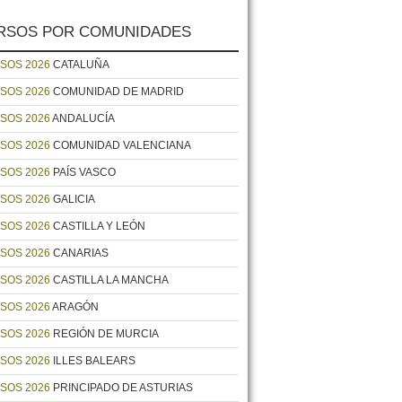
RSOS POR COMUNIDADES
SOS 2026
CATALUÑA
SOS 2026
COMUNIDAD DE MADRID
SOS 2026
ANDALUCÍA
SOS 2026
COMUNIDAD VALENCIANA
SOS 2026
PAÍS VASCO
SOS 2026
GALICIA
SOS 2026
CASTILLA Y LEÓN
SOS 2026
CANARIAS
SOS 2026
CASTILLA LA MANCHA
SOS 2026
ARAGÓN
SOS 2026
REGIÓN DE MURCIA
SOS 2026
ILLES BALEARS
SOS 2026
PRINCIPADO DE ASTURIAS