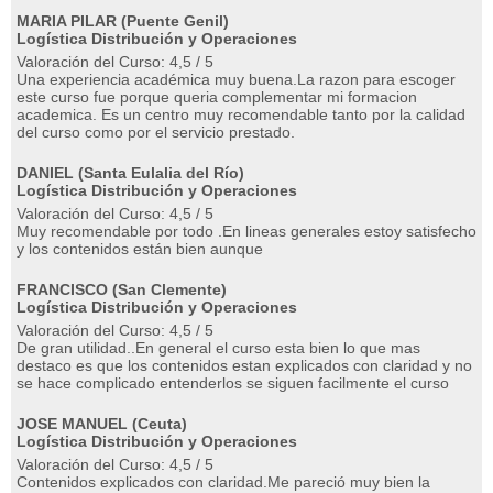
MARIA PILAR (Puente Genil)
Logística Distribución y Operaciones
Valoración del Curso: 4,5 / 5
Una experiencia académica muy buena.La razon para escoger
este curso fue porque queria complementar mi formacion
academica. Es un centro muy recomendable tanto por la calidad
del curso como por el servicio prestado.
DANIEL (Santa Eulalia del Río)
Logística Distribución y Operaciones
Valoración del Curso: 4,5 / 5
Muy recomendable por todo .En lineas generales estoy satisfecho
y los contenidos están bien aunque
FRANCISCO (San Clemente)
Logística Distribución y Operaciones
Valoración del Curso: 4,5 / 5
De gran utilidad..En general el curso esta bien lo que mas
destaco es que los contenidos estan explicados con claridad y no
se hace complicado entenderlos se siguen facilmente el curso
JOSE MANUEL (Ceuta)
Logística Distribución y Operaciones
Valoración del Curso: 4,5 / 5
Contenidos explicados con claridad.Me pareció muy bien la