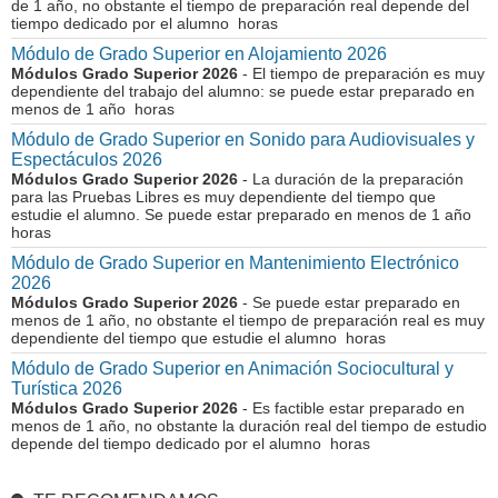
de 1 año, no obstante el tiempo de preparación real depende del
tiempo dedicado por el alumno horas
Módulo de Grado Superior en Alojamiento 2026
Módulos Grado Superior 2026
- El tiempo de preparación es muy
dependiente del trabajo del alumno: se puede estar preparado en
menos de 1 año horas
Módulo de Grado Superior en Sonido para Audiovisuales y
Espectáculos 2026
Módulos Grado Superior 2026
- La duración de la preparación
para las Pruebas Libres es muy dependiente del tiempo que
estudie el alumno. Se puede estar preparado en menos de 1 año
horas
Módulo de Grado Superior en Mantenimiento Electrónico
2026
Módulos Grado Superior 2026
- Se puede estar preparado en
menos de 1 año, no obstante el tiempo de preparación real es muy
dependiente del tiempo que estudie el alumno horas
Módulo de Grado Superior en Animación Sociocultural y
Turística 2026
Módulos Grado Superior 2026
- Es factible estar preparado en
menos de 1 año, no obstante la duración real del tiempo de estudio
depende del tiempo dedicado por el alumno horas