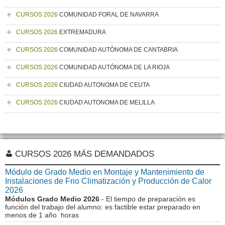
CURSOS 2026
COMUNIDAD FORAL DE NAVARRA
CURSOS 2026
EXTREMADURA
CURSOS 2026
COMUNIDAD AUTÓNOMA DE CANTABRIA
CURSOS 2026
COMUNIDAD AUTÓNOMA DE LA RIOJA
CURSOS 2026
CIUDAD AUTONOMA DE CEUTA
CURSOS 2026
CIUDAD AUTONOMA DE MELILLA
CURSOS 2026 MÁS DEMANDADOS
Módulo de Grado Medio en Montaje y Mantenimiento de
Instalaciones de Frio Climatización y Producción de Calor
2026
Módulos Grado Medio 2026
- El tiempo de preparación es
función del trabajo del alumno: es factible estar preparado en
menos de 1 año horas