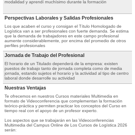
modalidad y aprendí muchísimo durante la formación
Perspectivas Laborales y Salidas Profesionales
Los que acaben el curso y consigan el Título Homologado de
Logística van a ser profesionales con fuerte demanda. Se estima
que la demanda de trabajadores en este campo profesional
aumente considerablemente, por encima del promedio de otros
perfiles profesionales
Jornada de Trabajo del Profesional
El horario de un Titulado dependerá de la empresa: existen
puestos de trabajo tanto de jornada completa como de media
jornada, estando sujetos el horario y la actividad al tipo de centro
laboral donde desarrolle su actividad
Nuestras Ventajas
Te ofrecemos en nuestros Cursos materiales Multimedia en
formato de Videoconferencia que complementan la formación
teórico-práctica y permiten practicar los conceptos del Curso en
tiempo real con el apoyo de un profesor experto.
Los aspectos que se trabajarán en las Videoconferencias
Multimedia del Campus Online de Los Cursos de Logística 2026
serán: