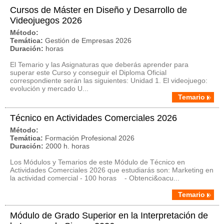
Cursos de Máster en Diseño y Desarrollo de
Videojuegos 2026
Método:
Temática:
Gestión de Empresas 2026
Duración:
horas
El Temario y las Asignaturas que deberás aprender para
superar este Curso y conseguir el Diploma Oficial
correspondiente serán las siguientes: Unidad 1. El videojuego:
evolución y mercado U...
Temario
Técnico en Actividades Comerciales 2026
Método:
Temática:
Formación Profesional 2026
Duración:
2000 h. horas
Los Módulos y Temarios de este Módulo de Técnico en
Actividades Comerciales 2026 que estudiarás son: Marketing en
la actividad comercial - 100 horas - Obtenci&oacu...
Temario
Módulo de Grado Superior en la Interpretación de