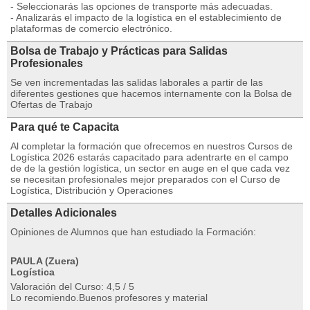
- Seleccionarás las opciones de transporte más adecuadas.
- Analizarás el impacto de la logística en el establecimiento de
plataformas de comercio electrónico.
Bolsa de Trabajo y Prácticas para Salidas
Profesionales
Se ven incrementadas las salidas laborales a partir de las
diferentes gestiones que hacemos internamente con la Bolsa de
Ofertas de Trabajo
Para qué te Capacita
Al completar la formación que ofrecemos en nuestros Cursos de
Logística 2026 estarás capacitado para adentrarte en el campo
de de la gestión logística, un sector en auge en el que cada vez
se necesitan profesionales mejor preparados con el Curso de
Logística, Distribución y Operaciones
Detalles Adicionales
Opiniones de Alumnos que han estudiado la Formación:
PAULA (Zuera)
Logística
Valoración del Curso: 4,5 / 5
Lo recomiendo.Buenos profesores y material