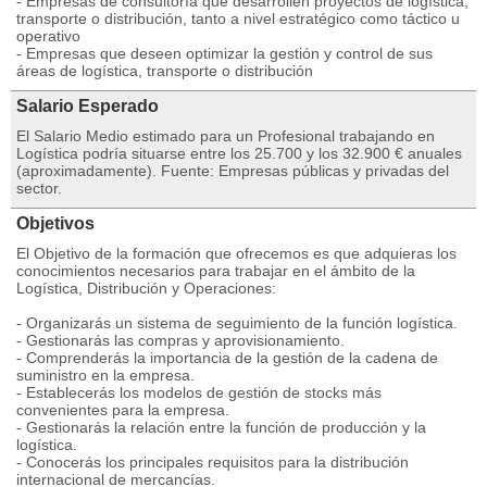
- Empresas de consultoría que desarrollen proyectos de logística,
transporte o distribución, tanto a nivel estratégico como táctico u
operativo
- Empresas que deseen optimizar la gestión y control de sus
áreas de logística, transporte o distribución
Salario Esperado
El Salario Medio estimado para un Profesional trabajando en
Logística podría situarse entre los 25.700 y los 32.900 € anuales
(aproximadamente). Fuente: Empresas públicas y privadas del
sector.
Objetivos
El Objetivo de la formación que ofrecemos es que adquieras los
conocimientos necesarios para trabajar en el ámbito de la
Logística, Distribución y Operaciones:
- Organizarás un sistema de seguimiento de la función logística.
- Gestionarás las compras y aprovisionamiento.
- Comprenderás la importancia de la gestión de la cadena de
suministro en la empresa.
- Establecerás los modelos de gestión de stocks más
convenientes para la empresa.
- Gestionarás la relación entre la función de producción y la
logística.
- Conocerás los principales requisitos para la distribución
internacional de mercancías.