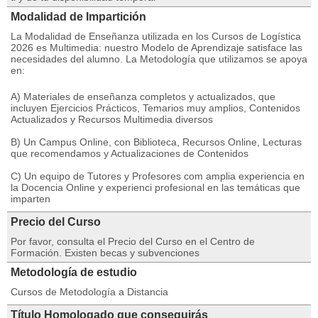
Modalidad de Impartición
La Modalidad de Enseñanza utilizada en los Cursos de Logística
2026 es Multimedia: nuestro Modelo de Aprendizaje satisface las
necesidades del alumno. La Metodología que utilizamos se apoya
en:
A) Materiales de enseñanza completos y actualizados, que
incluyen Ejercicios Prácticos, Temarios muy amplios, Contenidos
Actualizados y Recursos Multimedia diversos
B) Un Campus Online, con Biblioteca, Recursos Online, Lecturas
que recomendamos y Actualizaciones de Contenidos
C) Un equipo de Tutores y Profesores com amplia experiencia en
la Docencia Online y experienci profesional en las temáticas que
imparten
Precio del Curso
Por favor, consulta el Precio del Curso en el Centro de
Formación. Existen becas y subvenciones
Metodología de estudio
Cursos de Metodología a Distancia
Título Homologado que conseguirás