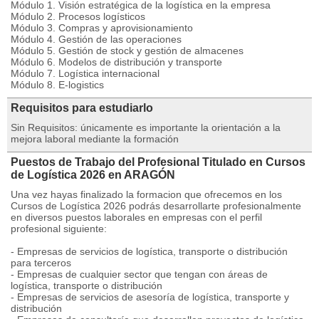
Módulo 1. Visión estratégica de la logística en la empresa
Módulo 2. Procesos logísticos
Módulo 3. Compras y aprovisionamiento
Módulo 4. Gestión de las operaciones
Módulo 5. Gestión de stock y gestión de almacenes
Módulo 6. Modelos de distribución y transporte
Módulo 7. Logística internacional
Módulo 8. E-logistics
Requisitos para estudiarlo
Sin Requisitos: únicamente es importante la orientación a la
mejora laboral mediante la formación
Puestos de Trabajo del Profesional Titulado en Cursos
de Logística 2026 en ARAGÓN
Una vez hayas finalizado la formacion que ofrecemos en los
Cursos de Logística 2026 podrás desarrollarte profesionalmente
en diversos puestos laborales en empresas con el perfil
profesional siguiente:
- Empresas de servicios de logística, transporte o distribución
para terceros
- Empresas de cualquier sector que tengan con áreas de
logística, transporte o distribución
- Empresas de servicios de asesoría de logística, transporte y
distribución