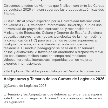
Ofrecemos a todos los Alumnos que finalicen con éxito los Cursos
de Logística 2026 y hayan superado las pruebas académicas dos
Títulos:
- Título Oficial propio expedido por la Universidad Internacional
de Valencia (VIU, Valencian International University), que es una
universidad de proyección internacional y reconocida por el
Ministerio de Educación, Cultura y Deporte de España. Su oferta
educativa aprovecha las nuevas tecnologías de la información y
la comunicación (TIC) para acercar los estudios superiores a
cualquier persona, independientemente de su lugar de
residencia. El modelo pedagógico se basa en la enseñanza
online y audiovisual. A través de un ordenador o dispositivo móvil,
los estudiantes reciben clase en tiempo real mediante
videoconferencias interactivas, impartidas por los mejores
expertos internacionales
- Un Diploma Oficial Propio emitido por el Centro de Formación
Asignaturas y Temario de los Cursos de Logística 2026
El Temario y las Asignaturas que deberás aprender para superar
este Curso y conseguir el Diploma Oficial correspondiente serán
las siguientes: