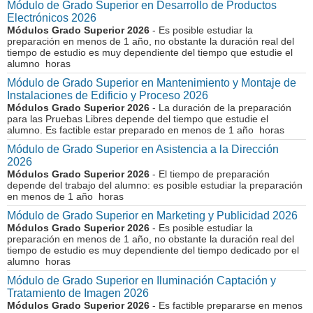
Módulo de Grado Superior en Desarrollo de Productos
Electrónicos 2026
Módulos Grado Superior 2026
- Es posible estudiar la
preparación en menos de 1 año, no obstante la duración real del
tiempo de estudio es muy dependiente del tiempo que estudie el
alumno horas
Módulo de Grado Superior en Mantenimiento y Montaje de
Instalaciones de Edificio y Proceso 2026
Módulos Grado Superior 2026
- La duración de la preparación
para las Pruebas Libres depende del tiempo que estudie el
alumno. Es factible estar preparado en menos de 1 año horas
Módulo de Grado Superior en Asistencia a la Dirección
2026
Módulos Grado Superior 2026
- El tiempo de preparación
depende del trabajo del alumno: es posible estudiar la preparación
en menos de 1 año horas
Módulo de Grado Superior en Marketing y Publicidad 2026
Módulos Grado Superior 2026
- Es posible estudiar la
preparación en menos de 1 año, no obstante la duración real del
tiempo de estudio es muy dependiente del tiempo dedicado por el
alumno horas
Módulo de Grado Superior en Iluminación Captación y
Tratamiento de Imagen 2026
Módulos Grado Superior 2026
- Es factible prepararse en menos