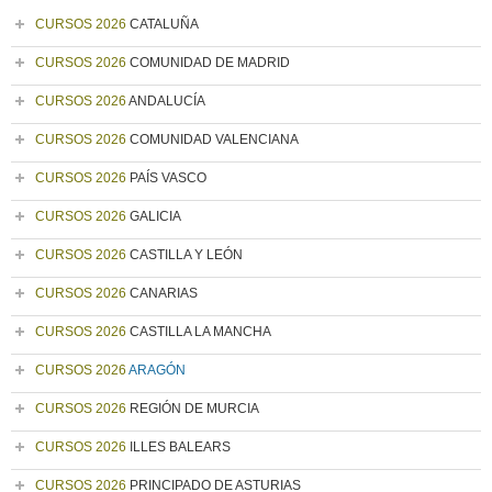
CURSOS 2026
CATALUÑA
CURSOS 2026
COMUNIDAD DE MADRID
CURSOS 2026
ANDALUCÍA
CURSOS 2026
COMUNIDAD VALENCIANA
CURSOS 2026
PAÍS VASCO
CURSOS 2026
GALICIA
CURSOS 2026
CASTILLA Y LEÓN
CURSOS 2026
CANARIAS
CURSOS 2026
CASTILLA LA MANCHA
CURSOS 2026
ARAGÓN
CURSOS 2026
REGIÓN DE MURCIA
CURSOS 2026
ILLES BALEARS
CURSOS 2026
PRINCIPADO DE ASTURIAS