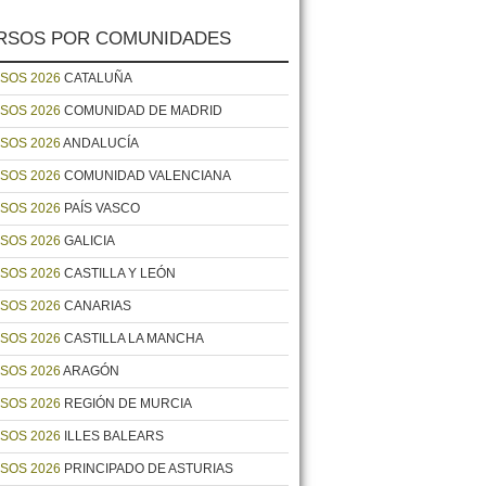
RSOS POR COMUNIDADES
SOS 2026
CATALUÑA
SOS 2026
COMUNIDAD DE MADRID
SOS 2026
ANDALUCÍA
SOS 2026
COMUNIDAD VALENCIANA
SOS 2026
PAÍS VASCO
SOS 2026
GALICIA
SOS 2026
CASTILLA Y LEÓN
SOS 2026
CANARIAS
SOS 2026
CASTILLA LA MANCHA
SOS 2026
ARAGÓN
SOS 2026
REGIÓN DE MURCIA
SOS 2026
ILLES BALEARS
SOS 2026
PRINCIPADO DE ASTURIAS