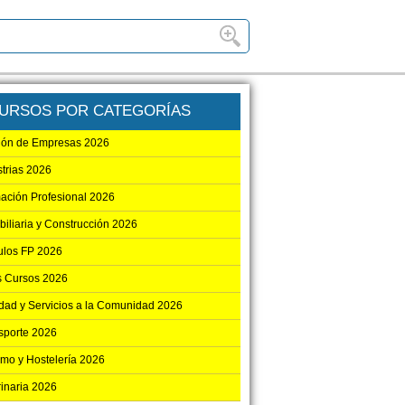
URSOS POR CATEGORÍAS
ión de Empresas 2026
strias 2026
ación Profesional 2026
biliaria y Construcción 2026
los FP 2026
s Cursos 2026
dad y Servicios a la Comunidad 2026
sporte 2026
smo y Hostelería 2026
rinaria 2026