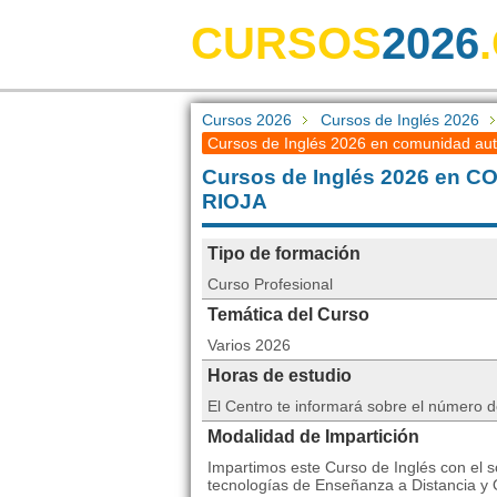
CURSOS
2026
Cursos 2026
Cursos de Inglés 2026
Cursos de Inglés 2026 en comunidad aut
Cursos de Inglés 2026 en
RIOJA
Tipo de formación
Curso Profesional
Temática del Curso
Varios 2026
Horas de estudio
El Centro te informará sobre el número 
Modalidad de Impartición
Impartimos este Curso de Inglés con el 
tecnologías de Enseñanza a Distancia y 