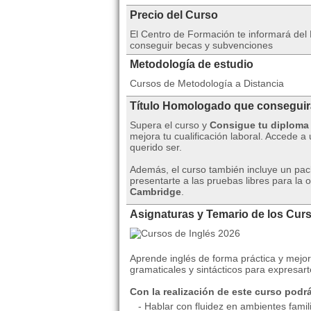
Precio del Curso
El Centro de Formación te informará del 
conseguir becas y subvenciones
Metodología de estudio
Cursos de Metodología a Distancia
Título Homologado que consegui
Supera el curso y
Consigue tu diploma
mejora tu cualificación laboral. Accede a
querido ser.
Además, el curso también incluye un pac
presentarte a las pruebas libres para la 
Cambridge
.
Asignaturas y Temario de los Curs
Aprende inglés de forma práctica y mejora
gramaticales y sintácticos para expresart
Con la realización de este curso podr
- Hablar con fluidez en ambientes famili