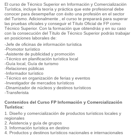
El curso de Técnico Superior en Información y Comercialización
Turística, incluye la teoría y práctica que este profesional debe
conocer para desempeñar con éxito una profesión en el sector
del Turismo. Adicionalmente , el curso te preparará para superar
las pruebas oficiales y conseguir el Título Oficial de FP como
Técnico Superior. Con la formación que obtendrás y en su caso
con la consecución del Título de Técnico Superior podrás trabajar
en posiciones laborales de:
-Jefe de oficinas de información turística
-Promotor turístico
-Asistente de publicidad y promoción
-Técnico en planificación turística local
-Guía local, Guía de turismo
-Relaciones públicas
-Informador turístico
-Técnico en organización de ferias y eventos
-Investigador de mercados turísticos
-Dinamizador de núcleos y destinos turísticos
-Transferista
Contenidos del Curso FP Información y Comercialización
Turística:
1. Diseño y comercialización de productos turísticos locales y
regionales
2. Asistencia y guía de grupos
3. Información turística en destino
4. Productos y destinos turísticos nacionales e internacionales