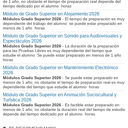
de 1 año, no obstante el tiempo de preparación real depende del
tiempo dedicado por el alumno horas
Módulo de Grado Superior en Alojamiento 2026
Módulos Grado Superior 2026
- El tiempo de preparación es muy
dependiente del trabajo del alumno: se puede estar preparado en
menos de 1 año horas
Módulo de Grado Superior en Sonido para Audiovisuales y
Espectáculos 2026
Módulos Grado Superior 2026
- La duración de la preparación
para las Pruebas Libres es muy dependiente del tiempo que
estudie el alumno. Se puede estar preparado en menos de 1 año
horas
Módulo de Grado Superior en Mantenimiento Electrónico
2026
Módulos Grado Superior 2026
- Se puede estar preparado en
menos de 1 año, no obstante el tiempo de preparación real es muy
dependiente del tiempo que estudie el alumno horas
Módulo de Grado Superior en Animación Sociocultural y
Turística 2026
Módulos Grado Superior 2026
- Es factible estar preparado en
menos de 1 año, no obstante la duración real del tiempo de estudio
depende del tiempo dedicado por el alumno horas