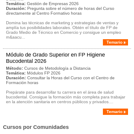
Temática:
Gestión de Empresas 2026
Duración:
Pregunta sobre el número de horas del Curso
directamente al Centro Formativo horas
Domina las técnicas de marketing y estrategias de ventas y
amplía tus posibilidades laborales. Obtén el título de FP de
Grado Medio de Técnico en Comercio y consigue un empleo
m&aacu...
Temario
Módulo de Grado Superior en FP Higiene
Bucodental 2026
Método:
Cursos de Metodología a Distancia
Temática:
Módulos FP 2026
Duración:
Consultar la Horas del Curso con el Centro de
Formación horas
Prepárate para desarrollar tu carrera en el área de salud
bucodental. Consigue la formación más completa para trabajar
en la atención sanitaria en centros públicos y privados....
Temario
Cursos por Comunidades