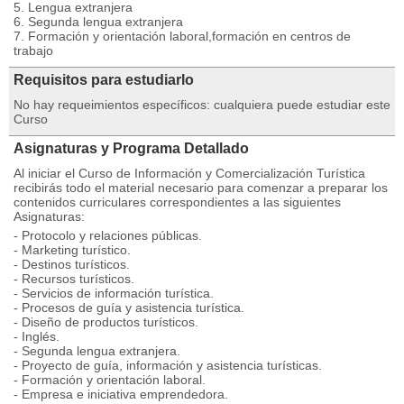
5. Lengua extranjera
6. Segunda lengua extranjera
7. Formación y orientación laboral,formación en centros de
trabajo
Requisitos para estudiarlo
No hay requeimientos específicos: cualquiera puede estudiar este
Curso
Asignaturas y Programa Detallado
Al iniciar el Curso de Información y Comercialización Turística
recibirás todo el material necesario para comenzar a preparar los
contenidos curriculares correspondientes a las siguientes
Asignaturas:
- Protocolo y relaciones públicas.
- Marketing turístico.
- Destinos turísticos.
- Recursos turísticos.
- Servicios de información turística.
- Procesos de guía y asistencia turística.
- Diseño de productos turísticos.
- Inglés.
- Segunda lengua extranjera.
- Proyecto de guía, información y asistencia turísticas.
- Formación y orientación laboral.
- Empresa e iniciativa emprendedora.