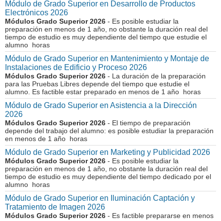
Módulo de Grado Superior en Desarrollo de Productos
Electrónicos 2026
Módulos Grado Superior 2026
- Es posible estudiar la
preparación en menos de 1 año, no obstante la duración real del
tiempo de estudio es muy dependiente del tiempo que estudie el
alumno horas
Módulo de Grado Superior en Mantenimiento y Montaje de
Instalaciones de Edificio y Proceso 2026
Módulos Grado Superior 2026
- La duración de la preparación
para las Pruebas Libres depende del tiempo que estudie el
alumno. Es factible estar preparado en menos de 1 año horas
Módulo de Grado Superior en Asistencia a la Dirección
2026
Módulos Grado Superior 2026
- El tiempo de preparación
depende del trabajo del alumno: es posible estudiar la preparación
en menos de 1 año horas
Módulo de Grado Superior en Marketing y Publicidad 2026
Módulos Grado Superior 2026
- Es posible estudiar la
preparación en menos de 1 año, no obstante la duración real del
tiempo de estudio es muy dependiente del tiempo dedicado por el
alumno horas
Módulo de Grado Superior en Iluminación Captación y
Tratamiento de Imagen 2026
Módulos Grado Superior 2026
- Es factible prepararse en menos