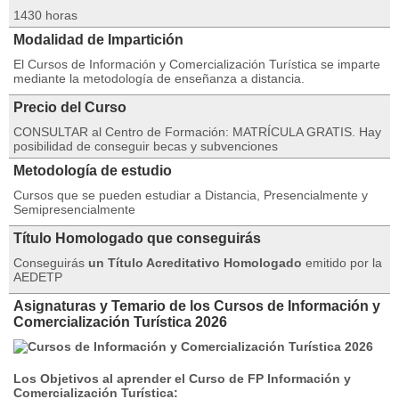
1430 horas
Modalidad de Impartición
El Cursos de Información y Comercialización Turística se imparte
mediante la metodología de enseñanza a distancia.
Precio del Curso
CONSULTAR al Centro de Formación: MATRÍCULA GRATIS. Hay
posibilidad de conseguir becas y subvenciones
Metodología de estudio
Cursos que se pueden estudiar a Distancia, Presencialmente y
Semipresencialmente
Título Homologado que conseguirás
Conseguirás
un Título Acreditativo Homologado
emitido por la
AEDETP
Asignaturas y Temario de los Cursos de Información y
Comercialización Turística 2026
Los Objetivos al aprender el Curso de FP Información y
Comercialización Turística: