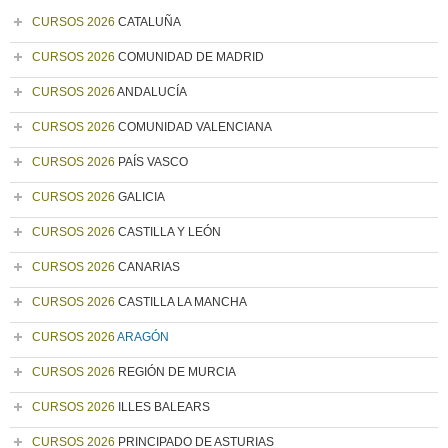
CURSOS 2026
CATALUÑA
CURSOS 2026
COMUNIDAD DE MADRID
CURSOS 2026
ANDALUCÍA
CURSOS 2026
COMUNIDAD VALENCIANA
CURSOS 2026
PAÍS VASCO
CURSOS 2026
GALICIA
CURSOS 2026
CASTILLA Y LEÓN
CURSOS 2026
CANARIAS
CURSOS 2026
CASTILLA LA MANCHA
CURSOS 2026
ARAGÓN
CURSOS 2026
REGIÓN DE MURCIA
CURSOS 2026
ILLES BALEARS
CURSOS 2026
PRINCIPADO DE ASTURIAS