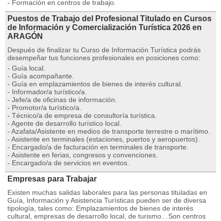
- Formación en centros de trabajo.
Puestos de Trabajo del Profesional Titulado en Cursos
de Información y Comercialización Turística 2026 en
ARAGÓN
Después de finalizar tu Curso de Información Turística podrás
desempeñar tus funciones profesionales en posiciones como:
- Guía local.
- Guía acompañante.
- Guía en emplazamientos de bienes de interés cultural.
- Informador/a turístico/a.
- Jefe/a de oficinas de información.
- Promotor/a turístico/a.
- Técnico/a de empresa de consultoría turística.
- Agente de desarrollo turístico local.
- Azafata/Asistente en medios de transporte terrestre o marítimo.
- Asistente en terminales (estaciones, puertos y aeropuertos).
- Encargado/a de facturación en terminales de transporte.
- Asistente en ferias, congresos y convenciones.
- Encargado/a de servicios en eventos.
Empresas para Trabajar
Existen muchas salidas laborales para las personas tituladas en
Guía, Información y Asistencia Turísticas pueden ser de diversa
tipología, tales como: Emplazamientos de bienes de interés
cultural, empresas de desarrollo local, de turismo…Son centros