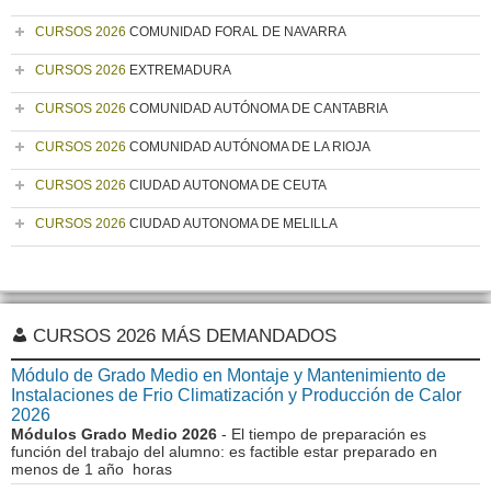
CURSOS 2026
COMUNIDAD FORAL DE NAVARRA
CURSOS 2026
EXTREMADURA
CURSOS 2026
COMUNIDAD AUTÓNOMA DE CANTABRIA
CURSOS 2026
COMUNIDAD AUTÓNOMA DE LA RIOJA
CURSOS 2026
CIUDAD AUTONOMA DE CEUTA
CURSOS 2026
CIUDAD AUTONOMA DE MELILLA
CURSOS 2026 MÁS DEMANDADOS
Módulo de Grado Medio en Montaje y Mantenimiento de
Instalaciones de Frio Climatización y Producción de Calor
2026
Módulos Grado Medio 2026
- El tiempo de preparación es
función del trabajo del alumno: es factible estar preparado en
menos de 1 año horas