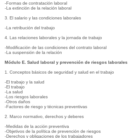
-Formas de contratación laboral
-La extinción de la relación laboral
3. El salario y las condiciones laborales
-La retribución del trabajo
4. Las relaciones laborales y la jornada de trabajo
-Modificación de las condiciones del contrato laboral
-La suspensión de la relación
Módulo E. Salud laboral y prevención de riesgos laborales
1. Conceptos básicos de seguridad y salud en el trabajo
-El trabajo y la salud
-El trabajo
-La salud
-Los riesgos laborales
-Otros daños
-Factores de riesgo y técnicas preventivas
2. Marco normativo, derechos y deberes
-Medidas de la acción preventiva
-Objetivos de la política de prevención de riesgos
-Derechos y obligaciones de los trabajadores