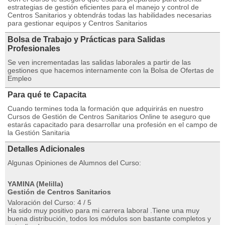
estrategias de gestión eficientes para el manejo y control de
Centros Sanitarios y obtendrás todas las habilidades necesarias
para gestionar equipos y Centros Sanitarios
Bolsa de Trabajo y Prácticas para Salidas
Profesionales
Se ven incrementadas las salidas laborales a partir de las
gestiones que hacemos internamente con la Bolsa de Ofertas de
Empleo
Para qué te Capacita
Cuando termines toda la formación que adquirirás en nuestro
Cursos de Gestión de Centros Sanitarios Online te aseguro que
estarás capacitado para desarrollar una profesión en el campo de
la Gestión Sanitaria
Detalles Adicionales
Algunas Opiniones de Alumnos del Curso:
YAMINA (Melilla)
Gestión de Centros Sanitarios
Valoración del Curso: 4 / 5
Ha sido muy positivo para mi carrera laboral .Tiene una muy
buena distribución, todos los módulos son bastante completos y