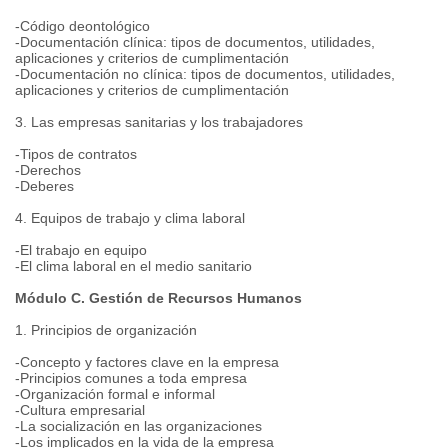
-Código deontológico
-Documentación clínica: tipos de documentos, utilidades,
aplicaciones y criterios de cumplimentación
-Documentación no clínica: tipos de documentos, utilidades,
aplicaciones y criterios de cumplimentación
3. Las empresas sanitarias y los trabajadores
-Tipos de contratos
-Derechos
-Deberes
4. Equipos de trabajo y clima laboral
-El trabajo en equipo
-El clima laboral en el medio sanitario
Módulo C. Gestión de Recursos Humanos
1. Principios de organización
-Concepto y factores clave en la empresa
-Principios comunes a toda empresa
-Organización formal e informal
-Cultura empresarial
-La socialización en las organizaciones
-Los implicados en la vida de la empresa