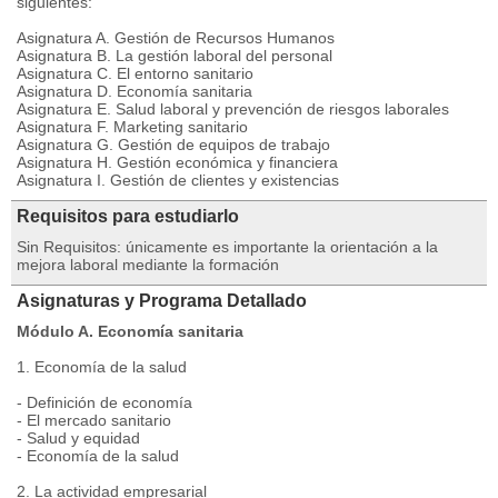
siguientes:
Asignatura A. Gestión de Recursos Humanos
Asignatura B. La gestión laboral del personal
Asignatura C. El entorno sanitario
Asignatura D. Economía sanitaria
Asignatura E. Salud laboral y prevención de riesgos laborales
Asignatura F. Marketing sanitario
Asignatura G. Gestión de equipos de trabajo
Asignatura H. Gestión económica y financiera
Asignatura I. Gestión de clientes y existencias
Requisitos para estudiarlo
Sin Requisitos: únicamente es importante la orientación a la
mejora laboral mediante la formación
Asignaturas y Programa Detallado
Módulo A. Economía sanitaria
1. Economía de la salud
- Definición de economía
- El mercado sanitario
- Salud y equidad
- Economía de la salud
2. La actividad empresarial