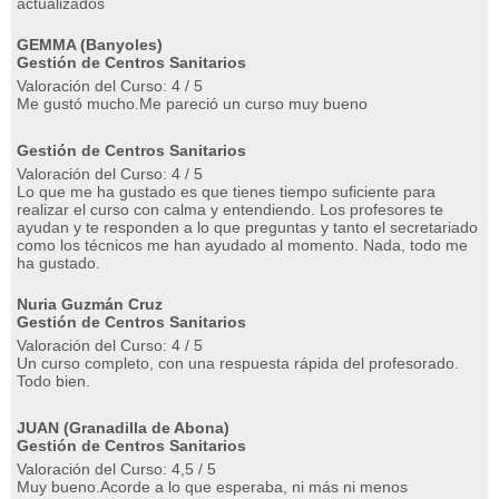
actualizados
GEMMA (Banyoles)
Gestión de Centros Sanitarios
Valoración del Curso: 4 / 5
Me gustó mucho.Me pareció un curso muy bueno
Gestión de Centros Sanitarios
Valoración del Curso: 4 / 5
Lo que me ha gustado es que tienes tiempo suficiente para
realizar el curso con calma y entendiendo. Los profesores te
ayudan y te responden a lo que preguntas y tanto el secretariado
como los técnicos me han ayudado al momento. Nada, todo me
ha gustado.
Nuria Guzmán Cruz
Gestión de Centros Sanitarios
Valoración del Curso: 4 / 5
Un curso completo, con una respuesta rápida del profesorado.
Todo bien.
JUAN (Granadilla de Abona)
Gestión de Centros Sanitarios
Valoración del Curso: 4,5 / 5
Muy bueno.Acorde a lo que esperaba, ni más ni menos