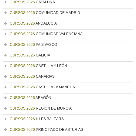
CURSOS 2026
CATALUÑA
CURSOS 2026
COMUNIDAD DE MADRID
CURSOS 2026
ANDALUCÍA
CURSOS 2026
COMUNIDAD VALENCIANA
CURSOS 2026
PAÍS VASCO
CURSOS 2026
GALICIA
CURSOS 2026
CASTILLA Y LEÓN
CURSOS 2026
CANARIAS
CURSOS 2026
CASTILLA LA MANCHA
CURSOS 2026
ARAGÓN
CURSOS 2026
REGIÓN DE MURCIA
CURSOS 2026
ILLES BALEARS
CURSOS 2026
PRINCIPADO DE ASTURIAS