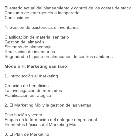
El estado actual del planeamiento y control de los costes de stock
Consumo de emergencia o inesperado
Conclusiones
4. Gestión de existencias e inventarios
Clasificación de material sanitario
Gestión del almacén
Sistemas de almacenaje
Realización de inventarios
Seguridad e higiene en almacenes de centros sanitarios
Módulo H. Marketing sanitario
1. Introducción al marketing
Creación de beneficios
La investigación de mercados
Planificación estratégica
2. El Marketing Mix y la gestión de las ventas
Distribución y venta
Etapas en la formación del enfoque empresarial
Elementos básicos del Marketing Mix
3. El Plan de Marketing