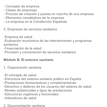
- Concepto de empresa
- Clases de empresas
- Proceso de creación y puesta en marcha de una empresa
- Elementos constitutivos de la empresa
- La empresa en la Constitución Española
3. Empresas de servicios sanitarios
-Empresa de salud
-Evaluación económica de las intervenciones y programas
sanitarios
-Financiación de la salud
-Provisión y concertación de servicios sanitarios
Módulo B. El entorno sanitario
1. Organización sanitaria
-El concepto de salud
-Estructura del sistema sanitario público en España
-Prestaciones farmacéuticas y complementarias
-Derechos y deberes de los usuarios del sistema de salud
-Niveles asistenciales y tipos de prestaciones
-Estructuras orgánicas y funcionales
-Indicadores de salud
2. Documentación sanitaria