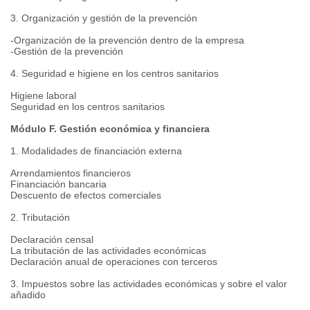
3. Organización y gestión de la prevención
-Organización de la prevención dentro de la empresa
-Gestión de la prevención
4. Seguridad e higiene en los centros sanitarios
Higiene laboral
Seguridad en los centros sanitarios
Módulo F. Gestión económica y financiera
1. Modalidades de financiación externa
Arrendamientos financieros
Financiación bancaria
Descuento de efectos comerciales
2. Tributación
Declaración censal
La tributación de las actividades económicas
Declaración anual de operaciones con terceros
3. Impuestos sobre las actividades económicas y sobre el valor
añadido