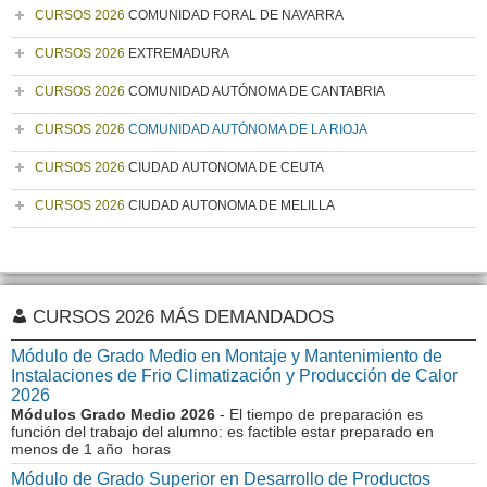
CURSOS 2026
COMUNIDAD FORAL DE NAVARRA
CURSOS 2026
EXTREMADURA
CURSOS 2026
COMUNIDAD AUTÓNOMA DE CANTABRIA
CURSOS 2026
COMUNIDAD AUTÓNOMA DE LA RIOJA
CURSOS 2026
CIUDAD AUTONOMA DE CEUTA
CURSOS 2026
CIUDAD AUTONOMA DE MELILLA
CURSOS 2026 MÁS DEMANDADOS
Módulo de Grado Medio en Montaje y Mantenimiento de
Instalaciones de Frio Climatización y Producción de Calor
2026
Módulos Grado Medio 2026
- El tiempo de preparación es
función del trabajo del alumno: es factible estar preparado en
menos de 1 año horas
Módulo de Grado Superior en Desarrollo de Productos