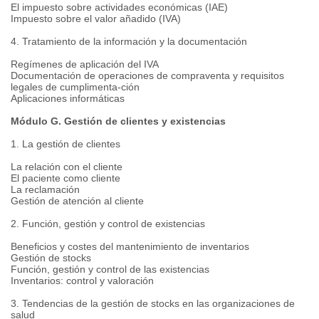
El impuesto sobre actividades económicas (IAE)
Impuesto sobre el valor añadido (IVA)
4. Tratamiento de la información y la documentación
Regímenes de aplicación del IVA
Documentación de operaciones de compraventa y requisitos
legales de cumplimenta-ción
Aplicaciones informáticas
Módulo G. Gestión de clientes y existencias
1. La gestión de clientes
La relación con el cliente
El paciente como cliente
La reclamación
Gestión de atención al cliente
2. Función, gestión y control de existencias
Beneficios y costes del mantenimiento de inventarios
Gestión de stocks
Función, gestión y control de las existencias
Inventarios: control y valoración
3. Tendencias de la gestión de stocks en las organizaciones de
salud