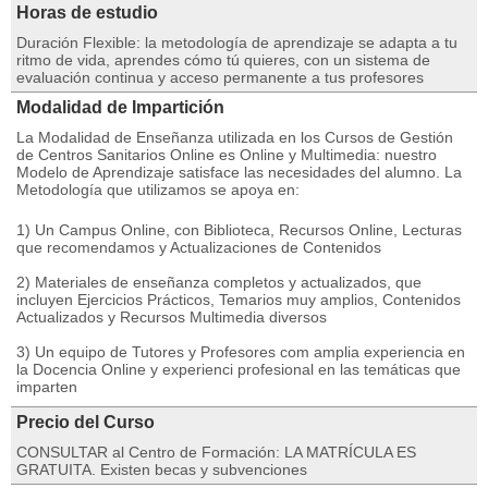
Horas de estudio
Duración Flexible: la metodología de aprendizaje se adapta a tu
ritmo de vida, aprendes cómo tú quieres, con un sistema de
evaluación continua y acceso permanente a tus profesores
Modalidad de Impartición
La Modalidad de Enseñanza utilizada en los Cursos de Gestión
de Centros Sanitarios Online es Online y Multimedia: nuestro
Modelo de Aprendizaje satisface las necesidades del alumno. La
Metodología que utilizamos se apoya en:
1) Un Campus Online, con Biblioteca, Recursos Online, Lecturas
que recomendamos y Actualizaciones de Contenidos
2) Materiales de enseñanza completos y actualizados, que
incluyen Ejercicios Prácticos, Temarios muy amplios, Contenidos
Actualizados y Recursos Multimedia diversos
3) Un equipo de Tutores y Profesores com amplia experiencia en
la Docencia Online y experienci profesional en las temáticas que
imparten
Precio del Curso
CONSULTAR al Centro de Formación: LA MATRÍCULA ES
GRATUITA. Existen becas y subvenciones