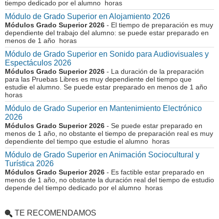
tiempo dedicado por el alumno horas
Módulo de Grado Superior en Alojamiento 2026
Módulos Grado Superior 2026
- El tiempo de preparación es muy
dependiente del trabajo del alumno: se puede estar preparado en
menos de 1 año horas
Módulo de Grado Superior en Sonido para Audiovisuales y
Espectáculos 2026
Módulos Grado Superior 2026
- La duración de la preparación
para las Pruebas Libres es muy dependiente del tiempo que
estudie el alumno. Se puede estar preparado en menos de 1 año
horas
Módulo de Grado Superior en Mantenimiento Electrónico
2026
Módulos Grado Superior 2026
- Se puede estar preparado en
menos de 1 año, no obstante el tiempo de preparación real es muy
dependiente del tiempo que estudie el alumno horas
Módulo de Grado Superior en Animación Sociocultural y
Turística 2026
Módulos Grado Superior 2026
- Es factible estar preparado en
menos de 1 año, no obstante la duración real del tiempo de estudio
depende del tiempo dedicado por el alumno horas
TE RECOMENDAMOS