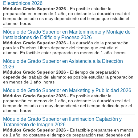
Electrónicos 2026
Módulos Grado Superior 2026
- Es posible estudiar la
preparación en menos de 1 año, no obstante la duración real del
tiempo de estudio es muy dependiente del tiempo que estudie el
alumno horas
Módulo de Grado Superior en Mantenimiento y Montaje de
Instalaciones de Edificio y Proceso 2026
Módulos Grado Superior 2026
- La duración de la preparación
para las Pruebas Libres depende del tiempo que estudie el
alumno. Es factible estar preparado en menos de 1 año horas
Módulo de Grado Superior en Asistencia a la Dirección
2026
Módulos Grado Superior 2026
- El tiempo de preparación
depende del trabajo del alumno: es posible estudiar la preparación
en menos de 1 año horas
Módulo de Grado Superior en Marketing y Publicidad 2026
Módulos Grado Superior 2026
- Es posible estudiar la
preparación en menos de 1 año, no obstante la duración real del
tiempo de estudio es muy dependiente del tiempo dedicado por el
alumno horas
Módulo de Grado Superior en Iluminación Captación y
Tratamiento de Imagen 2026
Módulos Grado Superior 2026
- Es factible prepararse en menos
de 1 año, no obstante el tiempo de preparación real depende del