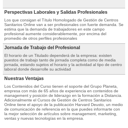
Perspectivas Laborales y Salidas Profesionales
Los que consigan el Título Homologado de Gestión de Centros
Sanitarios Online van a ser profesionales con fuerte demanda. Se
estima que la demanda de trabajadores en este campo
profesional aumente considerablemente, por encima del
promedio de otros perfiles profesionales
Jornada de Trabajo del Profesional
El horario de un Titulado dependerá de la empresa: existen
puestos de trabajo tanto de jornada completa como de media
jornada, estando sujetos el horario y la actividad al tipo de centro
laboral donde desarrolle su actividad
Nuestras Ventajas
Los Contenidos del Curso tienen el soporte del Grupo Planeta,
empresa con más de 65 años de experiencia en contenidos de
management y posición de liderazgo en la formación a Distancia.
Adicionalmente el Cursos de Gestión de Centros Sanitarios
Online tiene el apoyo de la publicación Harvard Deusto, un medio
de comunicación de referencia en la que puedes informarte con
la mejor selección de artículos sobre management, marketing,
ventas y nuevas tecnologías en la empresa.