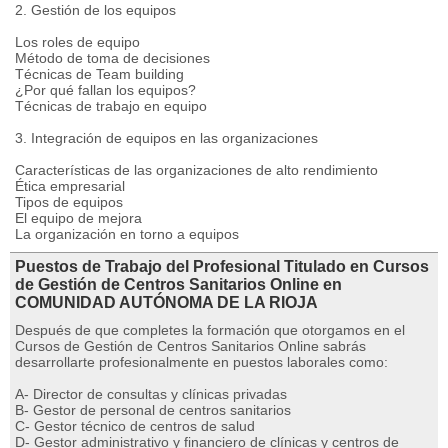
2. Gestión de los equipos
Los roles de equipo
Método de toma de decisiones
Técnicas de Team building
¿Por qué fallan los equipos?
Técnicas de trabajo en equipo
3. Integración de equipos en las organizaciones
Características de las organizaciones de alto rendimiento
Ética empresarial
Tipos de equipos
El equipo de mejora
La organización en torno a equipos
Puestos de Trabajo del Profesional Titulado en Cursos
de Gestión de Centros Sanitarios Online en
COMUNIDAD AUTÓNOMA DE LA RIOJA
Después de que completes la formación que otorgamos en el
Cursos de Gestión de Centros Sanitarios Online sabrás
desarrollarte profesionalmente en puestos laborales como:
A- Director de consultas y clínicas privadas
B- Gestor de personal de centros sanitarios
C- Gestor técnico de centros de salud
D- Gestor administrativo y financiero de clínicas y centros de