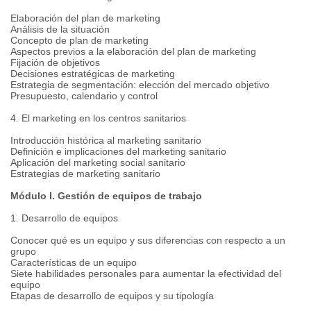
Elaboración del plan de marketing
Análisis de la situación
Concepto de plan de marketing
Aspectos previos a la elaboración del plan de marketing
Fijación de objetivos
Decisiones estratégicas de marketing
Estrategia de segmentación: elección del mercado objetivo
Presupuesto, calendario y control
4. El marketing en los centros sanitarios
Introducción histórica al marketing sanitario
Definición e implicaciones del marketing sanitario
Aplicación del marketing social sanitario
Estrategias de marketing sanitario
Módulo I. Gestión de equipos de trabajo
1. Desarrollo de equipos
Conocer qué es un equipo y sus diferencias con respecto a un
grupo
Características de un equipo
Siete habilidades personales para aumentar la efectividad del
equipo
Etapas de desarrollo de equipos y su tipología