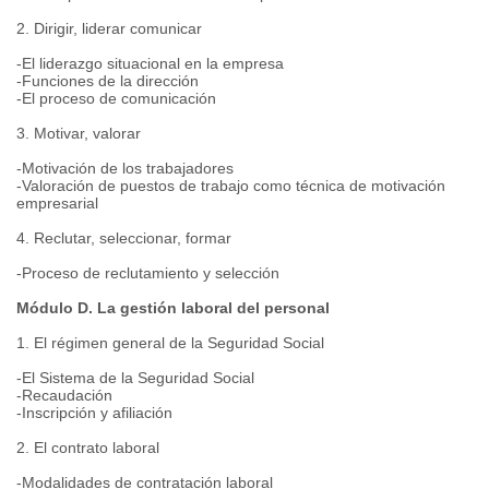
2. Dirigir, liderar comunicar
-El liderazgo situacional en la empresa
-Funciones de la dirección
-El proceso de comunicación
3. Motivar, valorar
-Motivación de los trabajadores
-Valoración de puestos de trabajo como técnica de motivación
empresarial
4. Reclutar, seleccionar, formar
-Proceso de reclutamiento y selección
Módulo D. La gestión laboral del personal
1. El régimen general de la Seguridad Social
-El Sistema de la Seguridad Social
-Recaudación
-Inscripción y afiliación
2. El contrato laboral
-Modalidades de contratación laboral