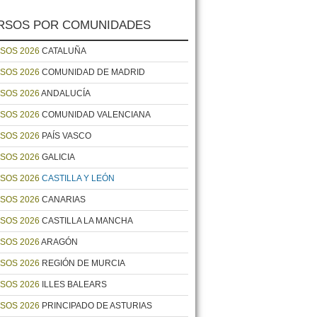
RSOS POR COMUNIDADES
SOS 2026
CATALUÑA
SOS 2026
COMUNIDAD DE MADRID
SOS 2026
ANDALUCÍA
SOS 2026
COMUNIDAD VALENCIANA
SOS 2026
PAÍS VASCO
SOS 2026
GALICIA
SOS 2026
CASTILLA Y LEÓN
SOS 2026
CANARIAS
SOS 2026
CASTILLA LA MANCHA
SOS 2026
ARAGÓN
SOS 2026
REGIÓN DE MURCIA
SOS 2026
ILLES BALEARS
SOS 2026
PRINCIPADO DE ASTURIAS