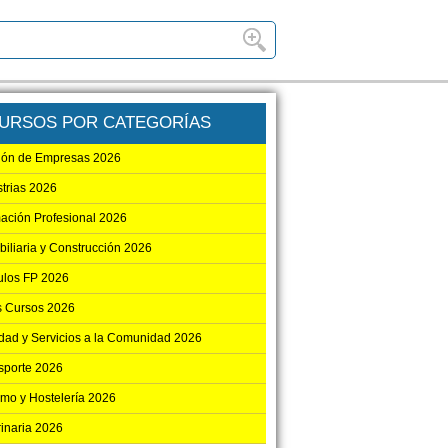
URSOS POR CATEGORÍAS
ión de Empresas 2026
strias 2026
ación Profesional 2026
biliaria y Construcción 2026
los FP 2026
s Cursos 2026
dad y Servicios a la Comunidad 2026
sporte 2026
smo y Hostelería 2026
rinaria 2026