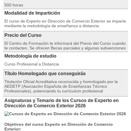
500 horas
Modalidad de Impartición
El curso de Experto en Dirección de Comercio Exterior se imparte
mediante la metodología de enseñanza a distancia
Precio del Curso
El Centro de Formación te informará del Precio del Curso cuando
te contacten. Se ofrecen Becas parciales y algunas subvenciones
Metodología de estudio
Curso Profesional a Distancia
Título Homologado que conseguirás
Titulación Oficial Acreditativa reconocida y homologado por la
AEDETP (Asociación Española de Enseñanzas Técnico
Profesionales), potenciando tu curriculum profesional
Asignaturas y Temario de los Cursos de Experto en
Dirección de Comercio Exterior 2026
Objetivos del curso
Experto en Dirección de Comercio
Exterior
: