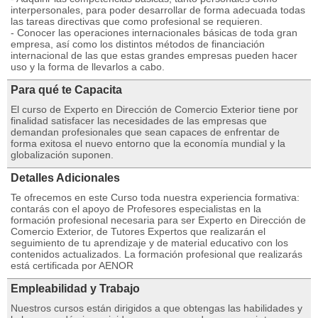
interpersonales, para poder desarrollar de forma adecuada todas
las tareas directivas que como profesional se requieren.
- Conocer las operaciones internacionales básicas de toda gran
empresa, así como los distintos métodos de financiación
internacional de las que estas grandes empresas pueden hacer
uso y la forma de llevarlos a cabo.
Para qué te Capacita
El curso de Experto en Dirección de Comercio Exterior tiene por
finalidad satisfacer las necesidades de las empresas que
demandan profesionales que sean capaces de enfrentar de
forma exitosa el nuevo entorno que la economía mundial y la
globalización suponen.
Detalles Adicionales
Te ofrecemos en este Curso toda nuestra experiencia formativa:
contarás con el apoyo de Profesores especialistas en la
formación profesional necesaria para ser Experto en Dirección de
Comercio Exterior, de Tutores Expertos que realizarán el
seguimiento de tu aprendizaje y de material educativo con los
contenidos actualizados. La formación profesional que realizarás
está certificada por AENOR
Empleabilidad y Trabajo
Nuestros cursos están dirigidos a que obtengas las habilidades y