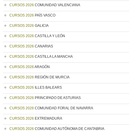
CURSOS 2026
COMUNIDAD VALENCIANA
CURSOS 2026
PAÍS VASCO
CURSOS 2026
GALICIA
CURSOS 2026
CASTILLA Y LEÓN
CURSOS 2026
CANARIAS
CURSOS 2026
CASTILLA LA MANCHA
CURSOS 2026
ARAGÓN
CURSOS 2026
REGIÓN DE MURCIA
CURSOS 2026
ILLES BALEARS
CURSOS 2026
PRINCIPADO DE ASTURIAS
CURSOS 2026
COMUNIDAD FORAL DE NAVARRA
CURSOS 2026
EXTREMADURA
CURSOS 2026
COMUNIDAD AUTÓNOMA DE CANTABRIA