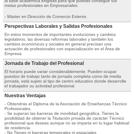
la base académica exigidas para que puedas conseguir tus
metas profesionales en Empresariales:
- Máster en Dirección de Comercio Exterior.
Perspectivas Laborales y Salidas Profesionales
En estos momentos de importantes evoluciones y cambios
legislativos, las diversas reformas laborales y también los
cambios económicos y sociales en general precisan una
actuación de profesionales con especialización en el Área de
Empresa
Jornada de Trabajo del Profesional
El horario puede variar considerablemente. Pueden ocupar
puestos de trabajo tanto de jornada completa como de media
jornada, está sujeto al tipo de centro educativo donde desarrolle
el trabajador su actividad profesional.
Nuestras Ventajas
- Obtendrás el Diploma de la Asociación de Enseñanzas Técnico
Profesionales.
- Se superan las barreras de movilidad geográfica. Tienes la
posibilidad de obtener la Titulación privada de carácter Técnico
profesional que deseas aunque no se imparta en tu lugar habitual
de residencia.
- No Tienes ni barreras temporales ni espaciales.