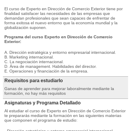
El curso de Experto en Dirección de Comercio Exterior tiene por
finalidad satisfacer las necesidades de las empresas que
demandan profesionales que sean capaces de enfrentar de
forma exitosa el nuevo entorno que la economía mundial y la
globalización suponen.
Programa del curso Experto en Dirección de Comercio
Exterior:
A. Dirección estratégica y entorno empresarial internacional.
B. Marketing internacional.
C. La negociación internacional.
D. Área de management. Habilidades del director.
E. Operaciones y financiación de la empresa.
Requisitos para estudiarlo
Ganas de aprender para mejorar laboralmente mediante la
formación, no hay más requisitos
Asignaturas y Programa Detallado
Al estudiar el curso de Experto en Dirección de Comercio Exterior
te prepararás mediante la formación en las siguientes materias
que componen el programa de estudio: