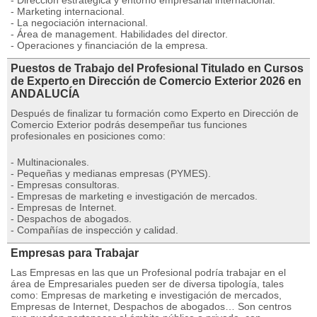
- Dirección estratégica y entorno empresarial internacional.
- Marketing internacional.
- La negociación internacional.
- Área de management. Habilidades del director.
- Operaciones y financiación de la empresa.
Puestos de Trabajo del Profesional Titulado en Cursos
de Experto en Dirección de Comercio Exterior 2026 en
ANDALUCÍA
Después de finalizar tu formación como Experto en Dirección de
Comercio Exterior podrás desempeñar tus funciones
profesionales en posiciones como:
- Multinacionales.
- Pequeñas y medianas empresas (PYMES).
- Empresas consultoras.
- Empresas de marketing e investigación de mercados.
- Empresas de Internet.
- Despachos de abogados.
- Compañías de inspección y calidad.
Empresas para Trabajar
Las Empresas en las que un Profesional podría trabajar en el
área de Empresariales pueden ser de diversa tipología, tales
como: Empresas de marketing e investigación de mercados,
Empresas de Internet, Despachos de abogados… Son centros