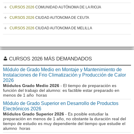
CURSOS 2026
COMUNIDAD AUTÓNOMA DE LA RIOJA
CURSOS 2026
CIUDAD AUTONOMA DE CEUTA
CURSOS 2026
CIUDAD AUTONOMA DE MELILLA
CURSOS 2026 MÁS DEMANDADOS
Módulo de Grado Medio en Montaje y Mantenimiento de
Instalaciones de Frio Climatización y Producción de Calor
2026
Módulos Grado Medio 2026
- El tiempo de preparación es
función del trabajo del alumno: es factible estar preparado en
menos de 1 año horas
Módulo de Grado Superior en Desarrollo de Productos
Electrónicos 2026
Módulos Grado Superior 2026
- Es posible estudiar la
preparación en menos de 1 año, no obstante la duración real del
tiempo de estudio es muy dependiente del tiempo que estudie el
alumno horas