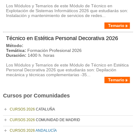
Los Módulos y Temarios de este Módulo de Técnico en
Explotación de Sistemas Informáticos 2026 que estudiarás son:
Instalación y mantenimiento de servicios de redes...
Temario
Técnico en Estética Personal Decorativa 2026
Método:
Temática:
Formación Profesional 2026
Duración:
1400 h. horas
Los Módulos y Temarios de este Módulo de Técnico en Estética
Personal Decorativa 2026 que estudiarás son: Depilación
mecánica y técnicas complementarias -35...
Temario
Cursos por Comunidades
CURSOS 2026
CATALUÑA
CURSOS 2026
COMUNIDAD DE MADRID
CURSOS 2026
ANDALUCÍA