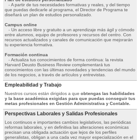
- A partir de tus necesidades formativas y reales, y del tiempo
que puedas dedicarle al programa, el Director de Programa te
diseñará un plan de estudios personalizado.
Campus online
- Un acceso libre y gratuito a un aprendizaje más ágil y cómodo
entre alumnos, equipo de profesores y recursos del centro. Con
recursos actualizados y canales de comunicación que mejorarán
tu experiencia formativa.
Formación continua
- Actualiza tus conocimientos de forma continua: la revista
Harvard Deusto Business Review complementará tus
conocimientos con las últimas novedades y tendencias del mundo
de los negocios, a través de artículos y entrevistas.
Empleabilidad y Trabajo
Nuestros cursos están dirigidos a que
obtengas las habilidades
y la base académica exigidas para que puedas conseguir tus
metas profesionales en Gestión Administrativa y Contable.
Perspectivas Laborales y Salidas Profesionales
Los continuos e importantes cambios legislativos, las periódicas
reformas laborales, y en definitiva las alteraciones económicas
precisan una obligada actuación que lejos de los perfiles
generalistas, obligan a una cada vez mayor especialización en el