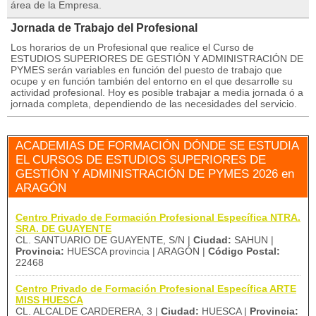
área de la Empresa.
Jornada de Trabajo del Profesional
Los horarios de un Profesional que realice el Curso de
ESTUDIOS SUPERIORES DE GESTIÓN Y ADMINISTRACIÓN DE
PYMES serán variables en función del puesto de trabajo que
ocupe y en función también del entorno en el que desarrolle su
actividad profesional. Hoy es posible trabajar a media jornada ó a
jornada completa, dependiendo de las necesidades del servicio.
ACADEMIAS DE FORMACIÓN DÓNDE SE ESTUDIA
EL CURSOS DE ESTUDIOS SUPERIORES DE
GESTIÓN Y ADMINISTRACIÓN DE PYMES 2026 en
ARAGÓN
Centro Privado de Formación Profesional Específica NTRA.
SRA. DE GUAYENTE
CL. SANTUARIO DE GUAYENTE, S/N |
Ciudad:
SAHUN |
Provincia:
HUESCA provincia | ARAGÓN |
Código Postal:
22468
Centro Privado de Formación Profesional Específica ARTE
MISS HUESCA
CL. ALCALDE CARDERERA, 3 |
Ciudad:
HUESCA |
Provincia: