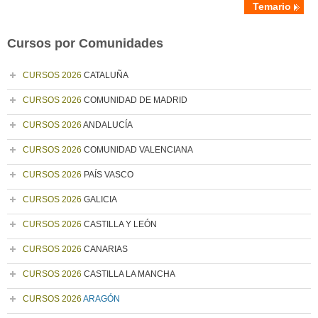
Temario
Cursos por Comunidades
CURSOS 2026
CATALUÑA
CURSOS 2026
COMUNIDAD DE MADRID
CURSOS 2026
ANDALUCÍA
CURSOS 2026
COMUNIDAD VALENCIANA
CURSOS 2026
PAÍS VASCO
CURSOS 2026
GALICIA
CURSOS 2026
CASTILLA Y LEÓN
CURSOS 2026
CANARIAS
CURSOS 2026
CASTILLA LA MANCHA
CURSOS 2026
ARAGÓN