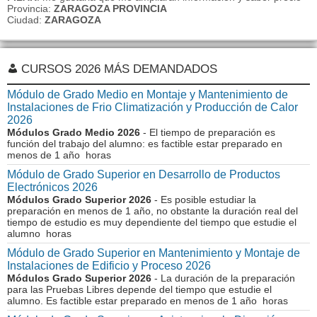
Provincia:
ZARAGOZA PROVINCIA
Ciudad:
ZARAGOZA
CURSOS 2026 MÁS DEMANDADOS
Módulo de Grado Medio en Montaje y Mantenimiento de
Instalaciones de Frio Climatización y Producción de Calor
2026
Módulos Grado Medio 2026
- El tiempo de preparación es
función del trabajo del alumno: es factible estar preparado en
menos de 1 año horas
Módulo de Grado Superior en Desarrollo de Productos
Electrónicos 2026
Módulos Grado Superior 2026
- Es posible estudiar la
preparación en menos de 1 año, no obstante la duración real del
tiempo de estudio es muy dependiente del tiempo que estudie el
alumno horas
Módulo de Grado Superior en Mantenimiento y Montaje de
Instalaciones de Edificio y Proceso 2026
Módulos Grado Superior 2026
- La duración de la preparación
para las Pruebas Libres depende del tiempo que estudie el
alumno. Es factible estar preparado en menos de 1 año horas