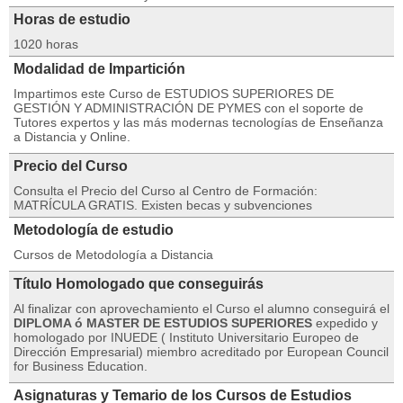
Horas de estudio
1020 horas
Modalidad de Impartición
Impartimos este Curso de ESTUDIOS SUPERIORES DE
GESTIÓN Y ADMINISTRACIÓN DE PYMES con el soporte de
Tutores expertos y las más modernas tecnologías de Enseñanza
a Distancia y Online.
Precio del Curso
Consulta el Precio del Curso al Centro de Formación:
MATRÍCULA GRATIS. Existen becas y subvenciones
Metodología de estudio
Cursos de Metodología a Distancia
Título Homologado que conseguirás
Al finalizar con aprovechamiento el Curso el alumno conseguirá el
DIPLOMA ó MASTER DE ESTUDIOS SUPERIORES
expedido y
homologado por INUEDE ( Instituto Universitario Europeo de
Dirección Empresarial) miembro acreditado por European Council
for Business Education.
Asignaturas y Temario de los Cursos de Estudios