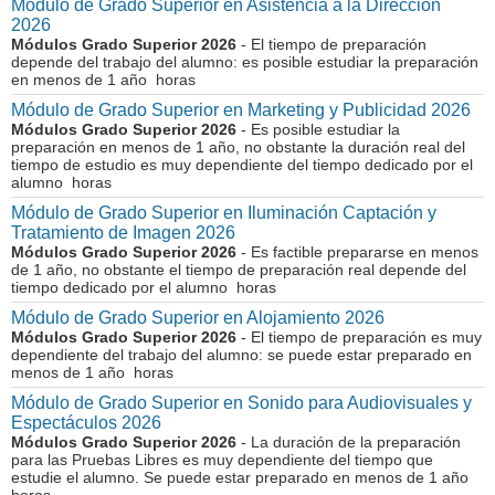
Módulo de Grado Superior en Asistencia a la Dirección
2026
Módulos Grado Superior 2026
- El tiempo de preparación
depende del trabajo del alumno: es posible estudiar la preparación
en menos de 1 año horas
Módulo de Grado Superior en Marketing y Publicidad 2026
Módulos Grado Superior 2026
- Es posible estudiar la
preparación en menos de 1 año, no obstante la duración real del
tiempo de estudio es muy dependiente del tiempo dedicado por el
alumno horas
Módulo de Grado Superior en Iluminación Captación y
Tratamiento de Imagen 2026
Módulos Grado Superior 2026
- Es factible prepararse en menos
de 1 año, no obstante el tiempo de preparación real depende del
tiempo dedicado por el alumno horas
Módulo de Grado Superior en Alojamiento 2026
Módulos Grado Superior 2026
- El tiempo de preparación es muy
dependiente del trabajo del alumno: se puede estar preparado en
menos de 1 año horas
Módulo de Grado Superior en Sonido para Audiovisuales y
Espectáculos 2026
Módulos Grado Superior 2026
- La duración de la preparación
para las Pruebas Libres es muy dependiente del tiempo que
estudie el alumno. Se puede estar preparado en menos de 1 año