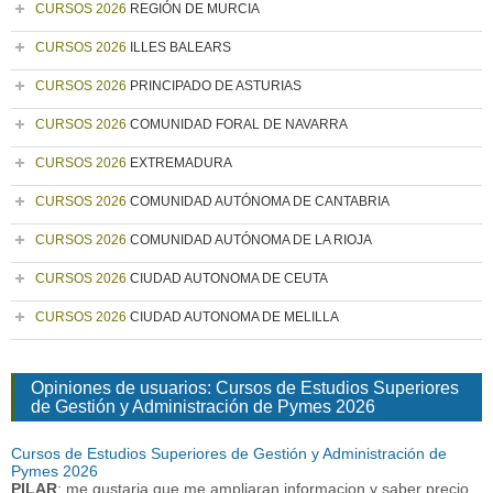
CURSOS 2026
REGIÓN DE MURCIA
CURSOS 2026
ILLES BALEARS
CURSOS 2026
PRINCIPADO DE ASTURIAS
CURSOS 2026
COMUNIDAD FORAL DE NAVARRA
CURSOS 2026
EXTREMADURA
CURSOS 2026
COMUNIDAD AUTÓNOMA DE CANTABRIA
CURSOS 2026
COMUNIDAD AUTÓNOMA DE LA RIOJA
CURSOS 2026
CIUDAD AUTONOMA DE CEUTA
CURSOS 2026
CIUDAD AUTONOMA DE MELILLA
Opiniones de usuarios: Cursos de Estudios Superiores
de Gestión y Administración de Pymes 2026
Cursos de Estudios Superiores de Gestión y Administración de
Pymes 2026
PILAR
: me gustaria que me ampliaran informacion y saber precio