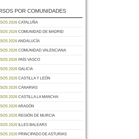
RSOS POR COMUNIDADES
SOS 2026
CATALUÑA
SOS 2026
COMUNIDAD DE MADRID
SOS 2026
ANDALUCÍA
SOS 2026
COMUNIDAD VALENCIANA
SOS 2026
PAÍS VASCO
SOS 2026
GALICIA
SOS 2026
CASTILLA Y LEÓN
SOS 2026
CANARIAS
SOS 2026
CASTILLA LA MANCHA
SOS 2026
ARAGÓN
SOS 2026
REGIÓN DE MURCIA
SOS 2026
ILLES BALEARS
SOS 2026
PRINCIPADO DE ASTURIAS