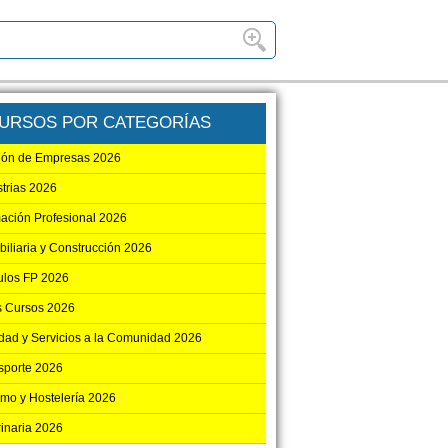
URSOS POR CATEGORÍAS
ión de Empresas 2026
strias 2026
ación Profesional 2026
biliaria y Construcción 2026
los FP 2026
s Cursos 2026
dad y Servicios a la Comunidad 2026
sporte 2026
smo y Hostelería 2026
rinaria 2026