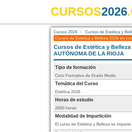
CURSOS
2026
Cursos 2026
Cursos de Estética y Bel
Cursos de Estética y Belleza 2026 en co
Cursos de Estética y Belle
AUTÓNOMA DE LA RIOJA
Tipo de formación
Ciclo Formativo de Grado Medio
Temática del Curso
Estética 2026
Horas de estudio
2000 horas
Modalidad de Impartición
El curso de Estética y Belleza se impart