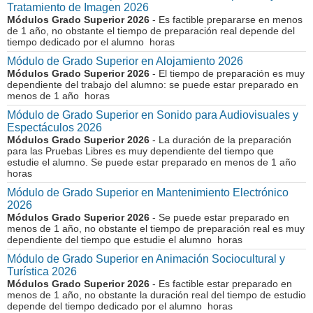
Tratamiento de Imagen 2026
Módulos Grado Superior 2026
- Es factible prepararse en menos
de 1 año, no obstante el tiempo de preparación real depende del
tiempo dedicado por el alumno horas
Módulo de Grado Superior en Alojamiento 2026
Módulos Grado Superior 2026
- El tiempo de preparación es muy
dependiente del trabajo del alumno: se puede estar preparado en
menos de 1 año horas
Módulo de Grado Superior en Sonido para Audiovisuales y
Espectáculos 2026
Módulos Grado Superior 2026
- La duración de la preparación
para las Pruebas Libres es muy dependiente del tiempo que
estudie el alumno. Se puede estar preparado en menos de 1 año
horas
Módulo de Grado Superior en Mantenimiento Electrónico
2026
Módulos Grado Superior 2026
- Se puede estar preparado en
menos de 1 año, no obstante el tiempo de preparación real es muy
dependiente del tiempo que estudie el alumno horas
Módulo de Grado Superior en Animación Sociocultural y
Turística 2026
Módulos Grado Superior 2026
- Es factible estar preparado en
menos de 1 año, no obstante la duración real del tiempo de estudio
depende del tiempo dedicado por el alumno horas