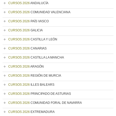
CURSOS 2026
ANDALUCÍA
CURSOS 2026
COMUNIDAD VALENCIANA
CURSOS 2026
PAÍS VASCO
CURSOS 2026
GALICIA
CURSOS 2026
CASTILLA Y LEÓN
CURSOS 2026
CANARIAS
CURSOS 2026
CASTILLA LA MANCHA
CURSOS 2026
ARAGÓN
CURSOS 2026
REGIÓN DE MURCIA
CURSOS 2026
ILLES BALEARS
CURSOS 2026
PRINCIPADO DE ASTURIAS
CURSOS 2026
COMUNIDAD FORAL DE NAVARRA
CURSOS 2026
EXTREMADURA