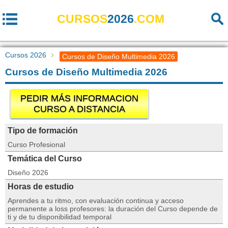
CURSOS
2026
.COM
Cursos 2026
Cursos de Diseño Multimedia 2026
Cursos de Diseño Multimedia 2026
PEDIR MÁS INFORMACION
CURSO A DISTANCIA
Tipo de formación
Curso Profesional
Temática del Curso
Diseño 2026
Horas de estudio
Aprendes a tu ritmo, con evaluación continua y acceso
permanente a loss profesores: la duración del Curso depende de
ti y de tu disponibilidad temporal