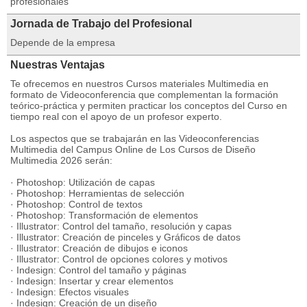
profesionales
Jornada de Trabajo del Profesional
Depende de la empresa
Nuestras Ventajas
Te ofrecemos en nuestros Cursos materiales Multimedia en
formato de Videoconferencia que complementan la formación
teórico-práctica y permiten practicar los conceptos del Curso en
tiempo real con el apoyo de un profesor experto.
Los aspectos que se trabajarán en las Videoconferencias
Multimedia del Campus Online de Los Cursos de Diseño
Multimedia 2026 serán:
· Photoshop: Utilización de capas
· Photoshop: Herramientas de selección
· Photoshop: Control de textos
· Photoshop: Transformación de elementos
· Illustrator: Control del tamaño, resolución y capas
· Illustrator: Creación de pinceles y Gráficos de datos
· Illustrator: Creación de dibujos e iconos
· Illustrator: Control de opciones colores y motivos
· Indesign: Control del tamaño y páginas
· Indesign: Insertar y crear elementos
· Indesign: Efectos visuales
· Indesign: Creación de un diseño