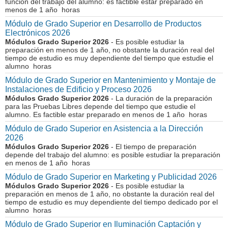
función del trabajo del alumno: es factible estar preparado en
menos de 1 año horas
Módulo de Grado Superior en Desarrollo de Productos
Electrónicos 2026
Módulos Grado Superior 2026
- Es posible estudiar la
preparación en menos de 1 año, no obstante la duración real del
tiempo de estudio es muy dependiente del tiempo que estudie el
alumno horas
Módulo de Grado Superior en Mantenimiento y Montaje de
Instalaciones de Edificio y Proceso 2026
Módulos Grado Superior 2026
- La duración de la preparación
para las Pruebas Libres depende del tiempo que estudie el
alumno. Es factible estar preparado en menos de 1 año horas
Módulo de Grado Superior en Asistencia a la Dirección
2026
Módulos Grado Superior 2026
- El tiempo de preparación
depende del trabajo del alumno: es posible estudiar la preparación
en menos de 1 año horas
Módulo de Grado Superior en Marketing y Publicidad 2026
Módulos Grado Superior 2026
- Es posible estudiar la
preparación en menos de 1 año, no obstante la duración real del
tiempo de estudio es muy dependiente del tiempo dedicado por el
alumno horas
Módulo de Grado Superior en Iluminación Captación y