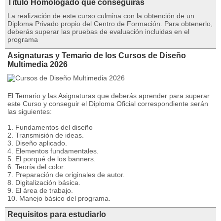
Título Homologado que conseguirás
La realización de este curso culmina con la obtención de un
Diploma Privado propio del Centro de Formación. Para obtenerlo,
deberás superar las pruebas de evaluación incluidas en el
programa
Asignaturas y Temario de los Cursos de Diseño
Multimedia 2026
El Temario y las Asignaturas que deberás aprender para superar
este Curso y conseguir el Diploma Oficial correspondiente serán
las siguientes:
1. Fundamentos del diseño
2. Transmisión de ideas.
3. Diseño aplicado.
4. Elementos fundamentales.
5. El porqué de los banners.
6. Teoría del color.
7. Preparación de originales de autor.
8. Digitalización básica.
9. El área de trabajo.
10. Manejo básico del programa.
Requisitos para estudiarlo