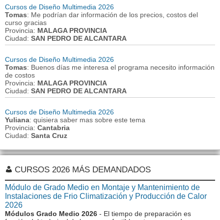
Cursos de Diseño Multimedia 2026
Tomas
: Me podrían dar información de los precios, costos del
curso gracias
Provincia:
MALAGA PROVINCIA
Ciudad:
SAN PEDRO DE ALCANTARA
Cursos de Diseño Multimedia 2026
Tomas
: Buenos días me interesa el programa necesito información
de costos
Provincia:
MALAGA PROVINCIA
Ciudad:
SAN PEDRO DE ALCANTARA
Cursos de Diseño Multimedia 2026
Yuliana
: quisiera saber mas sobre este tema
Provincia:
Cantabria
Ciudad:
Santa Cruz
CURSOS 2026 MÁS DEMANDADOS
Módulo de Grado Medio en Montaje y Mantenimiento de
Instalaciones de Frio Climatización y Producción de Calor
2026
Módulos Grado Medio 2026
- El tiempo de preparación es