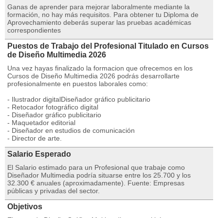
Ganas de aprender para mejorar laboralmente mediante la
formación, no hay más requisitos. Para obtener tu Diploma de
Aprovechamiento deberás superar las pruebas académicas
correspondientes
Puestos de Trabajo del Profesional Titulado en Cursos
de Diseño Multimedia 2026
Una vez hayas finalizado la formacion que ofrecemos en los
Cursos de Diseño Multimedia 2026 podrás desarrollarte
profesionalmente en puestos laborales como:
- Ilustrador digitalDiseñador gráfico publicitario
- Retocador fotográfico digital
- Diseñador gráfico publicitario
- Maquetador editorial
- Diseñador en estudios de comunicación
- Director de arte.
Salario Esperado
El Salario estimado para un Profesional que trabaje como
Diseñador Multimedia podría situarse entre los 25.700 y los
32.300 € anuales (aproximadamente). Fuente: Empresas
públicas y privadas del sector.
Objetivos