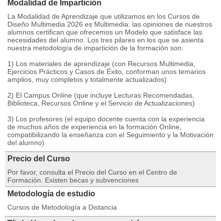
Modalidad de Impartición
La Modalidad de Aprendizaje que utilizamos en los Cursos de
Diseño Multimedia 2026 es Multimedia: las opiniones de nuestros
alumnos certifican que ofrecemos un Modelo que satisface las
necesidades del alumno. Los tres pilares en los que se asienta
nuestra metodología de impartición de la formación son:
1) Los materiales de aprendizaje (con Recursos Multimedia,
Ejercicios Prácticos y Casos de Éxito, conforman unos temarios
amplios, muy completos y totalmente actualizados)
2) El Campus Online (que incluye Lecturas Recomendadas,
Biblioteca, Recursos Online y el Servicio de Actualizaciones)
3) Los profesores (el equipo docente cuenta con la experiencia
de muchos años de experiencia en la formación Online,
compatibilizando la enseñanza con el Seguimiento y la Motivación
del alumno)
Precio del Curso
Por favor, consulta el Precio del Curso en el Centro de
Formación. Existen becas y subvenciones
Metodología de estudio
Cursos de Metodología a Distancia