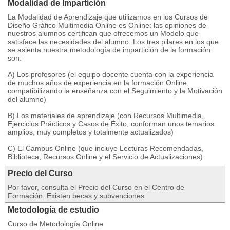
Modalidad de Impartición
La Modalidad de Aprendizaje que utilizamos en los Cursos de
Diseño Gráfico Multimedia Online es Online: las opiniones de
nuestros alumnos certifican que ofrecemos un Modelo que
satisface las necesidades del alumno. Los tres pilares en los que
se asienta nuestra metodología de impartición de la formación
son:
A) Los profesores (el equipo docente cuenta con la experiencia
de muchos años de experiencia en la formación Online,
compatibilizando la enseñanza con el Seguimiento y la Motivación
del alumno)
B) Los materiales de aprendizaje (con Recursos Multimedia,
Ejercicios Prácticos y Casos de Éxito, conforman unos temarios
amplios, muy completos y totalmente actualizados)
C) El Campus Online (que incluye Lecturas Recomendadas,
Biblioteca, Recursos Online y el Servicio de Actualizaciones)
Precio del Curso
Por favor, consulta el Precio del Curso en el Centro de
Formación. Existen becas y subvenciones
Metodología de estudio
Curso de Metodología Online