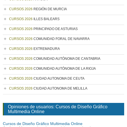
CURSOS 2026
REGIÓN DE MURCIA
CURSOS 2026
ILLES BALEARS
CURSOS 2026
PRINCIPADO DE ASTURIAS
CURSOS 2026
COMUNIDAD FORAL DE NAVARRA
CURSOS 2026
EXTREMADURA
CURSOS 2026
COMUNIDAD AUTÓNOMA DE CANTABRIA
CURSOS 2026
COMUNIDAD AUTÓNOMA DE LA RIOJA
CURSOS 2026
CIUDAD AUTONOMA DE CEUTA
CURSOS 2026
CIUDAD AUTONOMA DE MELILLA
Opiniones de usuarios: Cursos de Diseño Gráfico
Multimedia Online
Cursos de Diseño Gráfico Multimedia Online