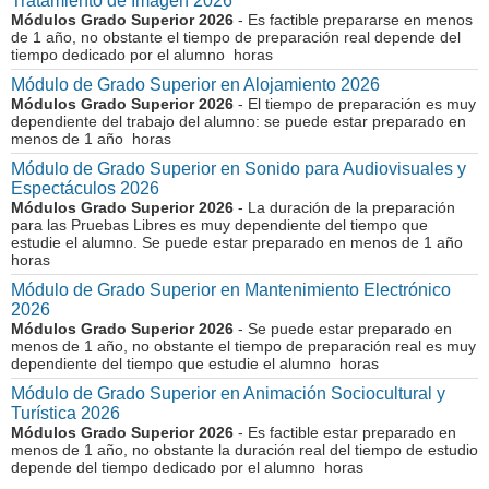
Tratamiento de Imagen 2026
Módulos Grado Superior 2026
- Es factible prepararse en menos
de 1 año, no obstante el tiempo de preparación real depende del
tiempo dedicado por el alumno horas
Módulo de Grado Superior en Alojamiento 2026
Módulos Grado Superior 2026
- El tiempo de preparación es muy
dependiente del trabajo del alumno: se puede estar preparado en
menos de 1 año horas
Módulo de Grado Superior en Sonido para Audiovisuales y
Espectáculos 2026
Módulos Grado Superior 2026
- La duración de la preparación
para las Pruebas Libres es muy dependiente del tiempo que
estudie el alumno. Se puede estar preparado en menos de 1 año
horas
Módulo de Grado Superior en Mantenimiento Electrónico
2026
Módulos Grado Superior 2026
- Se puede estar preparado en
menos de 1 año, no obstante el tiempo de preparación real es muy
dependiente del tiempo que estudie el alumno horas
Módulo de Grado Superior en Animación Sociocultural y
Turística 2026
Módulos Grado Superior 2026
- Es factible estar preparado en
menos de 1 año, no obstante la duración real del tiempo de estudio
depende del tiempo dedicado por el alumno horas