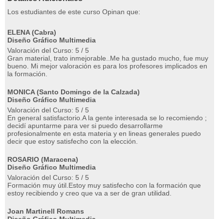
Los estudiantes de este curso Opinan que:
ELENA (Cabra)
Diseño Gráfico Multimedia
Valoración del Curso: 5 / 5
Gran material, trato inmejorable..Me ha gustado mucho, fue muy
bueno. Mi mejor valoración es para los profesores implicados en
la formación.
MONICA (Santo Domingo de la Calzada)
Diseño Gráfico Multimedia
Valoración del Curso: 5 / 5
En general satisfactorio.A la gente interesada se lo recomiendo ;
decidí apuntarme para ver si puedo desarrollarme
profesionalmente en esta materia y en lineas generales puedo
decir que estoy satisfecho con la elección.
ROSARIO (Maracena)
Diseño Gráfico Multimedia
Valoración del Curso: 5 / 5
Formación muy útil.Estoy muy satisfecho con la formación que
estoy recibiendo y creo que va a ser de gran utilidad.
Joan Martinell Romans