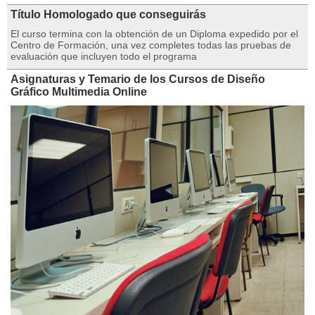
Título Homologado que conseguirás
El curso termina con la obtención de un Diploma expedido por el
Centro de Formación, una vez completes todas las pruebas de
evaluación que incluyen todo el programa
Asignaturas y Temario de los Cursos de Diseño
Gráfico Multimedia Online