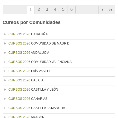
›
»
2
3
4
5
6
1
Cursos por Comunidades
CURSOS 2026
CATALUÑA
CURSOS 2026
COMUNIDAD DE MADRID
CURSOS 2026
ANDALUCÍA
CURSOS 2026
COMUNIDAD VALENCIANA
CURSOS 2026
PAÍS VASCO
CURSOS 2026
GALICIA
CURSOS 2026
CASTILLA Y LEÓN
CURSOS 2026
CANARIAS
CURSOS 2026
CASTILLA LA MANCHA
CURSOS 2026
ARAGÓN