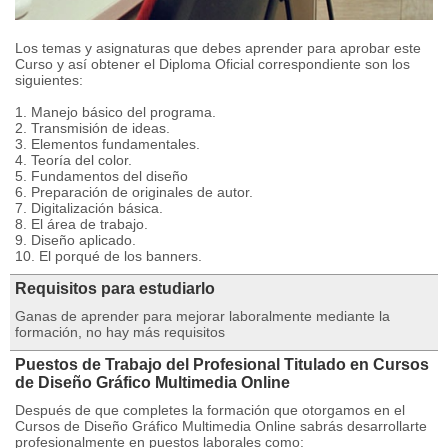
Los temas y asignaturas que debes aprender para aprobar este
Curso y así obtener el Diploma Oficial correspondiente son los
siguientes:
1. Manejo básico del programa.
2. Transmisión de ideas.
3. Elementos fundamentales.
4. Teoría del color.
5. Fundamentos del diseño
6. Preparación de originales de autor.
7. Digitalización básica.
8. El área de trabajo.
9. Diseño aplicado.
10. El porqué de los banners.
Requisitos para estudiarlo
Ganas de aprender para mejorar laboralmente mediante la
formación, no hay más requisitos
Puestos de Trabajo del Profesional Titulado en Cursos
de Diseño Gráfico Multimedia Online
Después de que completes la formación que otorgamos en el
Cursos de Diseño Gráfico Multimedia Online sabrás desarrollarte
profesionalmente en puestos laborales como: