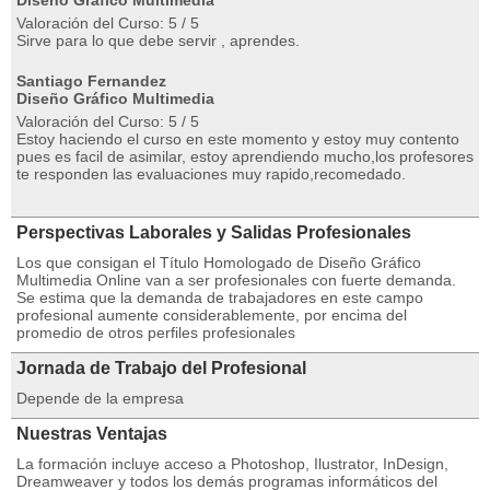
Diseño Gráfico Multimedia
Valoración del Curso: 5 / 5
Sirve para lo que debe servir , aprendes.
Santiago Fernandez
Diseño Gráfico Multimedia
Valoración del Curso: 5 / 5
Estoy haciendo el curso en este momento y estoy muy contento
pues es facil de asimilar, estoy aprendiendo mucho,los profesores
te responden las evaluaciones muy rapido,recomedado.
Perspectivas Laborales y Salidas Profesionales
Los que consigan el Título Homologado de Diseño Gráfico
Multimedia Online van a ser profesionales con fuerte demanda.
Se estima que la demanda de trabajadores en este campo
profesional aumente considerablemente, por encima del
promedio de otros perfiles profesionales
Jornada de Trabajo del Profesional
Depende de la empresa
Nuestras Ventajas
La formación incluye acceso a Photoshop, Ilustrator, InDesign,
Dreamweaver y todos los demás programas informáticos del