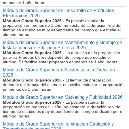
menos de 1 año horas
Módulo de Grado Superior en Desarrollo de Productos
Electrónicos 2026
Módulos Grado Superior 2026
- Es posible estudiar la
preparación en menos de 1 año, no obstante la duración real del
tiempo de estudio es muy dependiente del tiempo que estudie el
alumno horas
Módulo de Grado Superior en Mantenimiento y Montaje de
Instalaciones de Edificio y Proceso 2026
Módulos Grado Superior 2026
- La duración de la preparación
para las Pruebas Libres depende del tiempo que estudie el
alumno. Es factible estar preparado en menos de 1 año horas
Módulo de Grado Superior en Asistencia a la Dirección
2026
Módulos Grado Superior 2026
- El tiempo de preparación
depende del trabajo del alumno: es posible estudiar la preparación
en menos de 1 año horas
Módulo de Grado Superior en Marketing y Publicidad 2026
Módulos Grado Superior 2026
- Es posible estudiar la
preparación en menos de 1 año, no obstante la duración real del
tiempo de estudio es muy dependiente del tiempo dedicado por el
alumno horas
Módulo de Grado Superior en Iluminación Captación y