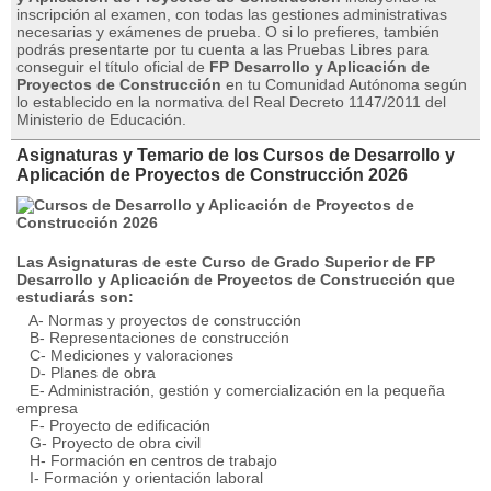
inscripción al examen, con todas las gestiones administrativas
necesarias y exámenes de prueba. O si lo prefieres, también
podrás presentarte por tu cuenta a las Pruebas Libres para
conseguir el título oficial de
FP Desarrollo y Aplicación de
Proyectos de Construcción
en tu Comunidad Autónoma según
lo establecido en la normativa del Real Decreto 1147/2011 del
Ministerio de Educación.
Asignaturas y Temario de los Cursos de Desarrollo y
Aplicación de Proyectos de Construcción 2026
Las Asignaturas de este Curso de Grado Superior de FP
Desarrollo y Aplicación de Proyectos de Construcción que
estudiarás son:
A- Normas y proyectos de construcción
B- Representaciones de construcción
C- Mediciones y valoraciones
D- Planes de obra
E- Administración, gestión y comercialización en la pequeña
empresa
F- Proyecto de edificación
G- Proyecto de obra civil
H- Formación en centros de trabajo
I- Formación y orientación laboral