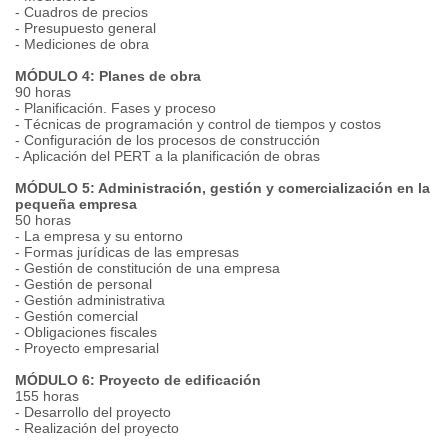
- Cuadros de precios
- Presupuesto general
- Mediciones de obra
MÓDULO 4: Planes de obra
90 horas
- Planificación. Fases y proceso
- Técnicas de programación y control de tiempos y costos
- Configuración de los procesos de construcción
- Aplicación del PERT a la planificación de obras
MÓDULO 5: Administración, gestión y comercialización en la
pequeña empresa
50 horas
- La empresa y su entorno
- Formas jurídicas de las empresas
- Gestión de constitución de una empresa
- Gestión de personal
- Gestión administrativa
- Gestión comercial
- Obligaciones fiscales
- Proyecto empresarial
MÓDULO 6: Proyecto de edificación
155 horas
- Desarrollo del proyecto
- Realización del proyecto