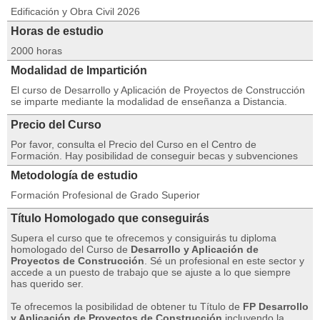
Edificación y Obra Civil 2026
Horas de estudio
2000 horas
Modalidad de Impartición
El curso de Desarrollo y Aplicación de Proyectos de Construcción
se imparte mediante la modalidad de enseñanza a Distancia.
Precio del Curso
Por favor, consulta el Precio del Curso en el Centro de
Formación. Hay posibilidad de conseguir becas y subvenciones
Metodología de estudio
Formación Profesional de Grado Superior
Título Homologado que conseguirás
Supera el curso que te ofrecemos y consiguirás tu diploma
homologado del Curso de
Desarrollo y Aplicación de
Proyectos de Construcción
. Sé un profesional en este sector y
accede a un puesto de trabajo que se ajuste a lo que siempre
has querido ser.
Te ofrecemos la posibilidad de obtener tu Título de
FP Desarrollo
y Aplicación de Proyectos de Construcción
incluyendo la