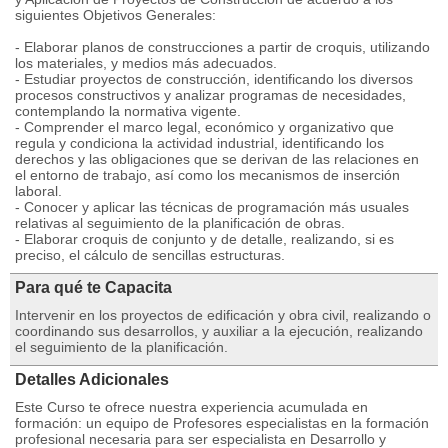
siguientes Objetivos Generales:
- Elaborar planos de construcciones a partir de croquis, utilizando
los materiales, y medios más adecuados.
- Estudiar proyectos de construcción, identificando los diversos
procesos constructivos y analizar programas de necesidades,
contemplando la normativa vigente.
- Comprender el marco legal, económico y organizativo que
regula y condiciona la actividad industrial, identificando los
derechos y las obligaciones que se derivan de las relaciones en
el entorno de trabajo, así como los mecanismos de inserción
laboral.
- Conocer y aplicar las técnicas de programación más usuales
relativas al seguimiento de la planificación de obras.
- Elaborar croquis de conjunto y de detalle, realizando, si es
preciso, el cálculo de sencillas estructuras.
Para qué te Capacita
Intervenir en los proyectos de edificación y obra civil, realizando o
coordinando sus desarrollos, y auxiliar a la ejecución, realizando
el seguimiento de la planificación.
Detalles Adicionales
Este Curso te ofrece nuestra experiencia acumulada en
formación: un equipo de Profesores especialistas en la formación
profesional necesaria para ser especialista en Desarrollo y