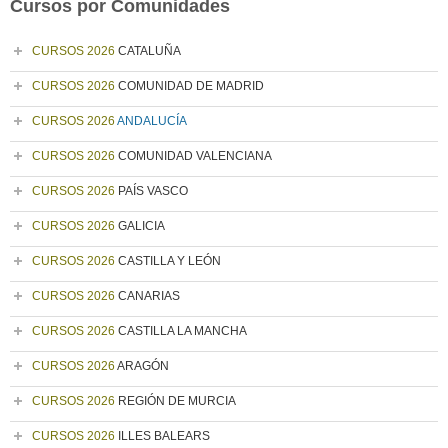
Cursos por Comunidades
CURSOS 2026
CATALUÑA
CURSOS 2026
COMUNIDAD DE MADRID
CURSOS 2026
ANDALUCÍA
CURSOS 2026
COMUNIDAD VALENCIANA
CURSOS 2026
PAÍS VASCO
CURSOS 2026
GALICIA
CURSOS 2026
CASTILLA Y LEÓN
CURSOS 2026
CANARIAS
CURSOS 2026
CASTILLA LA MANCHA
CURSOS 2026
ARAGÓN
CURSOS 2026
REGIÓN DE MURCIA
CURSOS 2026
ILLES BALEARS