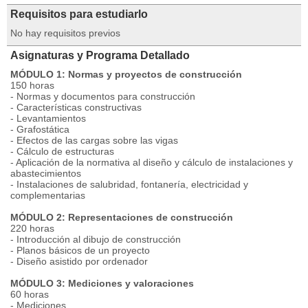
Requisitos para estudiarlo
No hay requisitos previos
Asignaturas y Programa Detallado
MÓDULO 1: Normas y proyectos de construcción
150 horas
- Normas y documentos para construcción
- Características constructivas
- Levantamientos
- Grafostática
- Efectos de las cargas sobre las vigas
- Cálculo de estructuras
- Aplicación de la normativa al diseño y cálculo de instalaciones y
abastecimientos
- Instalaciones de salubridad, fontanería, electricidad y
complementarias
MÓDULO 2: Representaciones de construcción
220 horas
- Introducción al dibujo de construcción
- Planos básicos de un proyecto
- Diseño asistido por ordenador
MÓDULO 3: Mediciones y valoraciones
60 horas
- Mediciones