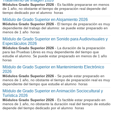
Tratamiento de Imagen 2026
Módulos Grado Superior 2026
- Es factible prepararse en menos
de 1 año, no obstante el tiempo de preparación real depende del
tiempo dedicado por el alumno horas
Módulo de Grado Superior en Alojamiento 2026
Módulos Grado Superior 2026
- El tiempo de preparación es muy
dependiente del trabajo del alumno: se puede estar preparado en
menos de 1 año horas
Módulo de Grado Superior en Sonido para Audiovisuales y
Espectáculos 2026
Módulos Grado Superior 2026
- La duración de la preparación
para las Pruebas Libres es muy dependiente del tiempo que
estudie el alumno. Se puede estar preparado en menos de 1 año
horas
Módulo de Grado Superior en Mantenimiento Electrónico
2026
Módulos Grado Superior 2026
- Se puede estar preparado en
menos de 1 año, no obstante el tiempo de preparación real es muy
dependiente del tiempo que estudie el alumno horas
Módulo de Grado Superior en Animación Sociocultural y
Turística 2026
Módulos Grado Superior 2026
- Es factible estar preparado en
menos de 1 año, no obstante la duración real del tiempo de estudio
depende del tiempo dedicado por el alumno horas