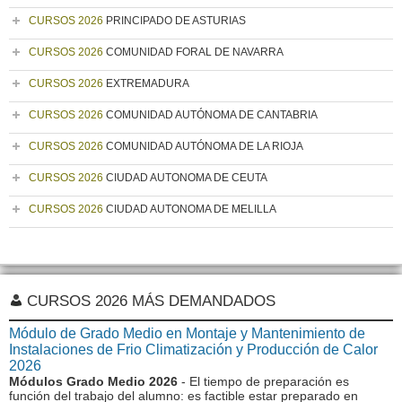
CURSOS 2026
PRINCIPADO DE ASTURIAS
CURSOS 2026
COMUNIDAD FORAL DE NAVARRA
CURSOS 2026
EXTREMADURA
CURSOS 2026
COMUNIDAD AUTÓNOMA DE CANTABRIA
CURSOS 2026
COMUNIDAD AUTÓNOMA DE LA RIOJA
CURSOS 2026
CIUDAD AUTONOMA DE CEUTA
CURSOS 2026
CIUDAD AUTONOMA DE MELILLA
CURSOS 2026 MÁS DEMANDADOS
Módulo de Grado Medio en Montaje y Mantenimiento de
Instalaciones de Frio Climatización y Producción de Calor
2026
Módulos Grado Medio 2026
- El tiempo de preparación es
función del trabajo del alumno: es factible estar preparado en