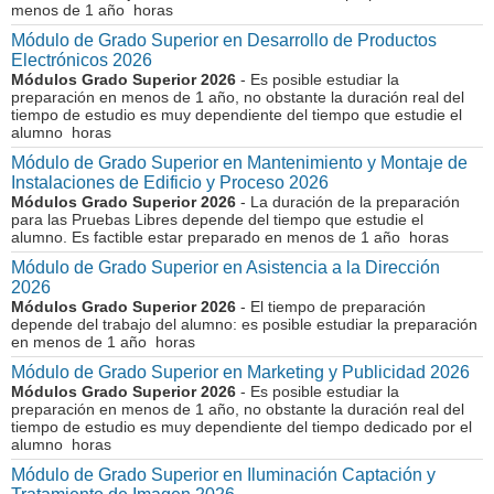
menos de 1 año horas
Módulo de Grado Superior en Desarrollo de Productos
Electrónicos 2026
Módulos Grado Superior 2026
- Es posible estudiar la
preparación en menos de 1 año, no obstante la duración real del
tiempo de estudio es muy dependiente del tiempo que estudie el
alumno horas
Módulo de Grado Superior en Mantenimiento y Montaje de
Instalaciones de Edificio y Proceso 2026
Módulos Grado Superior 2026
- La duración de la preparación
para las Pruebas Libres depende del tiempo que estudie el
alumno. Es factible estar preparado en menos de 1 año horas
Módulo de Grado Superior en Asistencia a la Dirección
2026
Módulos Grado Superior 2026
- El tiempo de preparación
depende del trabajo del alumno: es posible estudiar la preparación
en menos de 1 año horas
Módulo de Grado Superior en Marketing y Publicidad 2026
Módulos Grado Superior 2026
- Es posible estudiar la
preparación en menos de 1 año, no obstante la duración real del
tiempo de estudio es muy dependiente del tiempo dedicado por el
alumno horas
Módulo de Grado Superior en Iluminación Captación y