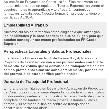
Aplicación de Proyectos de Construcción. Ellos resolverán tus
dudas, mientras que un equipo de Tutores Expertos realizarán el
seguimiento de tu aprendizaje y te ofrecerán contenidos
formativos actualizados. Nuestra formación profesional tiene el
certificado AENOR.
Empleabilidad y Trabajo
Nuestros cursos de formación están dirigidos a que
obtengas
las habilidades y la base académica que se exigen para que
puedas conseguir tus metas profesionales en FP Grado
Superior.
Perspectivas Laborales y Salidas Profesionales
Los Titulados Oficiales en la FP de Desarrollo y Aplicación de
Proyectos de Construcción
van a ser profesionales con fuerte
demanda. Se estima que la demanda de trabajadores en este
campo profesional aumente considerablemente, por encima
del promedio de otros perfiles profesionales.
Jornada de Trabajo del Profesional
El horario de un Titulado en Desarrollo y Aplicación de Proyectos
de Construcción puede variar dependiendo de la empresa. Estos
profesionales pueden ocupar puestos de trabajo tanto de jornada
completa como también de media jornada, estando sujetos su
horario y su actividad al tipo de centro de trabajo donde
desarrolle su actividad diaria.