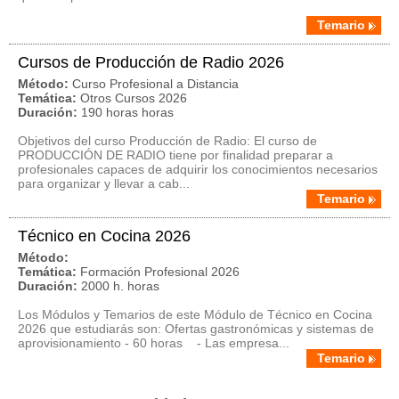
Temario
Cursos de Producción de Radio 2026
Método:
Curso Profesional a Distancia
Temática:
Otros Cursos 2026
Duración:
190 horas horas
Objetivos del curso Producción de Radio: El curso de
PRODUCCIÓN DE RADIO tiene por finalidad preparar a
profesionales capaces de adquirir los conocimientos necesarios
para organizar y llevar a cab...
Temario
Técnico en Cocina 2026
Método:
Temática:
Formación Profesional 2026
Duración:
2000 h. horas
Los Módulos y Temarios de este Módulo de Técnico en Cocina
2026 que estudiarás son: Ofertas gastronómicas y sistemas de
aprovisionamiento - 60 horas - Las empresa...
Temario