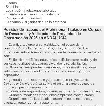
35 horas
- Salud laboral
- Legislación y relaciones laborales
- Orientación e inserción socio-laboral
- Principios de economía
- Economía y organización de la empresa
Puestos de Trabajo del Profesional Titulado en Cursos
de Desarrollo y Aplicación de Proyectos de
Construcción 2026 en ANDALUCÍA
- Esta figura ejercerá su actividad en el sector de la
construcción en las áreas de Proyecto y Producción. Los
principales subsectores en los que puede desarrollar su actividad
son:
- Edificación: edificios industriales, edificios comerciales y de
servicios, edificios singulares, viviendas y rehabilitación.
- Obra civil: aeropuertos, carreteras, obras marítimas, obras
subterráneas, ferrocarriles, conducciones lineales y obras
especiales.
En general el FP Desarrollo y Aplicación de Proyectos de
Construcción, ejercerá su actividad en diferentes puestos de
trabajo y tipos de empresas como:
- Estudios de arquitectura, ingeniería, urbanismo o decoración.
- Grandes, medianas y pequeñas empresas constructoras.
- Organismos públicos locales, autonómicos o estatales y
eventualmente, de forma autónoma.