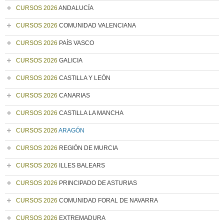
CURSOS 2026
ANDALUCÍA
CURSOS 2026
COMUNIDAD VALENCIANA
CURSOS 2026
PAÍS VASCO
CURSOS 2026
GALICIA
CURSOS 2026
CASTILLA Y LEÓN
CURSOS 2026
CANARIAS
CURSOS 2026
CASTILLA LA MANCHA
CURSOS 2026
ARAGÓN
CURSOS 2026
REGIÓN DE MURCIA
CURSOS 2026
ILLES BALEARS
CURSOS 2026
PRINCIPADO DE ASTURIAS
CURSOS 2026
COMUNIDAD FORAL DE NAVARRA
CURSOS 2026
EXTREMADURA