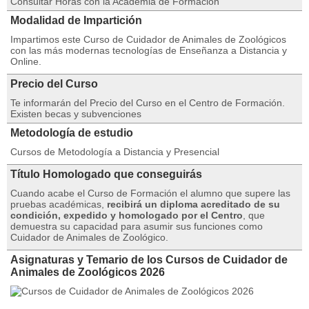
Consultar Horas con la Academia de Formación
Modalidad de Impartición
Impartimos este Curso de Cuidador de Animales de Zoológicos
con las más modernas tecnologías de Enseñanza a Distancia y
Online.
Precio del Curso
Te informarán del Precio del Curso en el Centro de Formación.
Existen becas y subvenciones
Metodología de estudio
Cursos de Metodología a Distancia y Presencial
Título Homologado que conseguirás
Cuando acabe el Curso de Formación el alumno que supere las
pruebas académicas,
recibirá un diploma acreditado de su
condición, expedido y homologado por el Centro
, que
demuestra su capacidad para asumir sus funciones como
Cuidador de Animales de Zoológico.
Asignaturas y Temario de los Cursos de Cuidador de
Animales de Zoológicos 2026