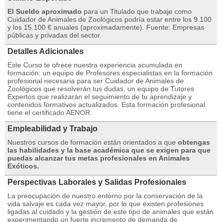
El Sueldo aproximado
para un Titulado que trabaje como
Cuidador de Animales de Zoológicos podría estar entre los 9.100
y los 15.100 € anuales (aproximadamente). Fuente: Empresas
públicas y privadas del sector.
Detalles Adicionales
Este Curso te ofrece nuestra experiencia acumulada en
formación: un equipo de Profesores especialistas en la formación
profesional necesaria para ser Cuidador de Animales de
Zoológicos que resolverán tus dudas, un equipo de Tutores
Expertos que realizarán el seguimiento de tu aprendizaje y
contenidos formativos actualizados. Esta formación profesional
tiene el certificado AENOR.
Empleabilidad y Trabajo
Nuestros cursos de formación están orientados a que
obtengas
las habilidades y la base académica que se exigen para que
puedas alcanzar tus metas profesionales en Animales
Exóticos.
Perspectivas Laborales y Salidas Profesionales
La preocupación de nuestro entorno por la conservación de la
vida salvaje es cada vez mayor, por lo que existen profesiones
ligadas al cuidado y la gestión de este tipo de animales que están
experimentando un fuerte incremento de demanda de