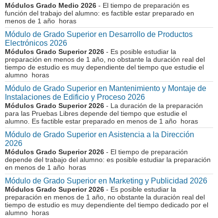
Módulos Grado Medio 2026
- El tiempo de preparación es
función del trabajo del alumno: es factible estar preparado en
menos de 1 año horas
Módulo de Grado Superior en Desarrollo de Productos
Electrónicos 2026
Módulos Grado Superior 2026
- Es posible estudiar la
preparación en menos de 1 año, no obstante la duración real del
tiempo de estudio es muy dependiente del tiempo que estudie el
alumno horas
Módulo de Grado Superior en Mantenimiento y Montaje de
Instalaciones de Edificio y Proceso 2026
Módulos Grado Superior 2026
- La duración de la preparación
para las Pruebas Libres depende del tiempo que estudie el
alumno. Es factible estar preparado en menos de 1 año horas
Módulo de Grado Superior en Asistencia a la Dirección
2026
Módulos Grado Superior 2026
- El tiempo de preparación
depende del trabajo del alumno: es posible estudiar la preparación
en menos de 1 año horas
Módulo de Grado Superior en Marketing y Publicidad 2026
Módulos Grado Superior 2026
- Es posible estudiar la
preparación en menos de 1 año, no obstante la duración real del
tiempo de estudio es muy dependiente del tiempo dedicado por el
alumno horas