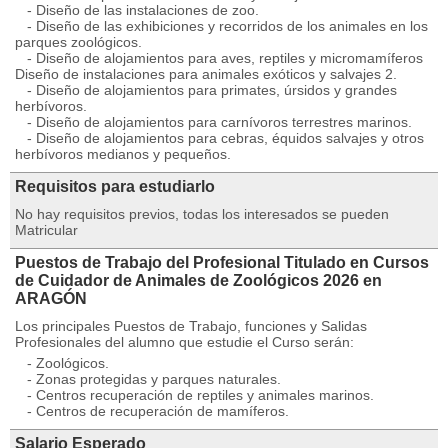
- Diseño de las instalaciones de zoo.
- Diseño de las exhibiciones y recorridos de los animales en los
parques zoológicos.
- Diseño de alojamientos para aves, reptiles y micromamíferos
Diseño de instalaciones para animales exóticos y salvajes 2.
- Diseño de alojamientos para primates, úrsidos y grandes
herbívoros.
- Diseño de alojamientos para carnívoros terrestres marinos.
- Diseño de alojamientos para cebras, équidos salvajes y otros
herbívoros medianos y pequeños.
Requisitos para estudiarlo
No hay requisitos previos, todas los interesados se pueden
Matricular
Puestos de Trabajo del Profesional Titulado en Cursos
de Cuidador de Animales de Zoológicos 2026 en
ARAGÓN
Los principales Puestos de Trabajo, funciones y Salidas
Profesionales del alumno que estudie el Curso serán:
- Zoológicos.
- Zonas protegidas y parques naturales.
- Centros recuperación de reptiles y animales marinos.
- Centros de recuperación de mamíferos.
Salario Esperado