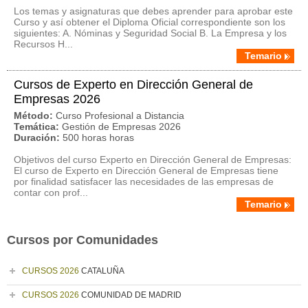
Los temas y asignaturas que debes aprender para aprobar este
Curso y así obtener el Diploma Oficial correspondiente son los
siguientes: A. Nóminas y Seguridad Social B. La Empresa y los
Recursos H...
Temario
Cursos de Experto en Dirección General de
Empresas 2026
Método:
Curso Profesional a Distancia
Temática:
Gestión de Empresas 2026
Duración:
500 horas horas
Objetivos del curso Experto en Dirección General de Empresas:
El curso de Experto en Dirección General de Empresas tiene
por finalidad satisfacer las necesidades de las empresas de
contar con prof...
Temario
Cursos por Comunidades
CURSOS 2026
CATALUÑA
CURSOS 2026
COMUNIDAD DE MADRID