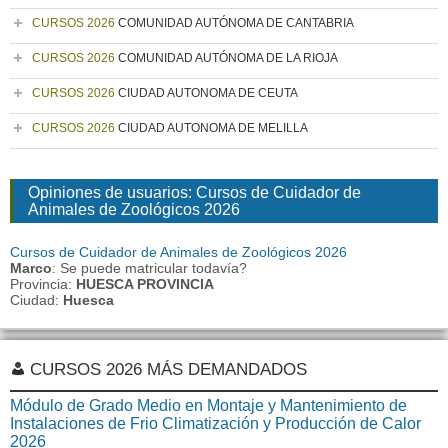
CURSOS 2026
COMUNIDAD AUTÓNOMA DE CANTABRIA
CURSOS 2026
COMUNIDAD AUTÓNOMA DE LA RIOJA
CURSOS 2026
CIUDAD AUTONOMA DE CEUTA
CURSOS 2026
CIUDAD AUTONOMA DE MELILLA
Opiniones de usuarios: Cursos de Cuidador de
Animales de Zoológicos 2026
Cursos de Cuidador de Animales de Zoológicos 2026
Marco
: Se puede matricular todavía?
Provincia:
HUESCA PROVINCIA
Ciudad:
Huesca
CURSOS 2026 MÁS DEMANDADOS
Módulo de Grado Medio en Montaje y Mantenimiento de
Instalaciones de Frio Climatización y Producción de Calor
2026