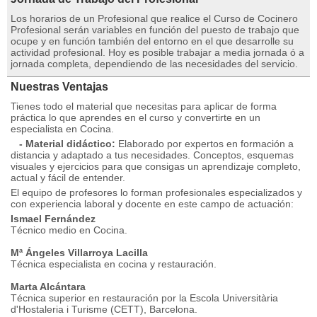
Los horarios de un Profesional que realice el Curso de Cocinero
Profesional serán variables en función del puesto de trabajo que
ocupe y en función también del entorno en el que desarrolle su
actividad profesional. Hoy es posible trabajar a media jornada ó a
jornada completa, dependiendo de las necesidades del servicio.
Nuestras Ventajas
Tienes todo el material que necesitas para aplicar de forma
práctica lo que aprendes en el curso y convertirte en un
especialista en Cocina.
- Material didáctico:
Elaborado por expertos en formación a
distancia y adaptado a tus necesidades. Conceptos, esquemas
visuales y ejercicios para que consigas un aprendizaje completo,
actual y fácil de entender.
El equipo de profesores lo forman profesionales especializados y
con experiencia laboral y docente en este campo de actuación:
Ismael Fernández
Técnico medio en Cocina.
Mª Ángeles Villarroya Lacilla
Técnica especialista en cocina y restauración.
Marta Alcántara
Técnica superior en restauración por la Escola Universitària
d'Hostaleria i Turisme (CETT), Barcelona.