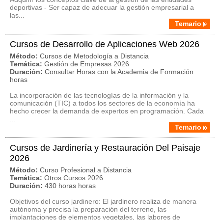
deportivas - Ser capaz de adecuar la gestión empresarial a
las...
Temario
Cursos de Desarrollo de Aplicaciones Web 2026
Método:
Cursos de Metodología a Distancia
Temática:
Gestión de Empresas 2026
Duración:
Consultar Horas con la Academia de Formación
horas
La incorporación de las tecnologías de la información y la
comunicación (TIC) a todos los sectores de la economía ha
hecho crecer la demanda de expertos en programación. Cada
...
Temario
Cursos de Jardinería y Restauración Del Paisaje
2026
Método:
Curso Profesional a Distancia
Temática:
Otros Cursos 2026
Duración:
430 horas horas
Objetivos del curso jardinero: El jardinero realiza de manera
autónoma y precisa la preparación del terreno, las
implantaciones de elementos vegetales, las labores de