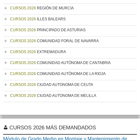
CURSOS 2026
REGIÓN DE MURCIA
CURSOS 2026
ILLES BALEARS
CURSOS 2026
PRINCIPADO DE ASTURIAS
CURSOS 2026
COMUNIDAD FORAL DE NAVARRA
CURSOS 2026
EXTREMADURA
CURSOS 2026
COMUNIDAD AUTÓNOMA DE CANTABRIA
CURSOS 2026
COMUNIDAD AUTÓNOMA DE LA RIOJA
CURSOS 2026
CIUDAD AUTONOMA DE CEUTA
CURSOS 2026
CIUDAD AUTONOMA DE MELILLA
CURSOS 2026 MÁS DEMANDADOS
Módulo de Grado Medio en Montaje y Mantenimiento de