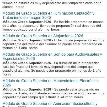
tiempo de estudio es muy dependiente del tiempo dedicado por el
alumno horas
Módulo de Grado Superior en Iluminación Captación y
Tratamiento de Imagen 2026
Módulos Grado Superior 2026
- Es factible prepararse en menos
de 1 año, no obstante el tiempo de preparación real depende del
tiempo dedicado por el alumno horas
Módulo de Grado Superior en Alojamiento 2026
Módulos Grado Superior 2026
- El tiempo de preparación es muy
dependiente del trabajo del alumno: se puede estar preparado en
menos de 1 año horas
Módulo de Grado Superior en Sonido para Audiovisuales y
Espectáculos 2026
Módulos Grado Superior 2026
- La duración de la preparación
para las Pruebas Libres es muy dependiente del tiempo que
estudie el alumno. Se puede estar preparado en menos de 1 año
horas
Módulo de Grado Superior en Mantenimiento Electrónico
2026
Módulos Grado Superior 2026
- Se puede estar preparado en
menos de 1 año, no obstante el tiempo de preparación real es muy
dependiente del tiempo que estudie el alumno horas
Módulo de Grado Superior en Animación Sociocultural y