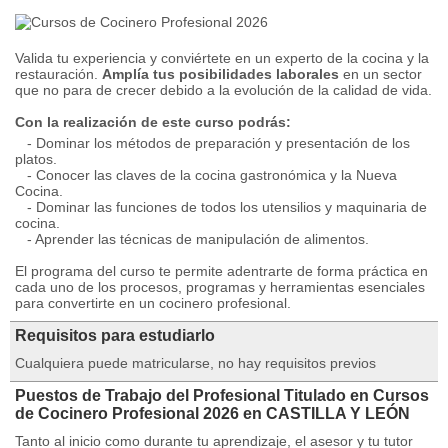
Valida tu experiencia y conviértete en un experto de la cocina y la
restauración.
Amplía tus posibilidades laborales
en un sector
que no para de crecer debido a la evolución de la calidad de vida.
Con la realización de este curso podrás:
- Dominar los métodos de preparación y presentación de los
platos.
- Conocer las claves de la cocina gastronómica y la Nueva
Cocina.
- Dominar las funciones de todos los utensilios y maquinaria de
cocina.
- Aprender las técnicas de manipulación de alimentos.
El programa del curso te permite adentrarte de forma práctica en
cada uno de los procesos, programas y herramientas esenciales
para convertirte en un cocinero profesional.
Requisitos para estudiarlo
Cualquiera puede matricularse, no hay requisitos previos
Puestos de Trabajo del Profesional Titulado en Cursos
de Cocinero Profesional 2026 en CASTILLA Y LEÓN
Tanto al inicio como durante tu aprendizaje, el asesor y tu tutor