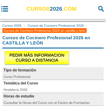
CURSOS
2026
.COM
Cursos 2026
Cursos de Cocinero Profesional 2026
Cursos de Cocinero Profesional 2026 en castilla y león
Cursos de Cocinero Profesional 2026 en
CASTILLA Y LEÓN
PEDIR MÁS INFORMACION
CURSO A DISTANCIA
Tipo de formación
Curso Profesional
Temática del Curso
Hostelería 2026
Horas de estudio
Consultar la Horas del Curso con el Centro de Formación