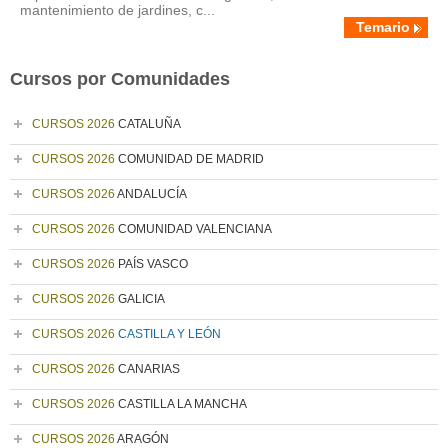
mantenimiento de jardines, c...
Temario
Cursos por Comunidades
CURSOS 2026
CATALUÑA
CURSOS 2026
COMUNIDAD DE MADRID
CURSOS 2026
ANDALUCÍA
CURSOS 2026
COMUNIDAD VALENCIANA
CURSOS 2026
PAÍS VASCO
CURSOS 2026
GALICIA
CURSOS 2026
CASTILLA Y LEÓN
CURSOS 2026
CANARIAS
CURSOS 2026
CASTILLA LA MANCHA
CURSOS 2026
ARAGÓN