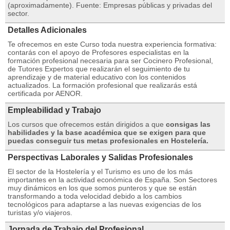
(aproximadamente). Fuente: Empresas públicas y privadas del
sector.
Detalles Adicionales
Te ofrecemos en este Curso toda nuestra experiencia formativa:
contarás con el apoyo de Profesores especialistas en la
formación profesional necesaria para ser Cocinero Profesional,
de Tutores Expertos que realizarán el seguimiento de tu
aprendizaje y de material educativo con los contenidos
actualizados. La formación profesional que realizarás está
certificada por AENOR.
Empleabilidad y Trabajo
Los cursos que ofrecemos están dirigidos a que
consigas las
habilidades y la base académica que se exigen para que
puedas conseguir tus metas profesionales en Hostelería.
Perspectivas Laborales y Salidas Profesionales
El sector de la Hostelería y el Turismo es uno de los más
importantes en la actividad económica de España. Son Sectores
muy dinámicos en los que somos punteros y que se están
transformando a toda velocidad debido a los cambios
tecnológicos para adaptarse a las nuevas exigencias de los
turistas y/o viajeros.
Jornada de Trabajo del Profesional