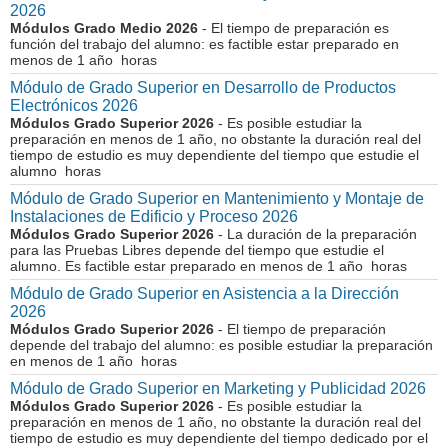
2026
Módulos Grado Medio 2026
- El tiempo de preparación es
función del trabajo del alumno: es factible estar preparado en
menos de 1 año horas
Módulo de Grado Superior en Desarrollo de Productos
Electrónicos 2026
Módulos Grado Superior 2026
- Es posible estudiar la
preparación en menos de 1 año, no obstante la duración real del
tiempo de estudio es muy dependiente del tiempo que estudie el
alumno horas
Módulo de Grado Superior en Mantenimiento y Montaje de
Instalaciones de Edificio y Proceso 2026
Módulos Grado Superior 2026
- La duración de la preparación
para las Pruebas Libres depende del tiempo que estudie el
alumno. Es factible estar preparado en menos de 1 año horas
Módulo de Grado Superior en Asistencia a la Dirección
2026
Módulos Grado Superior 2026
- El tiempo de preparación
depende del trabajo del alumno: es posible estudiar la preparación
en menos de 1 año horas
Módulo de Grado Superior en Marketing y Publicidad 2026
Módulos Grado Superior 2026
- Es posible estudiar la
preparación en menos de 1 año, no obstante la duración real del
tiempo de estudio es muy dependiente del tiempo dedicado por el