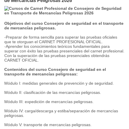
de Mercancías Peligrosas 2026
Objetivos del curso Consejero de seguridad en el transporte
de mercancías peligrosas.
-Preparar de forma sencilla para superar las pruebas oficiales
que te otorguan el CARNET PROFESIONAL OFICIAL.
-Aprender los conocimientos teóricos fundamentales para
superar con éxito las pruebas presenciales del carnet profesional.
Con la superación de las pruebas presenciales obtendrás
CARNET OFICIAL.
Contenidos del curso Consejero de seguridad en el
transporte de mercancías peligrosas:
Módulo I: medidas generales de prevención y de seguridad.
Módulo II: clasificación de las mercancías peligrosas.
Módulo III: expedición de mercancías peligrosas.
Módulo IV: carga/descarga y estiba/separación de mercancías
peligrosas.
Módulo V: transporte de mercancías peligrosas.