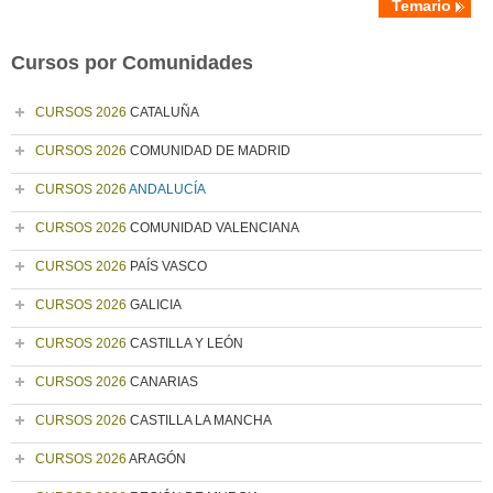
Temario
Cursos por Comunidades
CURSOS 2026
CATALUÑA
CURSOS 2026
COMUNIDAD DE MADRID
CURSOS 2026
ANDALUCÍA
CURSOS 2026
COMUNIDAD VALENCIANA
CURSOS 2026
PAÍS VASCO
CURSOS 2026
GALICIA
CURSOS 2026
CASTILLA Y LEÓN
CURSOS 2026
CANARIAS
CURSOS 2026
CASTILLA LA MANCHA
CURSOS 2026
ARAGÓN