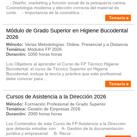
- Diseño, marketing y función social de la peluquería canina
Cosmetologia moderna y elección correcta del material de
corte. - Importancia de la cosmética...
Temario
Módulo de Grado Superior en Higiene Bucodental
2026
Método:
Varias Metodologías: Online, Presencial y a Distancia
Temática:
Módulos FP 2026
Duración:
1000 horas horas
Los Objetivos al aprender el Curso de FP Técnico Higiene
Bucodental: el curso de Técnico Superior en Higiene
Bucodental, incluye la teoría y práctica que este profesional
debe conocer para ...
Temario
Cursos de Asistencia a la Dirección 2026
Método:
Formación Profesional de Grado Superior
Temática:
Gestión de Empresas 2026
Duración:
2000 horas horas
Los Contenidos de este Curso de FP Asistencia a la Dirección
que deberás estudiar son: A- Gestión de la documentación
jurídica y empresarial. B- Recur...