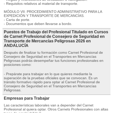
- Requisitos relativos al material de transporte.
MÓDULO VII: PROCEDIMIENTO ADMINISTRATIVO PARA LA
EXPEDICIÓN Y TRANSPORTE DE MERCANCÍAS.
- Carta de porte.
- Documentos que deben llevarse a bordo.
Puestos de Trabajo del Profesional Titulado en Cursos
de Carnet Profesional de Consejero de Seguridad en
Transporte de Mercancías Peligrosas 2026 en
ANDALUCÍA
Después de finalizar tu formación como Carnet Profesional de
Consejero de Seguridad en el Transportes en Mercancías
Peligrosas podrás desempeñar tus funciones profesionales en
posiciones como:
- Prepárate para trabajar en lo que quieres mediante la
superación de la pruebas oficiales que se convocan. Es un
tránsito formativo rápido para optar al Carnet Profesional de
Consejero de Seguridad en el Transportes en Mercancías
Peligrosas.
Empresas para Trabajar
Las características laborales van a depender del Carnet
Profesional al quiera optar. Otros Carnets Profesionales con altas