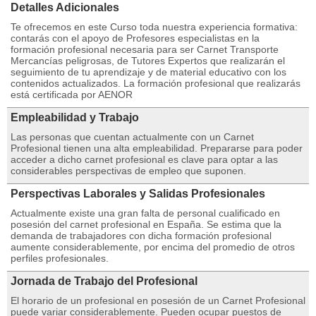
Detalles Adicionales
Te ofrecemos en este Curso toda nuestra experiencia formativa:
contarás con el apoyo de Profesores especialistas en la
formación profesional necesaria para ser Carnet Transporte
Mercancías peligrosas, de Tutores Expertos que realizarán el
seguimiento de tu aprendizaje y de material educativo con los
contenidos actualizados. La formación profesional que realizarás
está certificada por AENOR
Empleabilidad y Trabajo
Las personas que cuentan actualmente con un Carnet
Profesional tienen una alta empleabilidad. Prepararse para poder
acceder a dicho carnet profesional es clave para optar a las
considerables perspectivas de empleo que suponen.
Perspectivas Laborales y Salidas Profesionales
Actualmente existe una gran falta de personal cualificado en
posesión del carnet profesional en España. Se estima que la
demanda de trabajadores con dicha formación profesional
aumente considerablemente, por encima del promedio de otros
perfiles profesionales.
Jornada de Trabajo del Profesional
El horario de un profesional en posesión de un Carnet Profesional
puede variar considerablemente. Pueden ocupar puestos de