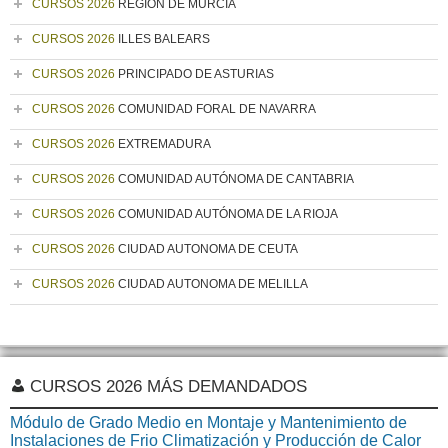
CURSOS 2026
REGIÓN DE MURCIA
CURSOS 2026
ILLES BALEARS
CURSOS 2026
PRINCIPADO DE ASTURIAS
CURSOS 2026
COMUNIDAD FORAL DE NAVARRA
CURSOS 2026
EXTREMADURA
CURSOS 2026
COMUNIDAD AUTÓNOMA DE CANTABRIA
CURSOS 2026
COMUNIDAD AUTÓNOMA DE LA RIOJA
CURSOS 2026
CIUDAD AUTONOMA DE CEUTA
CURSOS 2026
CIUDAD AUTONOMA DE MELILLA
CURSOS 2026 MÁS DEMANDADOS
Módulo de Grado Medio en Montaje y Mantenimiento de
Instalaciones de Frio Climatización y Producción de Calor