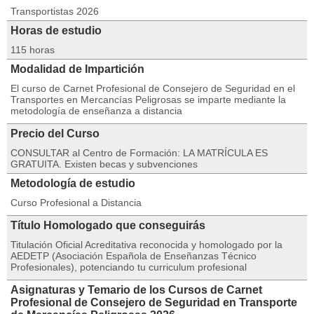
Transportistas 2026
Horas de estudio
115 horas
Modalidad de Impartición
El curso de Carnet Profesional de Consejero de Seguridad en el
Transportes en Mercancías Peligrosas se imparte mediante la
metodología de enseñanza a distancia
Precio del Curso
CONSULTAR al Centro de Formación: LA MATRÍCULA ES
GRATUITA. Existen becas y subvenciones
Metodología de estudio
Curso Profesional a Distancia
Título Homologado que conseguirás
Titulación Oficial Acreditativa reconocida y homologado por la
AEDETP (Asociación Española de Enseñanzas Técnico
Profesionales), potenciando tu curriculum profesional
Asignaturas y Temario de los Cursos de Carnet
Profesional de Consejero de Seguridad en Transporte