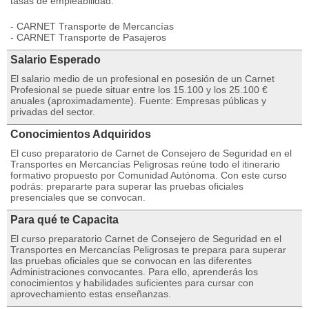
tasas de empleabilidad:
- CARNET Transporte de Mercancías
- CARNET Transporte de Pasajeros
Salario Esperado
El salario medio de un profesional en posesión de un Carnet
Profesional se puede situar entre los 15.100 y los 25.100 €
anuales (aproximadamente). Fuente: Empresas públicas y
privadas del sector.
Conocimientos Adquiridos
El cuso preparatorio de Carnet de Consejero de Seguridad en el
Transportes en Mercancías Peligrosas reúne todo el itinerario
formativo propuesto por Comunidad Autónoma. Con este curso
podrás: prepararte para superar las pruebas oficiales
presenciales que se convocan.
Para qué te Capacita
El curso preparatorio Carnet de Consejero de Seguridad en el
Transportes en Mercancías Peligrosas te prepara para superar
las pruebas oficiales que se convocan en las diferentes
Administraciones convocantes. Para ello, aprenderás los
conocimientos y habilidades suficientes para cursar con
aprovechamiento estas enseñanzas.