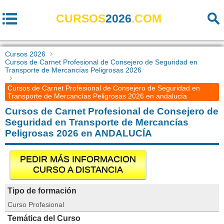
CURSOS
2026
.COM
Cursos 2026
Cursos de Carnet Profesional de Consejero de Seguridad en
Transporte de Mercancías Peligrosas 2026
Cursos de Carnet Profesional de Consejero de Seguridad en
Transporte de Mercancías Peligrosas 2026 en andalucía
Cursos de Carnet Profesional de Consejero de
Seguridad en Transporte de Mercancías
Peligrosas 2026 en ANDALUCÍA
PEDIR MÁS INFORMACION
CURSO A DISTANCIA
Tipo de formación
Curso Profesional
Temática del Curso