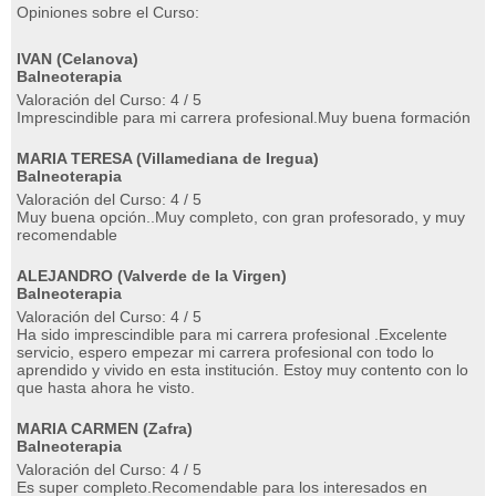
Opiniones sobre el Curso:
IVAN (Celanova)
Balneoterapia
Valoración del Curso: 4 / 5
Imprescindible para mi carrera profesional.Muy buena formación
MARIA TERESA (Villamediana de Iregua)
Balneoterapia
Valoración del Curso: 4 / 5
Muy buena opción..Muy completo, con gran profesorado, y muy
recomendable
ALEJANDRO (Valverde de la Virgen)
Balneoterapia
Valoración del Curso: 4 / 5
Ha sido imprescindible para mi carrera profesional .Excelente
servicio, espero empezar mi carrera profesional con todo lo
aprendido y vivido en esta institución. Estoy muy contento con lo
que hasta ahora he visto.
MARIA CARMEN (Zafra)
Balneoterapia
Valoración del Curso: 4 / 5
Es super completo.Recomendable para los interesados en