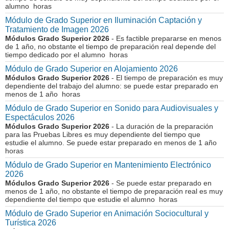
alumno horas
Módulo de Grado Superior en Iluminación Captación y
Tratamiento de Imagen 2026
Módulos Grado Superior 2026
- Es factible prepararse en menos
de 1 año, no obstante el tiempo de preparación real depende del
tiempo dedicado por el alumno horas
Módulo de Grado Superior en Alojamiento 2026
Módulos Grado Superior 2026
- El tiempo de preparación es muy
dependiente del trabajo del alumno: se puede estar preparado en
menos de 1 año horas
Módulo de Grado Superior en Sonido para Audiovisuales y
Espectáculos 2026
Módulos Grado Superior 2026
- La duración de la preparación
para las Pruebas Libres es muy dependiente del tiempo que
estudie el alumno. Se puede estar preparado en menos de 1 año
horas
Módulo de Grado Superior en Mantenimiento Electrónico
2026
Módulos Grado Superior 2026
- Se puede estar preparado en
menos de 1 año, no obstante el tiempo de preparación real es muy
dependiente del tiempo que estudie el alumno horas
Módulo de Grado Superior en Animación Sociocultural y
Turística 2026