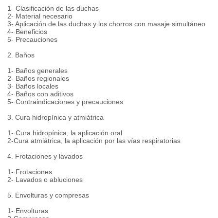
1- Clasificación de las duchas
2- Material necesario
3- Aplicación de las duchas y los chorros con masaje simultáneo
4- Beneficios
5- Precauciones
2. Baños
1- Baños generales
2- Baños regionales
3- Baños locales
4- Baños con aditivos
5- Contraindicaciones y precauciones
3. Cura hidropínica y atmiátrica
1- Cura hidropínica, la aplicación oral
2-Cura atmiátrica, la aplicación por las vías respiratorias
4. Frotaciones y lavados
1- Frotaciones
2- Lavados o abluciones
5. Envolturas y compresas
1- Envolturas