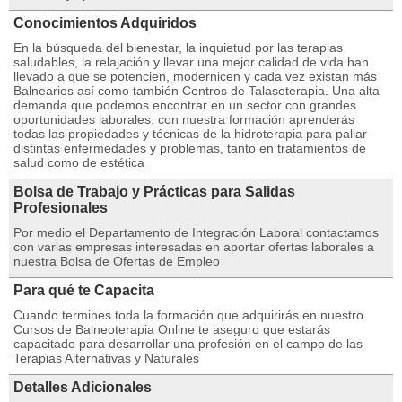
Conocimientos Adquiridos
En la búsqueda del bienestar, la inquietud por las terapias
saludables, la relajación y llevar una mejor calidad de vida han
llevado a que se potencien, modernicen y cada vez existan más
Balnearios así como también Centros de Talasoterapia. Una alta
demanda que podemos encontrar en un sector con grandes
oportunidades laborales: con nuestra formación aprenderás
todas las propiedades y técnicas de la hidroterapia para paliar
distintas enfermedades y problemas, tanto en tratamientos de
salud como de estética
Bolsa de Trabajo y Prácticas para Salidas
Profesionales
Por medio el Departamento de Integración Laboral contactamos
con varias empresas interesadas en aportar ofertas laborales a
nuestra Bolsa de Ofertas de Empleo
Para qué te Capacita
Cuando termines toda la formación que adquirirás en nuestro
Cursos de Balneoterapia Online te aseguro que estarás
capacitado para desarrollar una profesión en el campo de las
Terapias Alternativas y Naturales
Detalles Adicionales