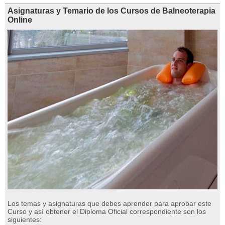
Asignaturas y Temario de los Cursos de Balneoterapia
Online
Los temas y asignaturas que debes aprender para aprobar este
Curso y así obtener el Diploma Oficial correspondiente son los
siguientes: