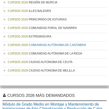
CURSOS 2026
REGIÓN DE MURCIA
CURSOS 2026
ILLES BALEARS
CURSOS 2026
PRINCIPADO DE ASTURIAS
CURSOS 2026
COMUNIDAD FORAL DE NAVARRA
CURSOS 2026
EXTREMADURA
CURSOS 2026
COMUNIDAD AUTÓNOMA DE CANTABRIA
CURSOS 2026
COMUNIDAD AUTÓNOMA DE LA RIOJA
CURSOS 2026
CIUDAD AUTONOMA DE CEUTA
CURSOS 2026
CIUDAD AUTONOMA DE MELILLA
CURSOS 2026 MÁS DEMANDADOS
Módulo de Grado Medio en Montaje y Mantenimiento de
Instalaciones de Frio Climatización y Producción de Calor