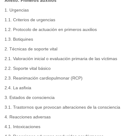
Anexo: Primeros auxilios
1. Urgencias
1.1. Criterios de urgencias
1.2. Protocolo de actuación en primeros auxilios
1.3. Botiquines
2. Técnicas de soporte vital
2.1. Valoración inicial o evaluación primaria de las víctimas
2.2. Soporte vital básico
2.3. Reanimación cardiopulmonar (RCP)
2.4. La asfixia
3. Estados de consciencia
3.1. Trastornos que provocan alteraciones de la consciencia
4. Reacciones adversas
4.1. Intoxicaciones