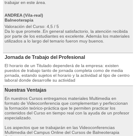
trabajar en este área.
ANDREA (Vila-real)
Balneoterapia
Valoración del Curso: 4,5 / 5
Da lo que promete..En general satisfactorio, la atención recibida
por parte de los estudiantes es excelente. Además los materiales
utilizados a lo largo del temario fueron muy buenos.
Jornada de Trabajo del Profesional
El horario de un Titulado dependerá de la empresa: existen
puestos de trabajo tanto de jornada completa como de media
jornada, estando sujetos el horario y la actividad al tipo de centro
laboral donde desarrolle su actividad
Nuestras Ventajas
En nuestros Cursos entregamos materiales Multimedia en
formato de Videoconferencia que complementan y perfeccionan
la formación teórico-práctica que te permiten practicar los
contenidos del Curso en tiempo real con la ayuda de un profesor
especializado.
Los aspectos que se trabajarán en las Videoconferencias
Multimedia del Campus Online del Cursos de Balneoterapia