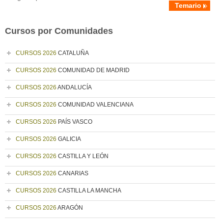
Temario
Cursos por Comunidades
CURSOS 2026
CATALUÑA
CURSOS 2026
COMUNIDAD DE MADRID
CURSOS 2026
ANDALUCÍA
CURSOS 2026
COMUNIDAD VALENCIANA
CURSOS 2026
PAÍS VASCO
CURSOS 2026
GALICIA
CURSOS 2026
CASTILLA Y LEÓN
CURSOS 2026
CANARIAS
CURSOS 2026
CASTILLA LA MANCHA
CURSOS 2026
ARAGÓN