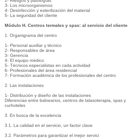
2- Riesgos y patologías
3- Los microorganismos
4- Desinfección y esterilización del material
5- La seguridad del cliente
Módulo H. Centros termales y spas: al servicio del cliente
1. Organigrama del centro
1- Personal auxiliar y técnico
2- Responsables de área
3- Gerencia
4- El equipo médico
5- Técnicos especialistas en cada actividad
6- Profesionales del área residencial
7- Formación académica de los profesionales del centro
2. Las instalaciones
1- Distribución y diseño de las instalaciones
Diferencias entre balnearios, centros de talasoterapia, spas y
curhoteles
3. En busca de la excelencia
3.1. La calidad en el servicio, un factor clave
3.2. Parámetros para garantizar el mejor servici