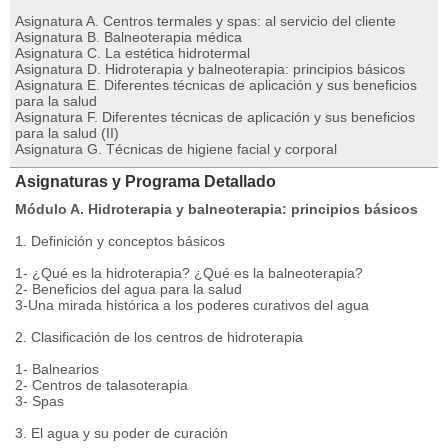
Asignatura A. Centros termales y spas: al servicio del cliente
Asignatura B. Balneoterapia médica
Asignatura C. La estética hidrotermal
Asignatura D. Hidroterapia y balneoterapia: principios básicos
Asignatura E. Diferentes técnicas de aplicación y sus beneficios
para la salud
Asignatura F. Diferentes técnicas de aplicación y sus beneficios
para la salud (II)
Asignatura G. Técnicas de higiene facial y corporal
Asignaturas y Programa Detallado
Módulo A. Hidroterapia y balneoterapia: principios básicos
1. Definición y conceptos básicos
1- ¿Qué es la hidroterapia? ¿Qué es la balneoterapia?
2- Beneficios del agua para la salud
3-Una mirada histórica a los poderes curativos del agua
2. Clasificación de los centros de hidroterapia
1- Balnearios
2- Centros de talasoterapia
3- Spas
3. El agua y su poder de curación