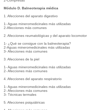
2-Compresas
Módulo D. Balneoterapia médica
1. Afecciones del aparato digestivo
1- Aguas mineromedicinales más utilizadas
2-Afecciones más comunes
2. Afecciones reumatológicas y del aparato locomotor
1- ¿Qué se consigue con la balneoterapia?
2-Aguas mineromedicinales más utilizadas
3- Afecciones más comunes
3. Afecciones de la piel
1- Aguas mineromedicinales más utilizadas
2- Afecciones más comunes
4. Afecciones del aparato respiratorio
1- Aguas mineromedicinales más utilizadas
2- Afecciones más comunes
3- Técnicas termales
5. Afecciones psiquiátricas