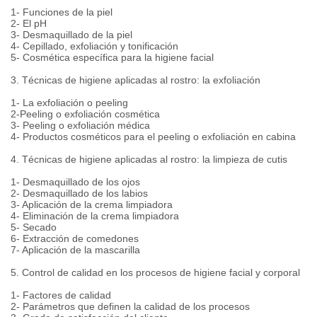
1- Funciones de la piel
2- El pH
3- Desmaquillado de la piel
4- Cepillado, exfoliación y tonificación
5- Cosmética específica para la higiene facial
3. Técnicas de higiene aplicadas al rostro: la exfoliación
1- La exfoliación o peeling
2-Peeling o exfoliación cosmética
3- Peeling o exfoliación médica
4- Productos cosméticos para el peeling o exfoliación en cabina
4. Técnicas de higiene aplicadas al rostro: la limpieza de cutis
1- Desmaquillado de los ojos
2- Desmaquillado de los labios
3- Aplicación de la crema limpiadora
4- Eliminación de la crema limpiadora
5- Secado
6- Extracción de comedones
7- Aplicación de la mascarilla
5. Control de calidad en los procesos de higiene facial y corporal
1- Factores de calidad
2- Parámetros que definen la calidad de los procesos