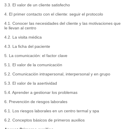
3.3. El valor de un cliente satisfecho
4. El primer contacto con el cliente: seguir el protocolo
4.1. Conocer las necesidades del cliente y las motivaciones que
le llevan al centro
4.2. La visita médica
4.3. La ficha del paciente
5. La comunicación: el factor clave
5.1. El valor de la comunicación
5.2. Comunicación intrapersonal, interpersonal y en grupo
5.3. El valor de la asertividad
5.4. Aprender a gestionar los problemas
6. Prevención de riesgos laborales
6.1. Los riesgos laborales en un centro termal y spa
6.2. Conceptos básicos de primeros auxilios