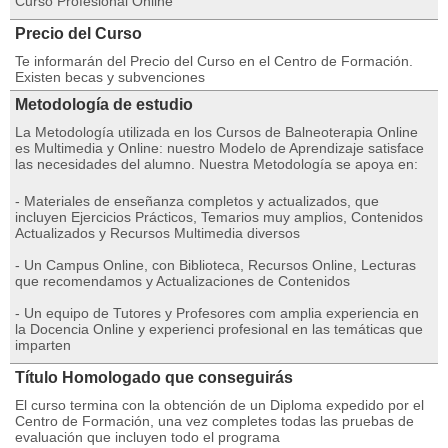
Curso Profesional Online
Precio del Curso
Te informarán del Precio del Curso en el Centro de Formación.
Existen becas y subvenciones
Metodología de estudio
La Metodología utilizada en los Cursos de Balneoterapia Online
es Multimedia y Online: nuestro Modelo de Aprendizaje satisface
las necesidades del alumno. Nuestra Metodología se apoya en:
- Materiales de enseñanza completos y actualizados, que
incluyen Ejercicios Prácticos, Temarios muy amplios, Contenidos
Actualizados y Recursos Multimedia diversos
- Un Campus Online, con Biblioteca, Recursos Online, Lecturas
que recomendamos y Actualizaciones de Contenidos
- Un equipo de Tutores y Profesores com amplia experiencia en
la Docencia Online y experienci profesional en las temáticas que
imparten
Título Homologado que conseguirás
El curso termina con la obtención de un Diploma expedido por el
Centro de Formación, una vez completes todas las pruebas de
evaluación que incluyen todo el programa