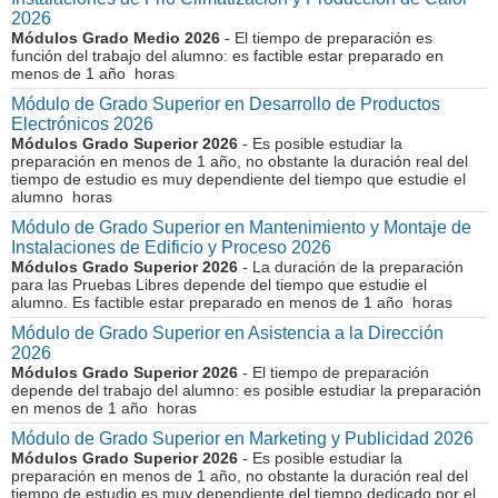
2026
Módulos Grado Medio 2026
- El tiempo de preparación es
función del trabajo del alumno: es factible estar preparado en
menos de 1 año horas
Módulo de Grado Superior en Desarrollo de Productos
Electrónicos 2026
Módulos Grado Superior 2026
- Es posible estudiar la
preparación en menos de 1 año, no obstante la duración real del
tiempo de estudio es muy dependiente del tiempo que estudie el
alumno horas
Módulo de Grado Superior en Mantenimiento y Montaje de
Instalaciones de Edificio y Proceso 2026
Módulos Grado Superior 2026
- La duración de la preparación
para las Pruebas Libres depende del tiempo que estudie el
alumno. Es factible estar preparado en menos de 1 año horas
Módulo de Grado Superior en Asistencia a la Dirección
2026
Módulos Grado Superior 2026
- El tiempo de preparación
depende del trabajo del alumno: es posible estudiar la preparación
en menos de 1 año horas
Módulo de Grado Superior en Marketing y Publicidad 2026
Módulos Grado Superior 2026
- Es posible estudiar la
preparación en menos de 1 año, no obstante la duración real del
tiempo de estudio es muy dependiente del tiempo dedicado por el