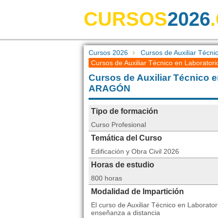
CURSOS
2026
Cursos 2026
Cursos de Auxiliar Técni
Cursos de Auxiliar Técnico en Laborator
Cursos de Auxiliar Técnico 
ARAGÓN
Tipo de formación
Curso Profesional
Temática del Curso
Edificación y Obra Civil 2026
Horas de estudio
800 horas
Modalidad de Impartición
El curso de Auxiliar Técnico en Laborato
enseñanza a distancia