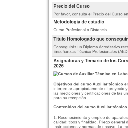
Precio del Curso
Por favor, consulta el Precio del Curso 
Metodología de estudio
Curso Profesional a Distancia
Título Homologado que consegui
Conseguirás un Diploma Acreditativo rec
Enseñanzas Técnico Profesionales (AEDE
Asignaturas y Temario de los Curs
2026
Objetivos del curso Auxiliar técnico e
interpretar apropiadamente el proyecto y 
las mediciones y certificaciones de las 
para su recepción.
Contenidos del curso Auxiliar técnico
1. Reconocimiento y empleo de aparatos 
calidad: tipos y finalidad. Pliego general
Instrucciones y normas de ensayo. La me