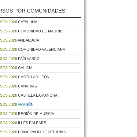
RSOS POR COMUNIDADES
SOS 2026
CATALUÑA
SOS 2026
COMUNIDAD DE MADRID
SOS 2026
ANDALUCÍA
SOS 2026
COMUNIDAD VALENCIANA
SOS 2026
PAÍS VASCO
SOS 2026
GALICIA
SOS 2026
CASTILLA Y LEÓN
SOS 2026
CANARIAS
SOS 2026
CASTILLA LA MANCHA
SOS 2026
ARAGÓN
SOS 2026
REGIÓN DE MURCIA
SOS 2026
ILLES BALEARS
SOS 2026
PRINCIPADO DE ASTURIAS