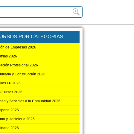
URSOS POR CATEGORÍAS
ión de Empresas 2026
strias 2026
ación Profesional 2026
biliaria y Construcción 2026
los FP 2026
s Cursos 2026
dad y Servicios a la Comunidad 2026
sporte 2026
smo y Hostelería 2026
rinaria 2026