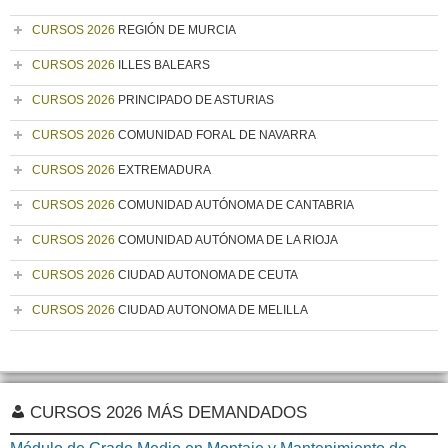
CURSOS 2026
REGIÓN DE MURCIA
CURSOS 2026
ILLES BALEARS
CURSOS 2026
PRINCIPADO DE ASTURIAS
CURSOS 2026
COMUNIDAD FORAL DE NAVARRA
CURSOS 2026
EXTREMADURA
CURSOS 2026
COMUNIDAD AUTÓNOMA DE CANTABRIA
CURSOS 2026
COMUNIDAD AUTÓNOMA DE LA RIOJA
CURSOS 2026
CIUDAD AUTONOMA DE CEUTA
CURSOS 2026
CIUDAD AUTONOMA DE MELILLA
CURSOS 2026 MÁS DEMANDADOS