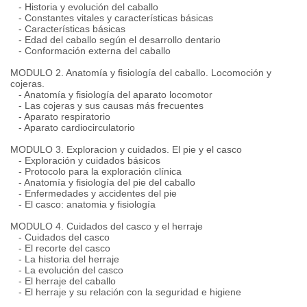
- Historia y evolución del caballo
- Constantes vitales y características básicas
- Características básicas
- Edad del caballo según el desarrollo dentario
- Conformación externa del caballo
MODULO 2. Anatomía y fisiología del caballo. Locomoción y
cojeras.
- Anatomía y fisiología del aparato locomotor
- Las cojeras y sus causas más frecuentes
- Aparato respiratorio
- Aparato cardiocirculatorio
MODULO 3. Exploracion y cuidados. El pie y el casco
- Exploración y cuidados básicos
- Protocolo para la exploración clínica
- Anatomía y fisiología del pie del caballo
- Enfermedades y accidentes del pie
- El casco: anatomia y fisiología
MODULO 4. Cuidados del casco y el herraje
- Cuidados del casco
- El recorte del casco
- La historia del herraje
- La evolución del casco
- El herraje del caballo
- El herraje y su relación con la seguridad e higiene