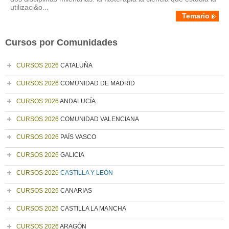
utilizaci&o...
Temario
Cursos por Comunidades
CURSOS 2026
CATALUÑA
CURSOS 2026
COMUNIDAD DE MADRID
CURSOS 2026
ANDALUCÍA
CURSOS 2026
COMUNIDAD VALENCIANA
CURSOS 2026
PAÍS VASCO
CURSOS 2026
GALICIA
CURSOS 2026
CASTILLA Y LEÓN
CURSOS 2026
CANARIAS
CURSOS 2026
CASTILLA LA MANCHA
CURSOS 2026
ARAGÓN