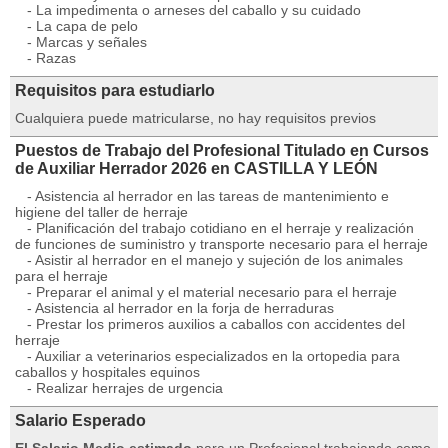
- La impedimenta o arneses del caballo y su cuidado
- La capa de pelo
- Marcas y señales
- Razas
Requisitos para estudiarlo
Cualquiera puede matricularse, no hay requisitos previos
Puestos de Trabajo del Profesional Titulado en Cursos
de Auxiliar Herrador 2026 en CASTILLA Y LEÓN
- Asistencia al herrador en las tareas de mantenimiento e
higiene del taller de herraje
- Planificación del trabajo cotidiano en el herraje y realización
de funciones de suministro y transporte necesario para el herraje
- Asistir al herrador en el manejo y sujeción de los animales
para el herraje
- Preparar el animal y el material necesario para el herraje
- Asistencia al herrador en la forja de herraduras
- Prestar los primeros auxilios a caballos con accidentes del
herraje
- Auxiliar a veterinarios especializados en la ortopedia para
caballos y hospitales equinos
- Realizar herrajes de urgencia
Salario Esperado