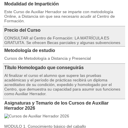
Modalidad de Impartición
Este Curso de Auxiliar Herrador se imparte con metodología
Online, a Distancia sin que sea necesario acudir al Centro de
Formación.
Precio del Curso
CONSULTAR al Centro de Formación: LA MATRÍCULA ES
GRATUITA. Se ofrecen Becas parciales y algunas subvenciones
Metodología de estudio
Cursos de Metodología a Distancia y Presencial
Título Homologado que conseguirás
Al finalizar el curso el alumno que supere las pruebas
académicas y el período de prácticas recibirá un diploma
acreditativo de su condición, expedido y homologado por el
Centro, que demuestra su capacidad para asumir sus funciones
como Auxiliar Herrador.
Asignaturas y Temario de los Cursos de Auxiliar
Herrador 2026
MODULO 1. Conocimiento básico del caballo