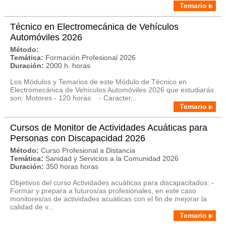
Temario
Técnico en Electromecánica de Vehículos
Automóviles 2026
Método:
Temática:
Formación Profesional 2026
Duración:
2000 h. horas
Los Módulos y Temarios de este Módulo de Técnico en
Electromecánica de Vehículos Automóviles 2026 que estudiarás
son: Motores - 120 horas - Caracter...
Temario
Cursos de Monitor de Actividades Acuáticas para
Personas con Discapacidad 2026
Método:
Curso Profesional a Distancia
Temática:
Sanidad y Servicios a la Comunidad 2026
Duración:
350 horas horas
Objetivos del curso Actividades acuáticas para discapacitados: -
Formar y prepara a futuros/as profesionales, en este caso
monitores/as de actividades acuáticas con el fin de mejorar la
calidad de v...
Temario