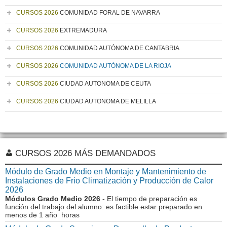
CURSOS 2026
COMUNIDAD FORAL DE NAVARRA
CURSOS 2026
EXTREMADURA
CURSOS 2026
COMUNIDAD AUTÓNOMA DE CANTABRIA
CURSOS 2026
COMUNIDAD AUTÓNOMA DE LA RIOJA
CURSOS 2026
CIUDAD AUTONOMA DE CEUTA
CURSOS 2026
CIUDAD AUTONOMA DE MELILLA
CURSOS 2026 MÁS DEMANDADOS
Módulo de Grado Medio en Montaje y Mantenimiento de
Instalaciones de Frio Climatización y Producción de Calor
2026
Módulos Grado Medio 2026
- El tiempo de preparación es
función del trabajo del alumno: es factible estar preparado en
menos de 1 año horas