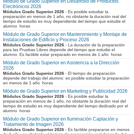
Módulo de Grado Superior en Desarrollo de Productos
Electrónicos 2026
Módulos Grado Superior 2026
- Es posible estudiar la
preparación en menos de 1 año, no obstante la duración real del
tiempo de estudio es muy dependiente del tiempo que estudie el
alumno horas
Módulo de Grado Superior en Mantenimiento y Montaje de
Instalaciones de Edificio y Proceso 2026
Módulos Grado Superior 2026
- La duración de la preparación
para las Pruebas Libres depende del tiempo que estudie el
alumno. Es factible estar preparado en menos de 1 año horas
Módulo de Grado Superior en Asistencia a la Dirección
2026
Módulos Grado Superior 2026
- El tiempo de preparación
depende del trabajo del alumno: es posible estudiar la preparación
en menos de 1 año horas
Módulo de Grado Superior en Marketing y Publicidad 2026
Módulos Grado Superior 2026
- Es posible estudiar la
preparación en menos de 1 año, no obstante la duración real del
tiempo de estudio es muy dependiente del tiempo dedicado por el
alumno horas
Módulo de Grado Superior en Iluminación Captación y
Tratamiento de Imagen 2026
Módulos Grado Superior 2026
- Es factible prepararse en menos