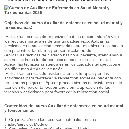
Objetivos del curso Auxiliar de enfermería en salud mental y
toxicomanías:
-Aplicar las técnicas de organización de la documentación y de
los recursos materiales de una unidad/servicio. Aplicar las
técnicas de comunicación necesarias para establecer el contacto
con pacientes, familiares y personal colaborador.
-Aplicar las técnicas de cuidado básico al paciente, atendiendo a
sus necesidades fundamentales como ser bio-psico-social.
Aplicar las técnicas asistenciales en los cuidados terapéuticos en
las diferentes áreas de atención.
-Aplicar las técnicas de asistencia en las terapias y en las
actividades para favorecer la reinserción social del paciente con
transtornos psíquicos. Aplicar procedimientos de asistencia en la
atención del paciente toxicómano y en la aplicación de las
terapias y actividades para favorecer la reinserción social.
Contenidos del curso Auxiliar de enfermería en salud mental
y toxicomanías:
1. Organización de los recursos materiales en una
unidad/servicio. Módulo
2. Comunicación y atención al paciente. Módulo