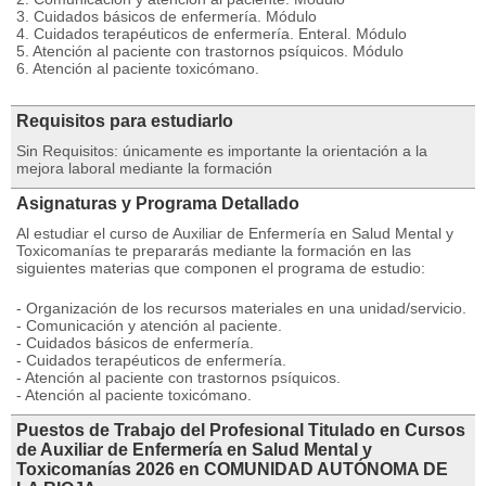
3. Cuidados básicos de enfermería. Módulo
4. Cuidados terapéuticos de enfermería. Enteral. Módulo
5. Atención al paciente con trastornos psíquicos. Módulo
6. Atención al paciente toxicómano.
Requisitos para estudiarlo
Sin Requisitos: únicamente es importante la orientación a la
mejora laboral mediante la formación
Asignaturas y Programa Detallado
Al estudiar el curso de Auxiliar de Enfermería en Salud Mental y
Toxicomanías te prepararás mediante la formación en las
siguientes materias que componen el programa de estudio:
- Organización de los recursos materiales en una unidad/servicio.
- Comunicación y atención al paciente.
- Cuidados básicos de enfermería.
- Cuidados terapéuticos de enfermería.
- Atención al paciente con trastornos psíquicos.
- Atención al paciente toxicómano.
Puestos de Trabajo del Profesional Titulado en Cursos
de Auxiliar de Enfermería en Salud Mental y
Toxicomanías 2026 en COMUNIDAD AUTÓNOMA DE