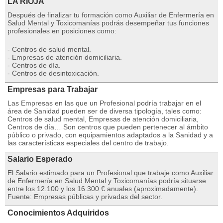
LA RIOJA
Después de finalizar tu formación como Auxiliar de Enfermería en
Salud Mental y Toxicomanías podrás desempeñar tus funciones
profesionales en posiciones como:
- Centros de salud mental.
- Empresas de atención domiciliaria.
- Centros de día.
- Centros de desintoxicación.
Empresas para Trabajar
Las Empresas en las que un Profesional podría trabajar en el
área de Sanidad pueden ser de diversa tipología, tales como:
Centros de salud mental, Empresas de atención domiciliaria,
Centros de día… Son centros que pueden pertenecer al ámbito
público o privado, con equipamientos adaptados a la Sanidad y a
las características especiales del centro de trabajo.
Salario Esperado
El Salario estimado para un Profesional que trabaje como Auxiliar
de Enfermería en Salud Mental y Toxicomanías podría situarse
entre los 12.100 y los 16.300 € anuales (aproximadamente).
Fuente: Empresas públicas y privadas del sector.
Conocimientos Adquiridos