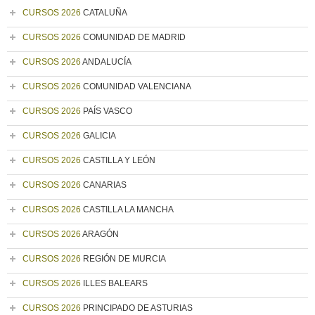
CURSOS 2026
CATALUÑA
CURSOS 2026
COMUNIDAD DE MADRID
CURSOS 2026
ANDALUCÍA
CURSOS 2026
COMUNIDAD VALENCIANA
CURSOS 2026
PAÍS VASCO
CURSOS 2026
GALICIA
CURSOS 2026
CASTILLA Y LEÓN
CURSOS 2026
CANARIAS
CURSOS 2026
CASTILLA LA MANCHA
CURSOS 2026
ARAGÓN
CURSOS 2026
REGIÓN DE MURCIA
CURSOS 2026
ILLES BALEARS
CURSOS 2026
PRINCIPADO DE ASTURIAS