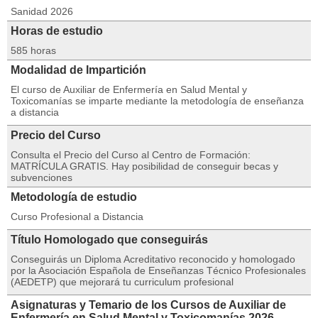
Sanidad 2026
Horas de estudio
585 horas
Modalidad de Impartición
El curso de Auxiliar de Enfermería en Salud Mental y
Toxicomanías se imparte mediante la metodología de enseñanza
a distancia
Precio del Curso
Consulta el Precio del Curso al Centro de Formación:
MATRÍCULA GRATIS. Hay posibilidad de conseguir becas y
subvenciones
Metodología de estudio
Curso Profesional a Distancia
Título Homologado que conseguirás
Conseguirás un Diploma Acreditativo reconocido y homologado
por la Asociación Española de Enseñanzas Técnico Profesionales
(AEDETP) que mejorará tu curriculum profesional
Asignaturas y Temario de los Cursos de Auxiliar de
Enfermería en Salud Mental y Toxicomanías 2026