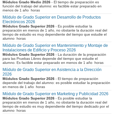
Módulos Grado Medio 2026
- El tiempo de preparación es
función del trabajo del alumno: es factible estar preparado en
menos de 1 año horas
Módulo de Grado Superior en Desarrollo de Productos
Electrónicos 2026
Módulos Grado Superior 2026
- Es posible estudiar la
preparación en menos de 1 año, no obstante la duración real del
tiempo de estudio es muy dependiente del tiempo que estudie el
alumno horas
Módulo de Grado Superior en Mantenimiento y Montaje de
Instalaciones de Edificio y Proceso 2026
Módulos Grado Superior 2026
- La duración de la preparación
para las Pruebas Libres depende del tiempo que estudie el
alumno. Es factible estar preparado en menos de 1 año horas
Módulo de Grado Superior en Asistencia a la Dirección
2026
Módulos Grado Superior 2026
- El tiempo de preparación
depende del trabajo del alumno: es posible estudiar la preparación
en menos de 1 año horas
Módulo de Grado Superior en Marketing y Publicidad 2026
Módulos Grado Superior 2026
- Es posible estudiar la
preparación en menos de 1 año, no obstante la duración real del
tiempo de estudio es muy dependiente del tiempo dedicado por el
alumno horas