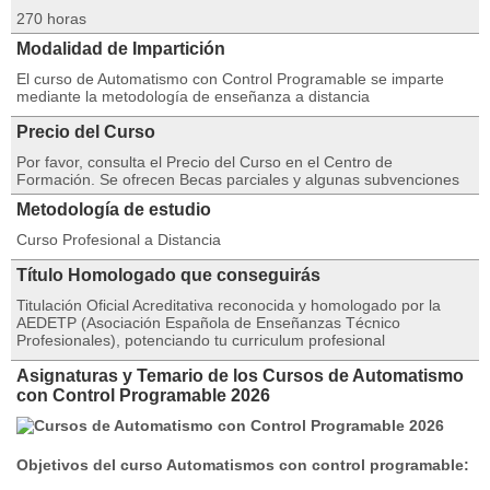
270 horas
Modalidad de Impartición
El curso de Automatismo con Control Programable se imparte
mediante la metodología de enseñanza a distancia
Precio del Curso
Por favor, consulta el Precio del Curso en el Centro de
Formación. Se ofrecen Becas parciales y algunas subvenciones
Metodología de estudio
Curso Profesional a Distancia
Título Homologado que conseguirás
Titulación Oficial Acreditativa reconocida y homologado por la
AEDETP (Asociación Española de Enseñanzas Técnico
Profesionales), potenciando tu curriculum profesional
Asignaturas y Temario de los Cursos de Automatismo
con Control Programable 2026
Objetivos del curso Automatismos con control programable: