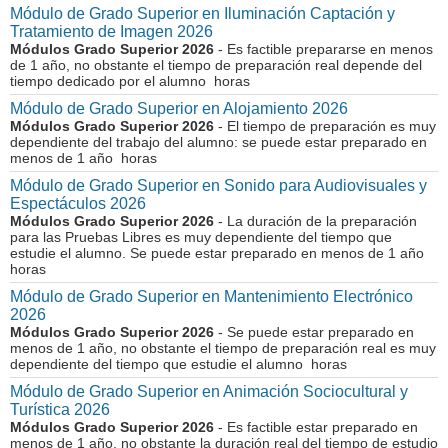
Módulo de Grado Superior en Iluminación Captación y
Tratamiento de Imagen 2026
Módulos Grado Superior 2026
- Es factible prepararse en menos
de 1 año, no obstante el tiempo de preparación real depende del
tiempo dedicado por el alumno horas
Módulo de Grado Superior en Alojamiento 2026
Módulos Grado Superior 2026
- El tiempo de preparación es muy
dependiente del trabajo del alumno: se puede estar preparado en
menos de 1 año horas
Módulo de Grado Superior en Sonido para Audiovisuales y
Espectáculos 2026
Módulos Grado Superior 2026
- La duración de la preparación
para las Pruebas Libres es muy dependiente del tiempo que
estudie el alumno. Se puede estar preparado en menos de 1 año
horas
Módulo de Grado Superior en Mantenimiento Electrónico
2026
Módulos Grado Superior 2026
- Se puede estar preparado en
menos de 1 año, no obstante el tiempo de preparación real es muy
dependiente del tiempo que estudie el alumno horas
Módulo de Grado Superior en Animación Sociocultural y
Turística 2026
Módulos Grado Superior 2026
- Es factible estar preparado en
menos de 1 año, no obstante la duración real del tiempo de estudio