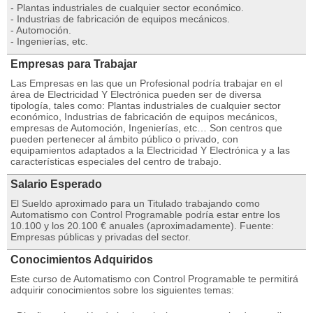
- Plantas industriales de cualquier sector económico.
- Industrias de fabricación de equipos mecánicos.
- Automoción.
- Ingenierías, etc.
Empresas para Trabajar
Las Empresas en las que un Profesional podría trabajar en el
área de Electricidad Y Electrónica pueden ser de diversa
tipología, tales como: Plantas industriales de cualquier sector
económico, Industrias de fabricación de equipos mecánicos,
empresas de Automoción, Ingenierías, etc… Son centros que
pueden pertenecer al ámbito público o privado, con
equipamientos adaptados a la Electricidad Y Electrónica y a las
características especiales del centro de trabajo.
Salario Esperado
El Sueldo aproximado para un Titulado trabajando como
Automatismo con Control Programable podría estar entre los
10.100 y los 20.100 € anuales (aproximadamente). Fuente:
Empresas públicas y privadas del sector.
Conocimientos Adquiridos
Este curso de Automatismo con Control Programable te permitirá
adquirir conocimientos sobre los siguientes temas: