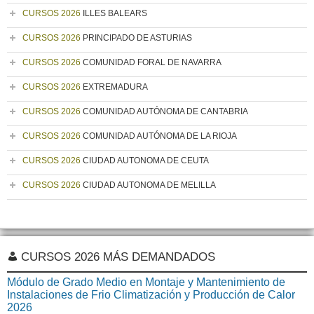
CURSOS 2026
ILLES BALEARS
CURSOS 2026
PRINCIPADO DE ASTURIAS
CURSOS 2026
COMUNIDAD FORAL DE NAVARRA
CURSOS 2026
EXTREMADURA
CURSOS 2026
COMUNIDAD AUTÓNOMA DE CANTABRIA
CURSOS 2026
COMUNIDAD AUTÓNOMA DE LA RIOJA
CURSOS 2026
CIUDAD AUTONOMA DE CEUTA
CURSOS 2026
CIUDAD AUTONOMA DE MELILLA
CURSOS 2026 MÁS DEMANDADOS
Módulo de Grado Medio en Montaje y Mantenimiento de
Instalaciones de Frio Climatización y Producción de Calor
2026