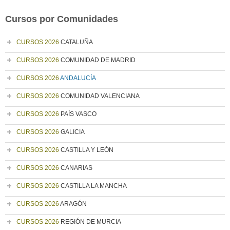
Cursos por Comunidades
CURSOS 2026
CATALUÑA
CURSOS 2026
COMUNIDAD DE MADRID
CURSOS 2026
ANDALUCÍA
CURSOS 2026
COMUNIDAD VALENCIANA
CURSOS 2026
PAÍS VASCO
CURSOS 2026
GALICIA
CURSOS 2026
CASTILLA Y LEÓN
CURSOS 2026
CANARIAS
CURSOS 2026
CASTILLA LA MANCHA
CURSOS 2026
ARAGÓN
CURSOS 2026
REGIÓN DE MURCIA