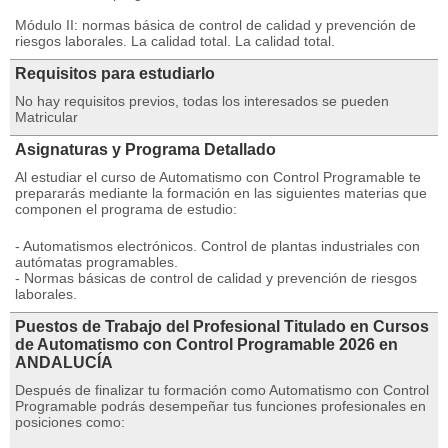
Módulo II: normas básica de control de calidad y prevención de
riesgos laborales. La calidad total. La calidad total.
Requisitos para estudiarlo
No hay requisitos previos, todas los interesados se pueden
Matricular
Asignaturas y Programa Detallado
Al estudiar el curso de Automatismo con Control Programable te
prepararás mediante la formación en las siguientes materias que
componen el programa de estudio:
- Automatismos electrónicos. Control de plantas industriales con
autómatas programables.
- Normas básicas de control de calidad y prevención de riesgos
laborales.
Puestos de Trabajo del Profesional Titulado en Cursos
de Automatismo con Control Programable 2026 en
ANDALUCÍA
Después de finalizar tu formación como Automatismo con Control
Programable podrás desempeñar tus funciones profesionales en
posiciones como: