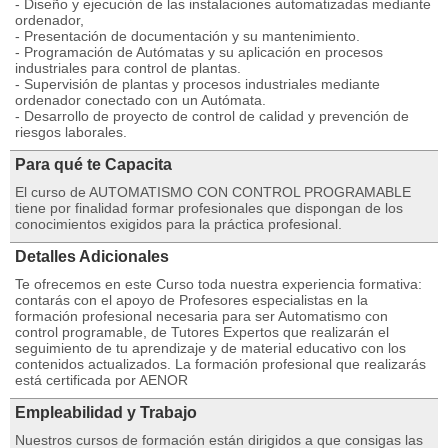
- Diseño y ejecución de las instalaciones automatizadas mediante
ordenador,
- Presentación de documentación y su mantenimiento.
- Programación de Autómatas y su aplicación en procesos
industriales para control de plantas.
- Supervisión de plantas y procesos industriales mediante
ordenador conectado con un Autómata.
- Desarrollo de proyecto de control de calidad y prevención de
riesgos laborales.
Para qué te Capacita
El curso de AUTOMATISMO CON CONTROL PROGRAMABLE
tiene por finalidad formar profesionales que dispongan de los
conocimientos exigidos para la práctica profesional.
Detalles Adicionales
Te ofrecemos en este Curso toda nuestra experiencia formativa:
contarás con el apoyo de Profesores especialistas en la
formación profesional necesaria para ser Automatismo con
control programable, de Tutores Expertos que realizarán el
seguimiento de tu aprendizaje y de material educativo con los
contenidos actualizados. La formación profesional que realizarás
está certificada por AENOR
Empleabilidad y Trabajo
Nuestros cursos de formación están dirigidos a que consigas las