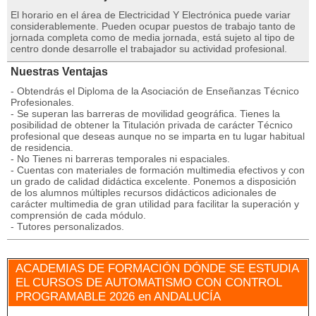
El horario en el área de Electricidad Y Electrónica puede variar
considerablemente. Pueden ocupar puestos de trabajo tanto de
jornada completa como de media jornada, está sujeto al tipo de
centro donde desarrolle el trabajador su actividad profesional.
Nuestras Ventajas
- Obtendrás el Diploma de la Asociación de Enseñanzas Técnico
Profesionales.
- Se superan las barreras de movilidad geográfica. Tienes la
posibilidad de obtener la Titulación privada de carácter Técnico
profesional que deseas aunque no se imparta en tu lugar habitual
de residencia.
- No Tienes ni barreras temporales ni espaciales.
- Cuentas con materiales de formación multimedia efectivos y con
un grado de calidad didáctica excelente. Ponemos a disposición
de los alumnos múltiples recursos didácticos adicionales de
carácter multimedia de gran utilidad para facilitar la superación y
comprensión de cada módulo.
- Tutores personalizados.
ACADEMIAS DE FORMACIÓN DÓNDE SE ESTUDIA
EL CURSOS DE AUTOMATISMO CON CONTROL
PROGRAMABLE 2026 en ANDALUCÍA