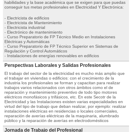
habilidades y la base académica que se exigen para que puedas
conseguir tus metas profesionales en Electricidad Y Electrónica:
- Electricista de edificios
- Electricista de Mantenimiento
- Electricista industrial
- Electrónico de mantenimiento
- Curso Preparatorio de FP Técnico Medio en Instalaciones
Eléctricas y Automáticas
- Curso Preparatorio de FP Técnico Superior en Sistemas de
Regulación y Control Automáticos
- Instalaciones de energías renovables en edificios
Perspectivas Laborales y Salidas Profesionales
El trabajo del sector de la electricidad es mucho más amplio que
el trabajar en viviendas o edificios: con el crecimiento de la
industria los profesionales se forman y capacitan para realizar
trabajos varios relacionados con otros ámbitos como el de
reparación y mantenimiento preventivo de todo tipo motores
eléctricos monofásicos y trifásicos, etc. En este Secotr de la
Electricidad y las Instalaciones existen varias especialidades en
virtud del tipo de trabajo que deban realizar, por ejemplo: realizar
instalaciones eléctricas en residencias o locales comerciales,
reparación de averías eléctricas de la maquinaria, alumbrado
público y la reparación de averías en electrodomésticos
Jornada de Trabajo del Profesional