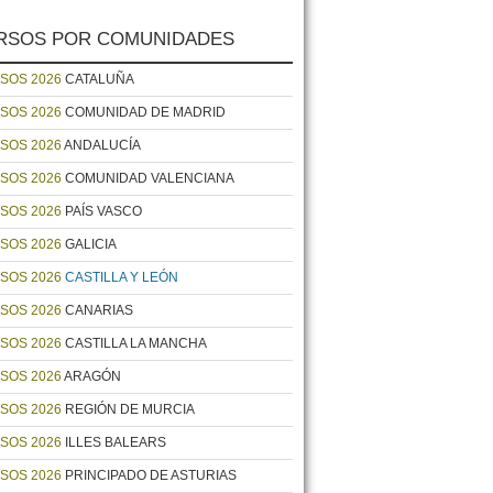
RSOS POR COMUNIDADES
SOS 2026
CATALUÑA
SOS 2026
COMUNIDAD DE MADRID
SOS 2026
ANDALUCÍA
SOS 2026
COMUNIDAD VALENCIANA
SOS 2026
PAÍS VASCO
SOS 2026
GALICIA
SOS 2026
CASTILLA Y LEÓN
SOS 2026
CANARIAS
SOS 2026
CASTILLA LA MANCHA
SOS 2026
ARAGÓN
SOS 2026
REGIÓN DE MURCIA
SOS 2026
ILLES BALEARS
SOS 2026
PRINCIPADO DE ASTURIAS