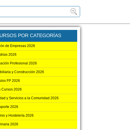
URSOS POR CATEGORÍAS
ión de Empresas 2026
strias 2026
ación Profesional 2026
biliaria y Construcción 2026
los FP 2026
s Cursos 2026
dad y Servicios a la Comunidad 2026
sporte 2026
smo y Hostelería 2026
rinaria 2026